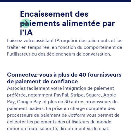
Afficher la vidéo
Affichez automatiquement des vidéos de produits
ou de services en réponse aux questions des clients.