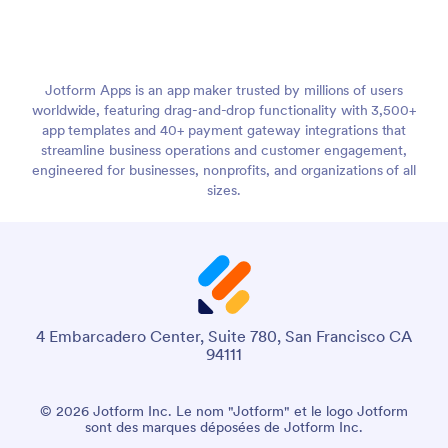
Jotform Apps is an app maker trusted by millions of users
worldwide, featuring drag-and-drop functionality with 3,500+
app templates and 40+ payment gateway integrations that
streamline business operations and customer engagement,
engineered for businesses, nonprofits, and organizations of all
sizes.
4 Embarcadero Center, Suite 780, San Francisco CA
94111
© 2026 Jotform Inc. Le nom "Jotform" et le logo Jotform
sont des marques déposées de Jotform Inc.