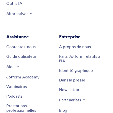
Outils IA
Alternatives
Assistance
Entreprise
Contactez-nous
À propos de nous
Guide utilisateur
Faits Jotform relatifs à
l'IA
Aide
Identité graphique
Jotform Academy
Dans la presse
Webinaires
Newsletters
Podcasts
Partenariats
Prestations
professionnelles
Blog