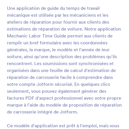
Une application de guide du temps de travail
mécanique est utilisée par les mécaniciens et les
ateliers de réparation pour fournir aux clients des
estimations de réparation de voiture. Notre application
Mechanic Labor Time Guide permet aux clients de
remplir un bref formulaire avec les coordonnées
générales, la marque, le modèle et l'année de leur
voiture, ainsi qu'une description des problèmes qu'ils
rencontrent. Les soumissions sont synchronisées et
organisées dans une feuille de calcul d'estimation de
réparation de carrosserie facile à comprendre dans
votre compte Jotform sécurisé. En quelques clics
seulement, vous pouvez également générer des
factures PDF d'aspect professionnel avec votre propre
marque à l'aide du modèle de proposition de réparation
de carrosserie intégré de Jotform.
Ce modèle d'application est prêt à l'emploi, mais vous