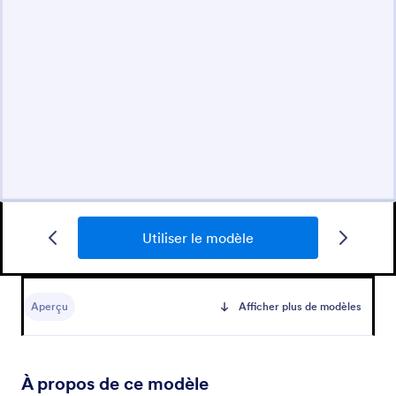
Utiliser le modèle
Aperçu
Afficher plus de modèles
À propos de ce modèle