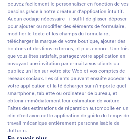
pouvez facilement le personnaliser en fonction de vos
besoins grâce à notre créateur d'application intuitif.
Aucun codage nécessaire - il suffit de glisser-déposer
pour ajouter ou modifier des éléments de formulaire,
modifier le texte et les champs du formulaire,
télécharger la marque de votre boutique, ajouter des
boutons et des liens externes, et plus encore. Une fois
que vous êtes satisfait, partagez votre application en
envoyant une invitation par e-mail à vos clients ou
publiez un lien sur votre site Web et vos comptes de
réseaux sociaux. Les clients peuvent ensuite accéder à
votre application et la télécharger sur n'importe quel
smartphone, tablette ou ordinateur de bureau, et
obtenir immédiatement leur estimation de voiture.
Faites des estimations de réparation automobile en un
clin d'œil avec cette application de guide du temps de
travail mécanique entièrement personnalisable de
Jotform.
En savoir plus