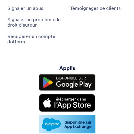
Signaler un abus
Témoignages de clients
Signaler un problème de
droit d'auteur
Récupérer un compte
Jotform
Applis