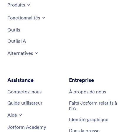
Produits
Fonctionnalités
Outils
Outils IA
Alternatives
Assistance
Entreprise
Contactez-nous
À propos de nous
Guide utilisateur
Faits Jotform relatifs à
l'IA
Aide
Identité graphique
Jotform Academy
Dans la presse