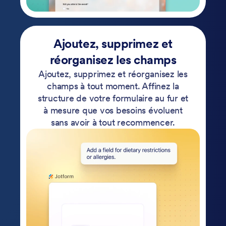
Ajoutez, supprimez et
réorganisez les champs
Ajoutez, supprimez et réorganisez les
champs à tout moment. Affinez la
structure de votre formulaire au fur et
à mesure que vos besoins évoluent
sans avoir à tout recommencer.