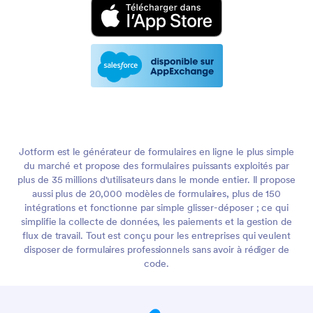
Jotform est le générateur de formulaires en ligne le plus simple
du marché et propose des formulaires puissants exploités par
plus de 35 millions d'utilisateurs dans le monde entier. Il propose
aussi plus de 20,000 modèles de formulaires, plus de 150
intégrations et fonctionne par simple glisser-déposer ; ce qui
simplifie la collecte de données, les paiements et la gestion de
flux de travail. Tout est conçu pour les entreprises qui veulent
disposer de formulaires professionnels sans avoir à rédiger de
code.