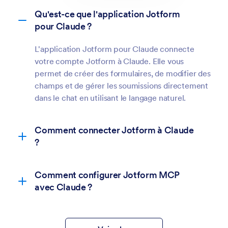
Qu'est-ce que l'application Jotform
pour Claude ?
L'application Jotform pour Claude connecte
votre compte Jotform à Claude. Elle vous
permet de créer des formulaires, de modifier des
champs et de gérer les soumissions directement
dans le chat en utilisant le langage naturel.
Comment connecter Jotform à Claude
?
Comment configurer Jotform MCP
avec Claude ?