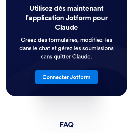
Utilisez dès maintenant
l'application Jotform pour
Claude
Créez des formulaires, modifiez-les
dans le chat et gérez les soumissions
sans quitter Claude.
Connecter Jotform
FAQ