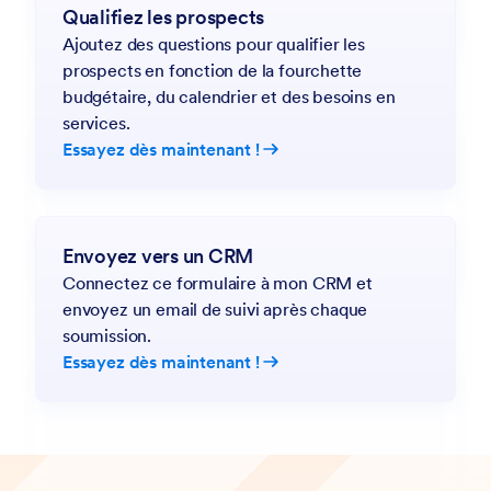
Qualifiez les prospects
Ajoutez des questions pour qualifier les
prospects en fonction de la fourchette
budgétaire, du calendrier et des besoins en
services.
Essayez dès maintenant !
Envoyez vers un CRM
Connectez ce formulaire à mon CRM et
envoyez un email de suivi après chaque
soumission.
Essayez dès maintenant !