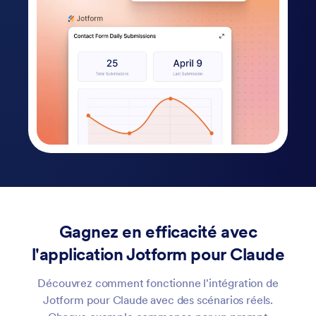
Gagnez en efficacité avec
l'application Jotform pour Claude
Découvrez comment fonctionne l'intégration de
Jotform pour Claude avec des scénarios réels.