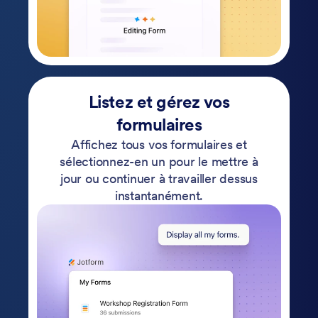
Listez et gérez vos
formulaires
Affichez tous vos formulaires et
sélectionnez-en un pour le mettre à
jour ou continuer à travailler dessus
instantanément.