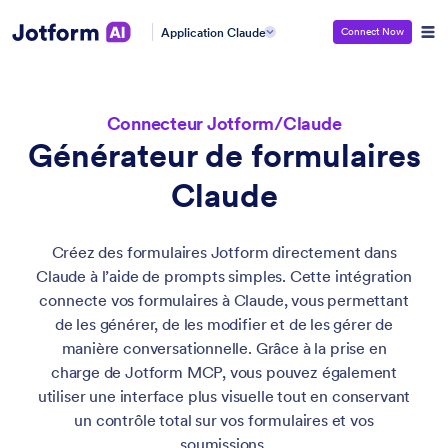
Application Claude
Connect Now
Connecteur Jotform/Claude
Générateur de formulaires
Claude
Créez des formulaires Jotform directement dans
Claude à l’aide de prompts simples. Cette intégration
connecte vos formulaires à Claude, vous permettant
de les générer, de les modifier et de les gérer de
manière conversationnelle. Grâce à la prise en
charge de Jotform MCP, vous pouvez également
utiliser une interface plus visuelle tout en conservant
un contrôle total sur vos formulaires et vos
soumissions.