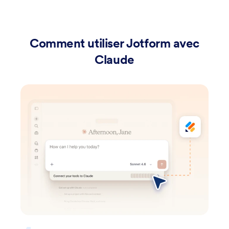
Comment utiliser Jotform avec
Claude