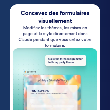
Concevez des formulaires
visuellement
Modifiez les thèmes, les mises en
page et le style directement dans
Claude pendant que vous créez votre
formulaire.