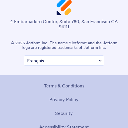
4 Embarcadero Center, Suite 780, San Francisco CA
94111
© 2026 Jotform Inc. The name "Jotform" and the Jotform
logo are registered trademarks of Jotform Inc.
Terms & Conditions
Privacy Policy
Security
Accessibility Statement