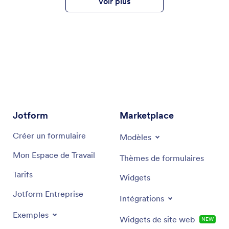
Voir plus
Jotform
Marketplace
Créer un formulaire
Modèles
Mon Espace de Travail
Thèmes de formulaires
Tarifs
Widgets
Jotform Entreprise
Intégrations
Exemples
Widgets de site web
NEW