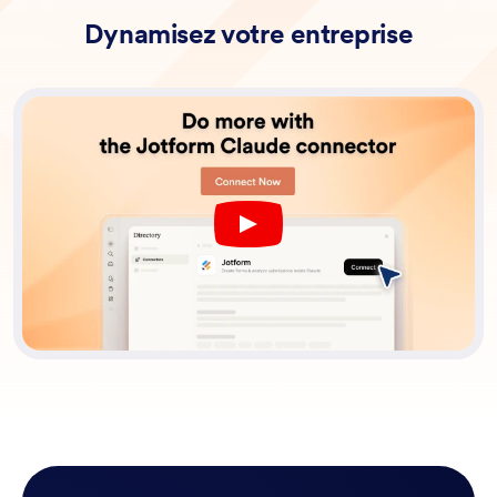
Dynamisez votre entreprise
Play YouTube Video