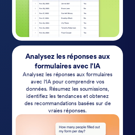
Analysez les réponses aux
formulaires avec l'IA
Analysez les réponses aux formulaires
avec l'IA pour comprendre vos
données. Résumez les soumissions,
identifiez les tendances et obtenez
des recommandations basées sur de
vraies réponses.