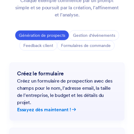
Chaque exemple commence par un prompt
simple et se poursuit par la création, l'affinement
et l'analyse.
Génération de prospects
Gestion d'événements
Feedback client
Formulaires de commande
Créez le formulaire
Créez un formulaire de prospection avec des
champs pour le nom, l'adresse email, la taille
de l'entreprise, le budget et les détails du
projet.
Essayez dès maintenant !