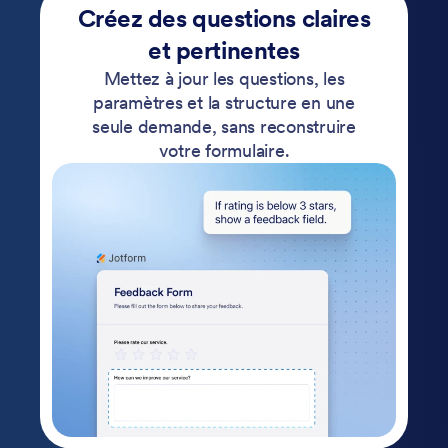
Créez des questions claires
et pertinentes
Mettez à jour les questions, les
paramètres et la structure en une
seule demande, sans reconstruire
votre formulaire.