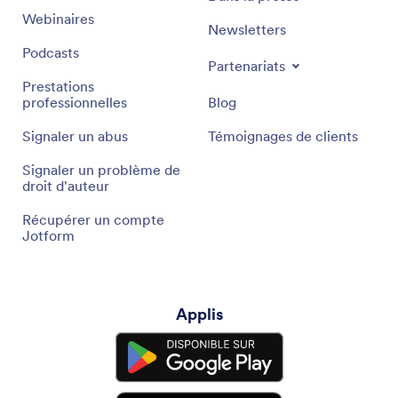
Webinaires
Newsletters
Podcasts
Partenariats
Prestations
professionnelles
Blog
Signaler un abus
Témoignages de clients
Signaler un problème de
droit d'auteur
Récupérer un compte
Jotform
Applis