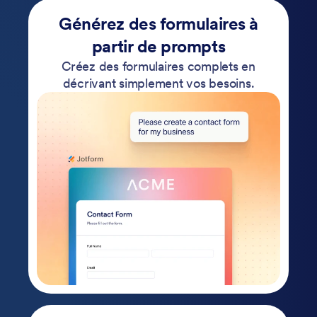
Générez des formulaires à
partir de prompts
Créez des formulaires complets en
décrivant simplement vos besoins.