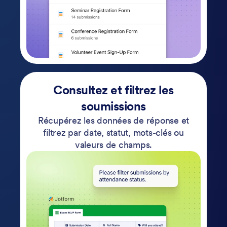
Consultez et filtrez les
soumissions
Récupérez les données de réponse et
filtrez par date, statut, mots-clés ou
valeurs de champs.