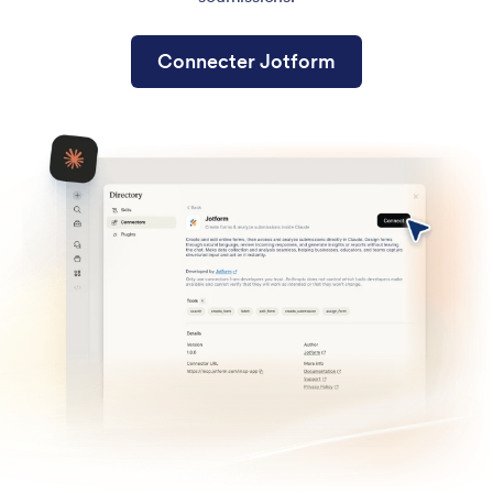
Connecter Jotform