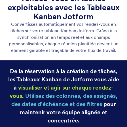
Salesforce
Connectez les rendez-vous Jotform à Salesforce
pour envoyer automatiquement les détails de
réservation.