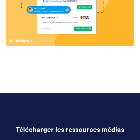
Télécharger les ressources médias