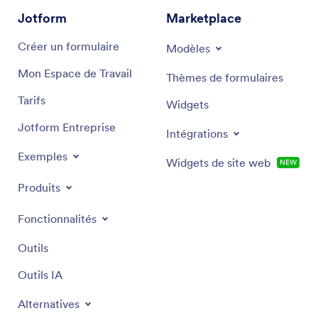
Jotform
Marketplace
Créer un formulaire
Modèles
Mon Espace de Travail
Thèmes de formulaires
Tarifs
Widgets
Jotform Entreprise
Intégrations
Exemples
Widgets de site web
NEW
Produits
Fonctionnalités
Outils
Outils IA
Alternatives