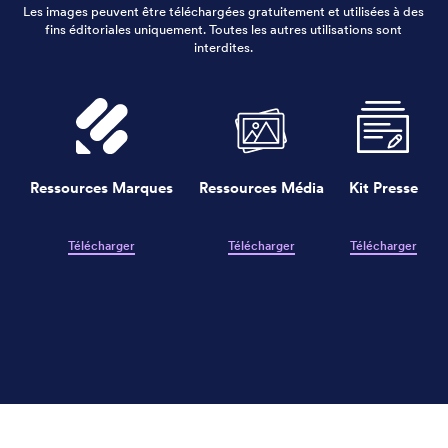
Les images peuvent être téléchargées gratuitement et utilisées à des
fins éditoriales uniquement. Toutes les autres utilisations sont
interdites.
Ressources Marques
Ressources Média
Kit Presse
Télécharger
Télécharger
Télécharger