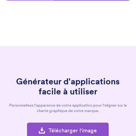
Générateur d'applications
facile à utiliser
Personnalisez l'apparence de votre application pour l'aligner sur la
charte graphique de votre marque.
Télécharger l'image