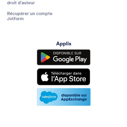
droit d'auteur
Récupérer un compte
Jotform
Applis