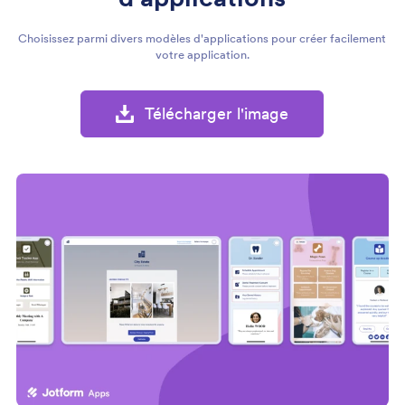
Choisissez parmi divers modèles d'applications pour créer facilement
votre application.
Télécharger l'image