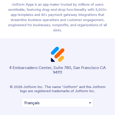
Jotform Apps is an app maker trusted by millions of users
worldwide, featuring drag-and-drop functionality with 3,500+
app templates and 40+ payment gateway integrations that
streamline business operations and customer engagement,
engineered for businesses, nonprofits, and organizations of all
sizes.
4 Embarcadero Center, Suite 780, San Francisco CA
94111
© 2026 Jotform Inc. The name "Jotform" and the Jotform
logo are registered trademarks of Jotform Inc.