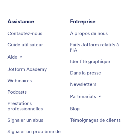
Assistance
Entreprise
Contactez-nous
À propos de nous
Guide utilisateur
Faits Jotform relatifs à
l'IA
Aide
Identité graphique
Jotform Academy
Dans la presse
Webinaires
Newsletters
Podcasts
Partenariats
Prestations
professionnelles
Blog
Signaler un abus
Témoignages de clients
Signaler un problème de