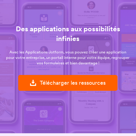
Des applications aux possibilités
infinies
Avec les Applications Jotform, vous pouvez créer une application
pour votre entreprise, un portail interne pour votre équipe, regrouper
vos formulaires et bien davantage !
Télécharger les ressources