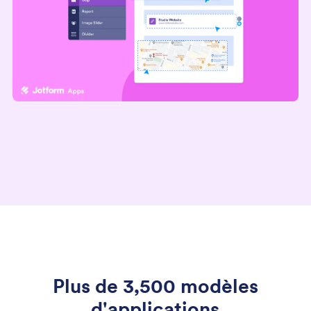
Plus de 3,500 modèles
d'applications