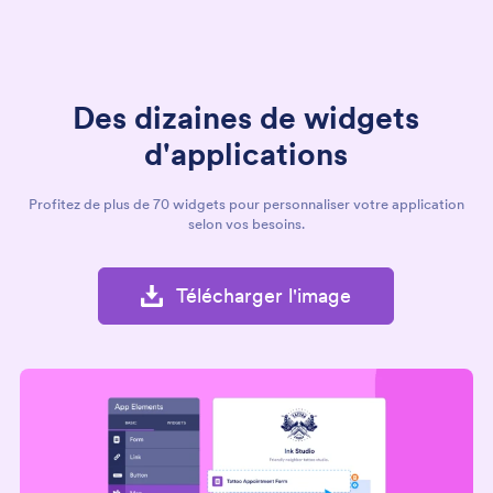
Des dizaines de widgets
d'applications
Profitez de plus de 70 widgets pour personnaliser votre application
selon vos besoins.
Télécharger l'image