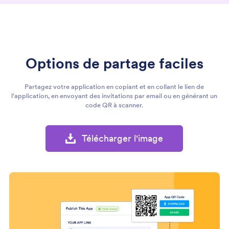
Options de partage faciles
Partagez votre application en copiant et en collant le lien de
l'application, en envoyant des invitations par email ou en générant un
code QR à scanner.
Télécharger l'image