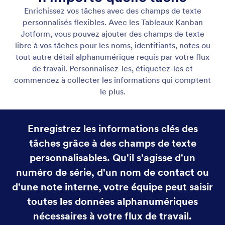
Ajout de champs personnalisés
Personnalisez les tâches avec des types de champs
flexibles