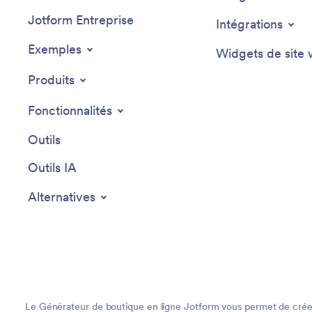
Jotform Entreprise
Intégrations
Exemples
Widgets de site
Produits
Fonctionnalités
Outils
Outils IA
Alternatives
Le Générateur de boutique en ligne Jotform vous permet de créer u