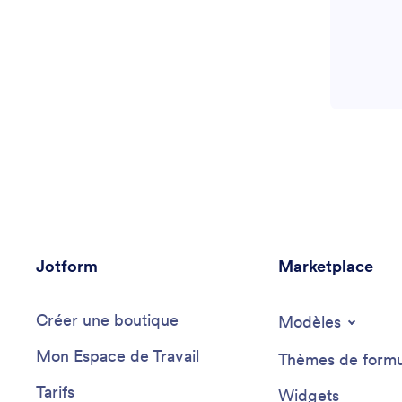
Jotform
Marketplace
Créer une boutique
Modèles
Mon Espace de Travail
Thèmes de formu
Tarifs
Widgets