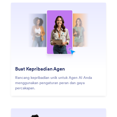
Buat Kepribadian Agen
Rancang kepribadian unik untuk Agen AI Anda
menggunakan pengaturan peran dan gaya
percakapan.