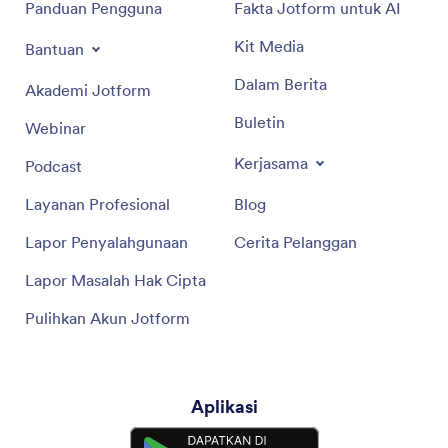
Panduan Pengguna
Fakta Jotform untuk AI
Kit Media
Bantuan
Dalam Berita
Akademi Jotform
Buletin
Webinar
Kerjasama
Podcast
Layanan Profesional
Blog
Lapor Penyalahgunaan
Cerita Pelanggan
Lapor Masalah Hak Cipta
Pulihkan Akun Jotform
Aplikasi