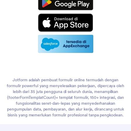
Jotform adalah pembuat formulir online termudah dengan
formulir powerful yang menyelesaikan pekerjaan, dipercaya oleh
lebih dari 35 juta pengguna di seluruh dunia, menampilkan
{footerFormTemplatCount}+ templat formulir, 150+ integrasi, dan
fungsionalitas seret-dan-lepas yang menyederhanakan
pengumpulan data, pembayaran, dan alur kerja, dirancang untuk
bisnis yang memerlukan formulir profesional tanpa pengkodean.