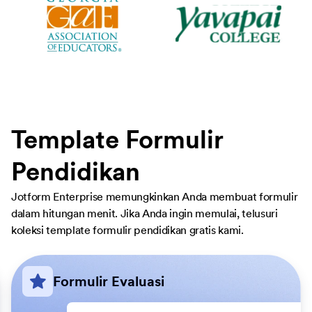
Template Formulir
Pendidikan
Jotform Enterprise memungkinkan Anda membuat formulir
dalam hitungan menit. Jika Anda ingin memulai, telusuri
koleksi template formulir pendidikan gratis kami.
Formulir Evaluasi