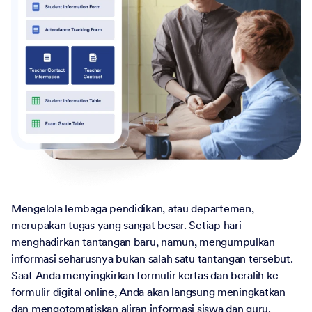
Mengelola lembaga pendidikan, atau departemen,
merupakan tugas yang sangat besar. Setiap hari
menghadirkan tantangan baru, namun, mengumpulkan
informasi seharusnya bukan salah satu tantangan tersebut.
Saat Anda menyingkirkan formulir kertas dan beralih ke
formulir digital online, Anda akan langsung meningkatkan
dan mengotomatiskan aliran informasi siswa dan guru.