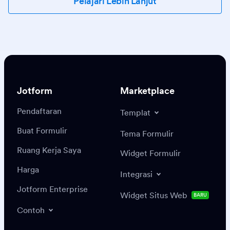
Pelajari Lebih Lanjut
Jotform
Marketplace
Pendaftaran
Templat
Buat Formulir
Tema Formulir
Ruang Kerja Saya
Widget Formulir
Harga
Integrasi
Jotform Enterprise
Widget Situs Web
BARU
Contoh