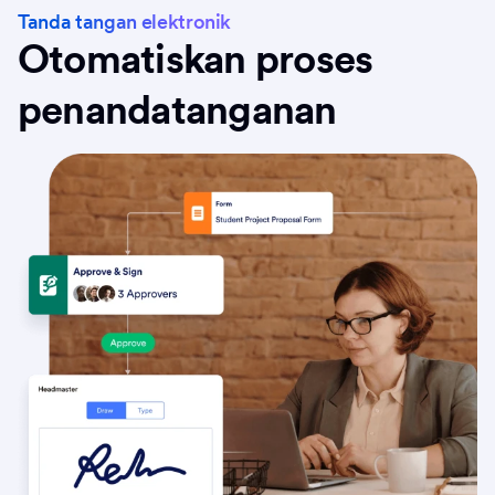
Tanda tangan elektronik
Otomatiskan proses
penandatanganan