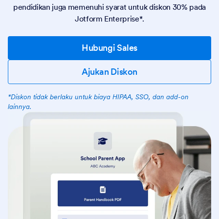
pendidikan juga memenuhi syarat untuk diskon 30% pada
Jotform Enterprise*.
Hubungi Sales
Ajukan Diskon
*
Diskon tidak berlaku untuk biaya HIPAA, SSO, dan add-on
lainnya.