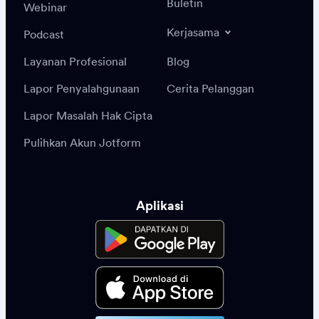
Buletin
Webinar
Kerjasama
Podcast
Layanan Profesional
Blog
Lapor Penyalahgunaan
Cerita Pelanggan
Lapor Masalah Hak Cipta
Pulihkan Akun Jotform
Aplikasi