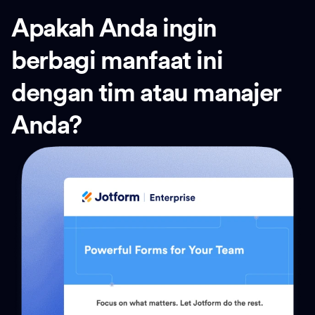
Apakah Anda ingin
berbagi manfaat ini
dengan tim atau manajer
Anda?