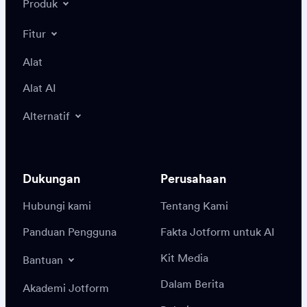
Produk
Fitur
Alat
Alat AI
Alternatif
Dukungan
Perusahaan
Hubungi kami
Tentang Kami
Panduan Pengguna
Fakta Jotform untuk AI
Kit Media
Bantuan
Dalam Berita
Akademi Jotform