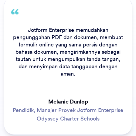
Jotform Enterprise memudahkan
pengunggahan PDF dan dokumen, membuat
formulir online yang sama persis dengan
bahasa dokumen, mengirimkannya sebagai
tautan untuk mengumpulkan tanda tangan,
dan menyimpan data tanggapan dengan
aman.
Melanie Dunlop
Pendidik, Manajer Proyek Jotform Enterprise
Odyssey Charter Schools