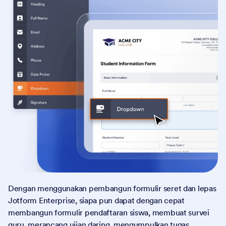
Dengan menggunakan pembangun formulir seret dan lepas
Jotform Enterprise, siapa pun dapat dengan cepat
membangun formulir pendaftaran siswa, membuat survei
guru, merancang ujian daring, mengumpulkan tugas