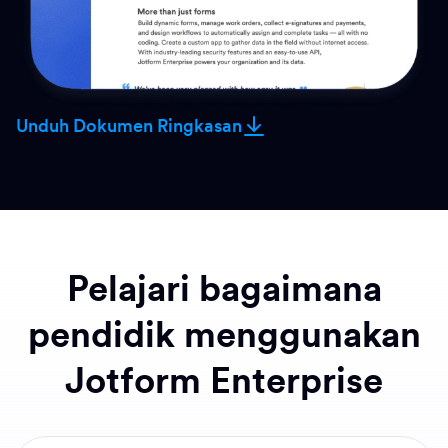
Unduh Dokumen Ringkasan
Pelajari bagaimana
pendidik menggunakan
Jotform Enterprise