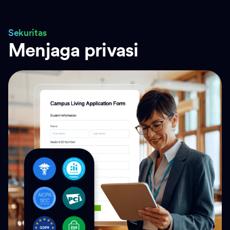
Sekuritas
Menjaga privasi