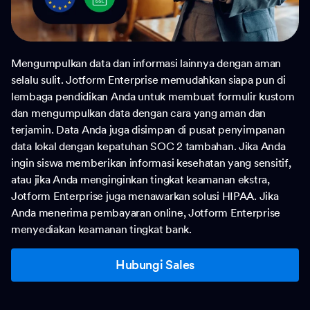
Mengumpulkan data dan informasi lainnya dengan aman
selalu sulit. Jotform Enterprise memudahkan siapa pun di
lembaga pendidikan Anda untuk membuat formulir kustom
dan mengumpulkan data dengan cara yang aman dan
terjamin. Data Anda juga disimpan di pusat penyimpanan
data lokal dengan kepatuhan SOC 2 tambahan. Jika Anda
ingin siswa memberikan informasi kesehatan yang sensitif,
atau jika Anda menginginkan tingkat keamanan ekstra,
Jotform Enterprise juga menawarkan solusi HIPAA. Jika
Anda menerima pembayaran online, Jotform Enterprise
menyediakan keamanan tingkat bank.
Hubungi Sales