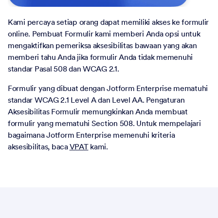
Kami percaya setiap orang dapat memiliki akses ke formulir
online. Pembuat Formulir kami memberi Anda opsi untuk
mengaktifkan pemeriksa aksesibilitas bawaan yang akan
memberi tahu Anda jika formulir Anda tidak memenuhi
standar Pasal 508 dan WCAG 2.1.
Formulir yang dibuat dengan Jotform Enterprise mematuhi
standar WCAG 2.1 Level A dan Level AA. Pengaturan
Aksesibilitas Formulir memungkinkan Anda membuat
formulir yang mematuhi Section 508. Untuk mempelajari
bagaimana Jotform Enterprise memenuhi kriteria
aksesibilitas, baca
VPAT
kami.