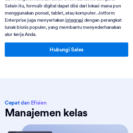
Selain itu, formulir digital dapat diisi dari lokasi mana pun
menggunakan ponsel, tablet, atau komputer. Jotform
Enterprise juga menyertakan
integrasi
dengan perangkat
lunak bisnis populer, yang membantu menyederhanakan
alur kerja Anda.
Hubungi Sales
Cepat dan Efisien
Manajemen kelas