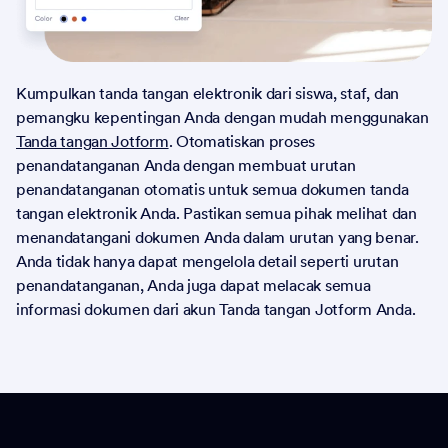
Kumpulkan tanda tangan elektronik dari siswa, staf, dan
pemangku kepentingan Anda dengan mudah menggunakan
Tanda tangan Jotform
. Otomatiskan proses
penandatanganan Anda dengan membuat urutan
penandatanganan otomatis untuk semua dokumen tanda
tangan elektronik Anda. Pastikan semua pihak melihat dan
menandatangani dokumen Anda dalam urutan yang benar.
Anda tidak hanya dapat mengelola detail seperti urutan
penandatanganan, Anda juga dapat melacak semua
informasi dokumen dari akun Tanda tangan Jotform Anda.