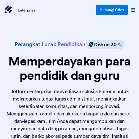
Hubungi Sales
Enterprise
Perangkat Lunak Pendidikan
Diskon 30%
Memperdayakan para
pendidik dan guru
Jotform Enterprise menyediakan solusi all-in-one untuk
melancarkan tugas-tugas administratif, meningkatkan
keterlibatan komunitas, dan mendorong inovasi.
Menggunakan formulir dan alur kerja tanpa kode dan seret-
dan-lepas kami, tim Anda dapat mengumpulkan dan
menyimpan data dengan aman, mengotomatisasi tugas
rutin, dan berkolaborasi pada sumber daya tim. Institusi