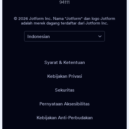
94111
© 2026 Jotform Inc. Nama "Jotform" dan logo Jotform
adalah merek dagang terdaftar dari Jotform Inc.
Syarat & Ketentuan
Kebijakan Privasi
Sekuritas
Pernyataan Aksesibilitas
Kebijakan Anti-Perbudakan