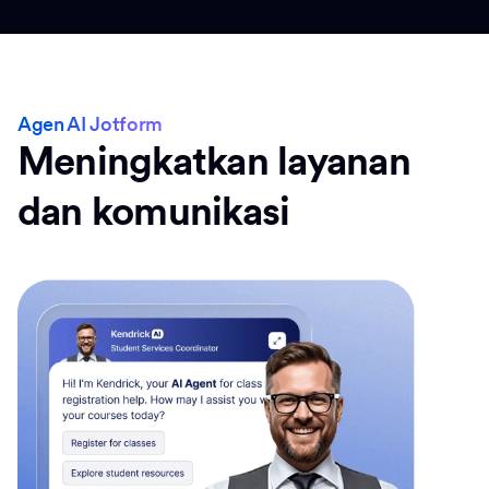
Agen AI Jotform
Meningkatkan layanan
dan komunikasi