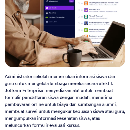
Administrator sekolah memerlukan informasi siswa dan
guru untuk mengelola lembaga mereka secara efektif.
Jotform Enterprise menyediakan alat untuk membuat
formulir pendaftaran siswa dengan mudah, menerima
pembayaran online untuk biaya dan sumbangan alumni,
membuat survei untuk mengukur kepuasan siswa atau guru,
mengumpulkan informasi kesehatan siswa, atau
meluncurkan formulir evaluasi kursus.