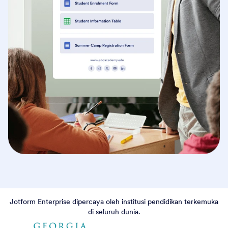
Jotform Enterprise dipercaya oleh institusi pendidikan terkemuka
di seluruh dunia.