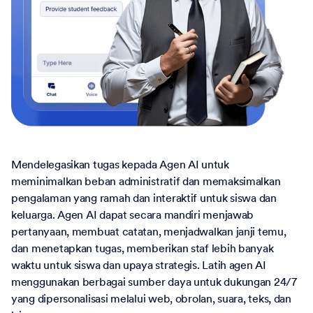
Mendelegasikan tugas kepada Agen AI untuk
meminimalkan beban administratif dan memaksimalkan
pengalaman yang ramah dan interaktif untuk siswa dan
keluarga. Agen AI dapat secara mandiri menjawab
pertanyaan, membuat catatan, menjadwalkan janji temu,
dan menetapkan tugas, memberikan staf lebih banyak
waktu untuk siswa dan upaya strategis. Latih agen AI
menggunakan berbagai sumber daya untuk dukungan 24/7
yang dipersonalisasi melalui web, obrolan, suara, teks, dan