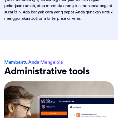
pekerjaan rumah, atau meminta orang tua menandatangani
surat izin. Ada banyak cara yang dapat Anda gunakan untuk
menggunakan Jotform Enterprise di kelas.
Membantu Anda Mengelola
Administrative tools