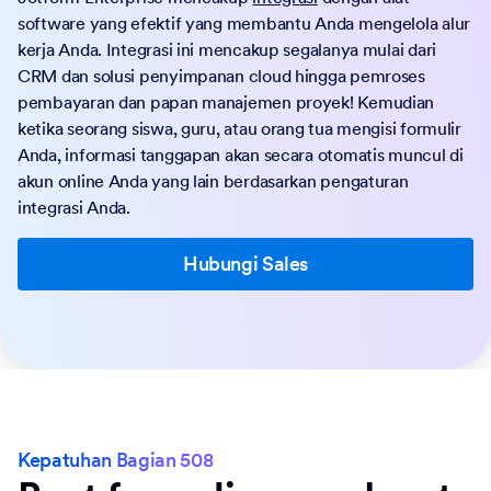
software yang efektif yang membantu Anda mengelola alur
kerja Anda. Integrasi ini mencakup segalanya mulai dari
CRM dan solusi penyimpanan cloud hingga pemroses
pembayaran dan papan manajemen proyek! Kemudian
ketika seorang siswa, guru, atau orang tua mengisi formulir
Anda, informasi tanggapan akan secara otomatis muncul di
akun online Anda yang lain berdasarkan pengaturan
integrasi Anda.
Hubungi Sales
Kepatuhan Bagian 508