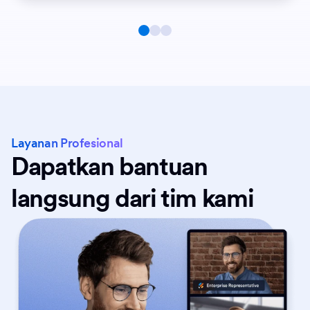
Layanan Profesional
Dapatkan bantuan
langsung dari tim kami