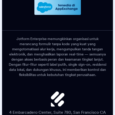
Jotform Enterprise memungkinkan organisasi untuk
merancang formulir tanpa kode yang kuat yang
mengotomatisasi alur kerja, mengumpulkan tanda tangan
elektronik, dan menghasilkan laporan real-time — semuanya
dengan akses berbasis peran dan keamanan tingkat lanjut.
Dengan fitur-fitur seperti label putih, single sign-on, residensi
data lokal, dan dukungan khusus, ini memberikan kontrol dan
fleksibilitas untuk kebutuhan tingkat perusahaan.
4 Embarcadero Center, Suite 780, San Francisco CA