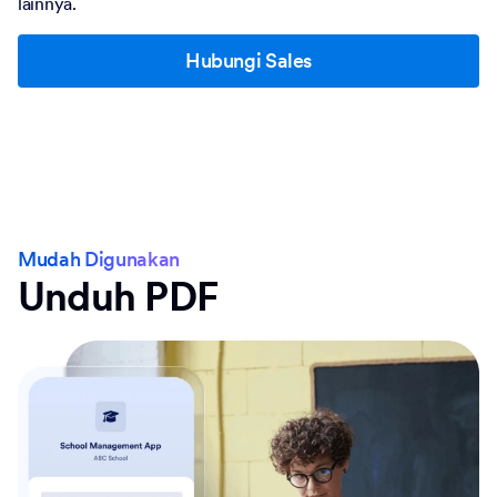
lainnya.
Hubungi Sales
Mudah Digunakan
Unduh PDF