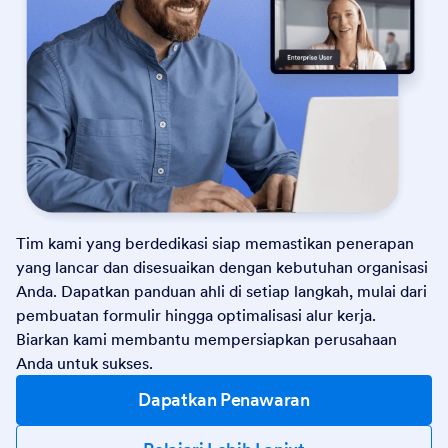
Tim kami yang berdedikasi siap memastikan penerapan
yang lancar dan disesuaikan dengan kebutuhan organisasi
Anda. Dapatkan panduan ahli di setiap langkah, mulai dari
pembuatan formulir hingga optimalisasi alur kerja.
Biarkan kami membantu mempersiapkan perusahaan
Anda untuk sukses.
Dapatkan Penawaran