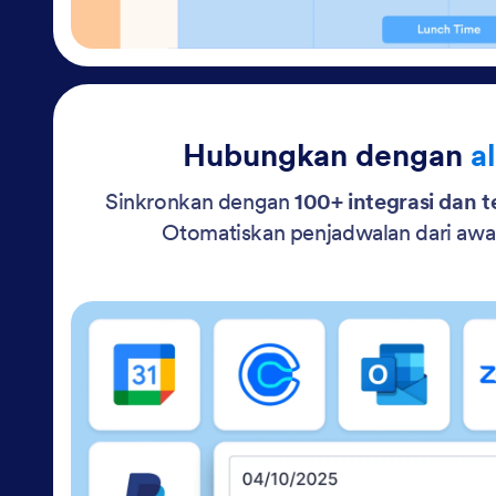
Hubungkan dengan
a
Sinkronkan dengan
100+ integrasi dan 
Otomatiskan penjadwalan dari awal