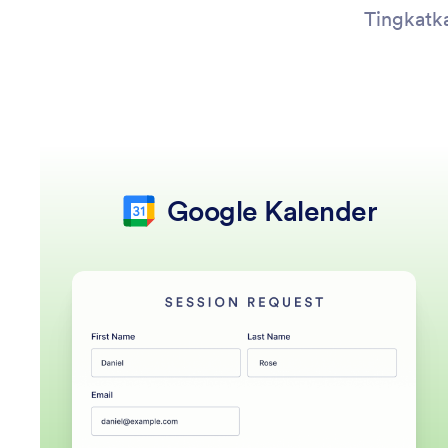
Tingkatk
Google Kalender