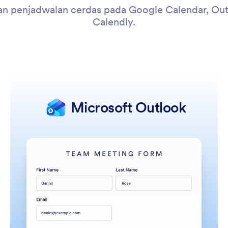
an penjadwalan cerdas pada Google Calendar, Out
Calendly.
Microsoft Outlook