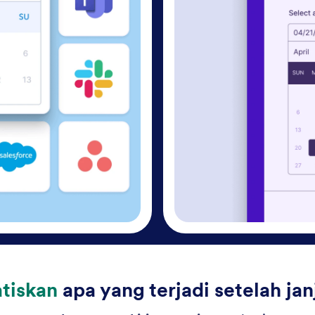
tiskan
apa yang terjadi setelah jan