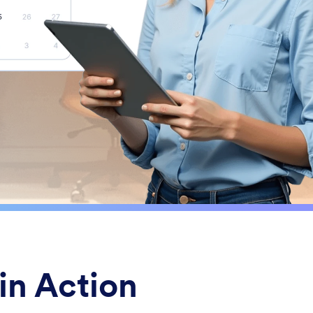
in Action