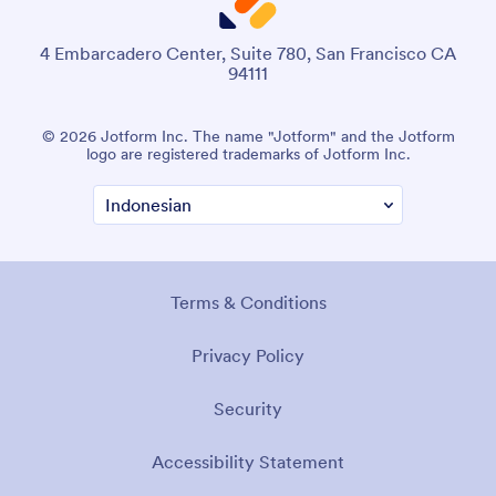
4 Embarcadero Center, Suite 780, San Francisco CA
94111
© 2026 Jotform Inc. The name "Jotform" and the Jotform
logo are registered trademarks of Jotform Inc.
Terms & Conditions
Privacy Policy
Security
Accessibility Statement