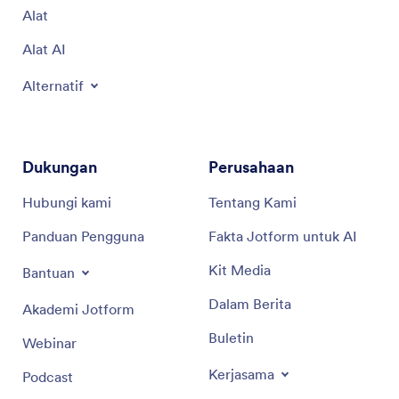
Alat
Alat AI
Alternatif
Dukungan
Perusahaan
Hubungi kami
Tentang Kami
Panduan Pengguna
Fakta Jotform untuk AI
Kit Media
Bantuan
Dalam Berita
Akademi Jotform
Buletin
Webinar
Kerjasama
Podcast