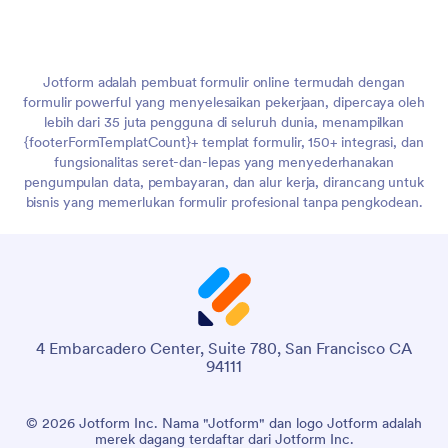
Jotform adalah pembuat formulir online termudah dengan
formulir powerful yang menyelesaikan pekerjaan, dipercaya oleh
lebih dari 35 juta pengguna di seluruh dunia, menampilkan
{footerFormTemplatCount}+ templat formulir, 150+ integrasi, dan
fungsionalitas seret-dan-lepas yang menyederhanakan
pengumpulan data, pembayaran, dan alur kerja, dirancang untuk
bisnis yang memerlukan formulir profesional tanpa pengkodean.
4 Embarcadero Center, Suite 780, San Francisco CA
94111
© 2026 Jotform Inc. Nama "Jotform" dan logo Jotform adalah
merek dagang terdaftar dari Jotform Inc.