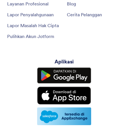
Layanan Profesional
Blog
Lapor Penyalahgunaan
Cerita Pelanggan
Lapor Masalah Hak Cipta
Pulihkan Akun Jotform
Aplikasi