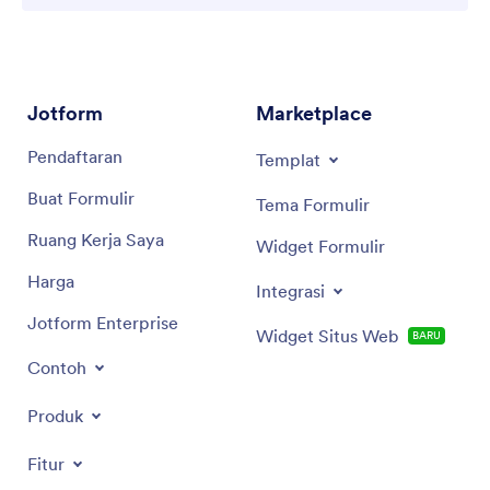
Jotform
Marketplace
Pendaftaran
Templat
Buat Formulir
Tema Formulir
Ruang Kerja Saya
Widget Formulir
Harga
Integrasi
Jotform Enterprise
Widget Situs Web
BARU
Contoh
Produk
Fitur