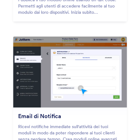
Permetti agli utenti di accedere facilmente al tuo
modulo dai loro dispositivi. Inizia subito
gratuitamente!
Email di Notifica
Ricevi notifiche immediate sull'attività dei tuoi
moduli in modo da poter rispondere ai tuoi clienti
senza perdere tempo. Crea moduli online avanzati