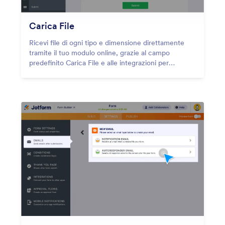
Carica File
Ricevi file di ogni tipo e dimensione direttamente
tramite il tuo modulo online, grazie al campo
predefinito Carica File e alle integrazioni per
l'archiviazione.