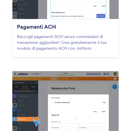
Pagamenti ACH
Raccogli pagamenti ACH senza commissioni di
transazione aggiuntive! Crea gratuitamente il tuo
modulo di pagamento ACH con Jotform.