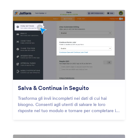
Salva & Continua in Seguito
Trasforma gli invii incompleti nei dati di cui hai
bisogno. Consenti agli utenti di salvare le loro
risposte nel tuo modulo e tornare per completare i
loro invii più tardi.