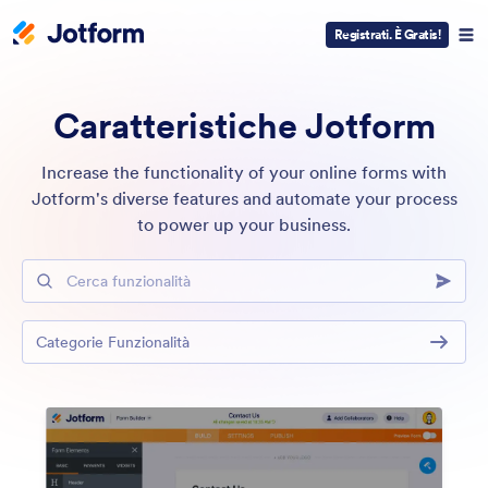
Registrati. È Gratis!
Caratteristiche Jotform
Increase the functionality of your online forms with
Jotform's diverse features and automate your process
to power up your business.
Cerca funzionalità
Categorie Funzionalità