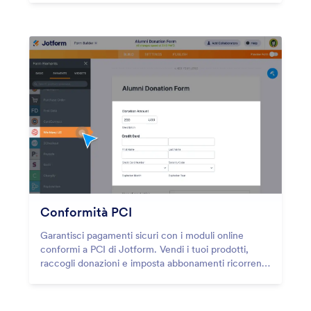
Conformità PCI
Garantisci pagamenti sicuri con i moduli online
conformi a PCI di Jotform. Vendi i tuoi prodotti,
raccogli donazioni e imposta abbonamenti ricorrenti
in modo sicuro.