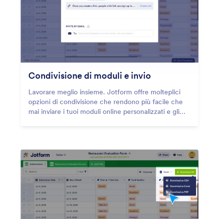
Condivisione di moduli e invio
Lavorare meglio insieme. Jotform offre molteplici
opzioni di condivisione che rendono più facile che
mai inviare i tuoi moduli online personalizzati e gli
invii ad altri.