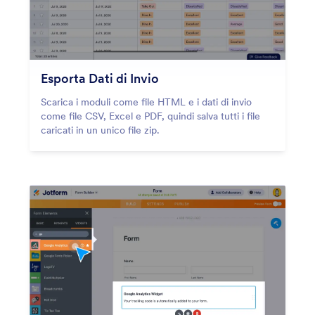
Esporta Dati di Invio
Scarica i moduli come file HTML e i dati di invio
come file CSV, Excel e PDF, quindi salva tutti i file
caricati in un unico file zip.