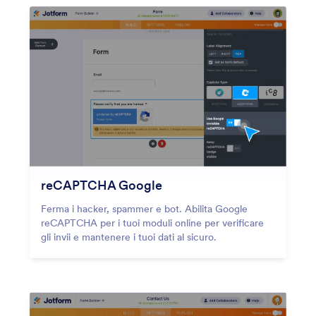
reCAPTCHA Google
Ferma i hacker, spammer e bot. Abilita Google
reCAPTCHA per i tuoi moduli online per verificare
gli invii e mantenere i tuoi dati al sicuro.