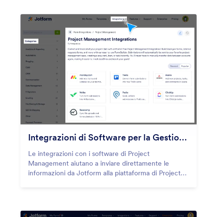
altro!
Integrazioni di Software per la Gestione dei Progetti
Le integrazioni con i software di Project
Management aiutano a inviare direttamente le
informazioni da Jotform alla piattaforma di Project
Management, eliminando la necessità di inserimento
manuale.