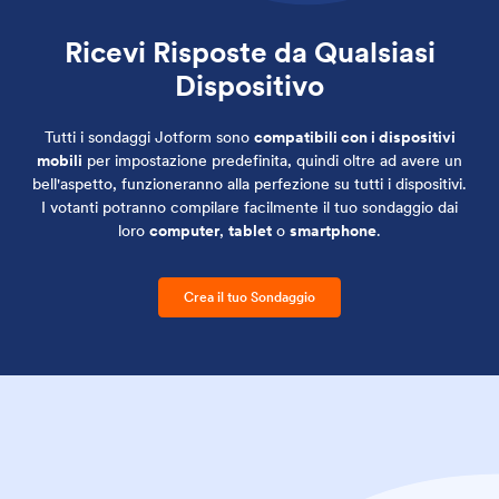
Ricevi Risposte da Qualsiasi
Dispositivo
Tutti i sondaggi Jotform sono
compatibili con i dispositivi
mobili
per impostazione predefinita, quindi oltre ad avere un
bell'aspetto, funzioneranno alla perfezione su tutti i dispositivi.
I votanti potranno compilare facilmente il tuo sondaggio dai
loro
computer
,
tablet
o
smartphone
.
Crea il tuo Sondaggio