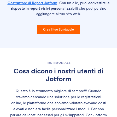
Costruttore di Report Jotform
. Con un clic, puoi
convertire le
risposte in report visivi personalizzabili
che puoi persino
aggiungere al tuo sito web.
Crea il tuo Sondaggio
TESTIMONIALS
Cosa dicono i nostri utenti di
Jotform
Questo è lo strumento migliore di sempre!!! Quando
stavamo cercando una soluzione per le registrazioni
online, le piattaforme che abbiamo valutato avevano costi
elevati e non era facile personalizzare i moduli. Per non
parlare dei costi necessari per gli sviluppatori. Con Jotform