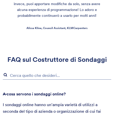
invece, puoi apportare modifiche da solo, senza avere
alcuna esperienza di programmazione! Lo adoro e
probabilmente continuerò a usarlo per molti anni!
Alissa Kline,
Council Assistant
, KLMCarpenters
FAQ sul Costruttore di Sondaggi
A cosa servono i sondaggi online?
I sondaggi online hanno un'ampia varietà di utilizzi a
seconda del tipo di azienda o organizzazione di cui fai