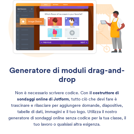
Generatore di moduli drag-and-
drop
Non è necessario scrivere codice. Con
il costruttore di
sondaggi online di Jotform
, tutto ciò che devi fare è
trascinare e rilasciare per aggiungere domande, diapositive,
tabelle di dati, immagini e il tuo logo. Utilizza il nostro
generatore di sondaggi online senza codice per la tua classe, il
tuo lavoro o qualsiasi altra esigenza.