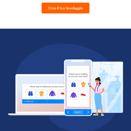
Crea il tuo Sondaggio