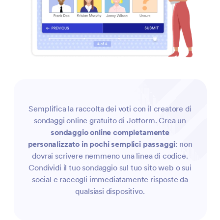
Semplifica la raccolta dei voti con il creatore di
sondaggi online gratuito di Jotform. Crea un
sondaggio online completamente
personalizzato in pochi semplici passaggi
: non
dovrai scrivere nemmeno una linea di codice.
Condividi il tuo sondaggio sul tuo sito web o sui
social e raccogli immediatamente risposte da
qualsiasi dispositivo.