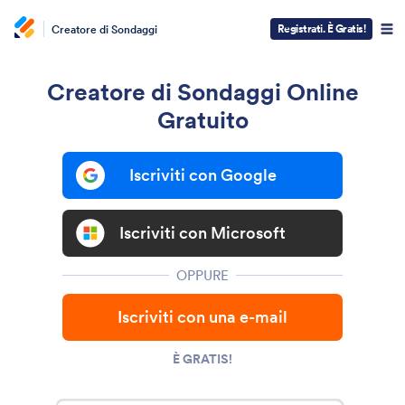
Registrati. È Gratis!
Creatore di Sondaggi
Creatore di Sondaggi Online
Gratuito
Iscriviti con Google
Iscriviti con Microsoft
OPPURE
Iscriviti con una e-mail
È GRATIS!