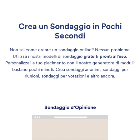
Crea un Sondaggio in Pochi
Secondi
Non sai come creare un sondaggio online? Nessun problema.
Utilizza i nostri modelli di sondaggio
gratuiti
pronti all'uso
.
Personalizzali a tuo piacimento con il nostro generatore di moduli:
bastano pochi minuti. Crea sondaggi anonimi, sondaggi per
riunioni, sondaggi per votazioni e altro ancora.
Sondaggio Elettorale