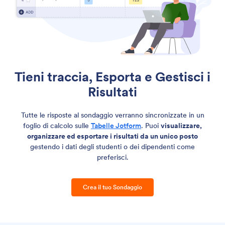
Tieni traccia, Esporta e Gestisci i
Risultati
Tutte le risposte al sondaggio verranno sincronizzate in un
foglio di calcolo sulle
Tabelle Jotform
. Puoi
visualizzare,
organizzare ed esportare i risultati da un unico posto
gestendo i dati degli studenti o dei dipendenti come
preferisci.
Crea il tuo Sondaggio