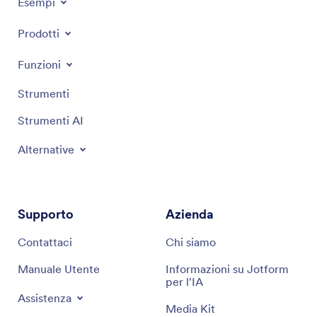
Esempi
Prodotti
Funzioni
Strumenti
Strumenti AI
Alternative
Supporto
Azienda
Contattaci
Chi siamo
Manuale Utente
Informazioni su Jotform
per l'IA
Assistenza
Media Kit