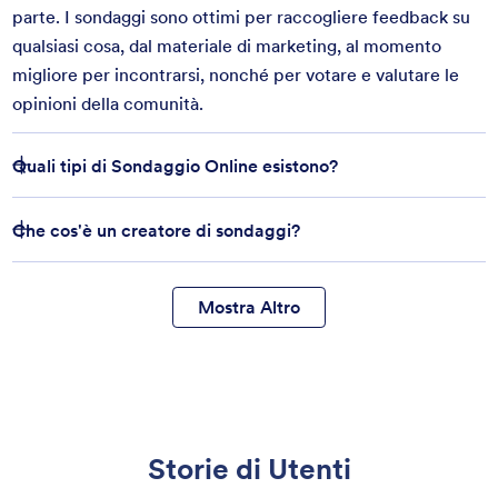
parte. I sondaggi sono ottimi per raccogliere feedback su
qualsiasi cosa, dal materiale di marketing, al momento
migliore per incontrarsi, nonché per votare e valutare le
opinioni della comunità.
Quali tipi di Sondaggio Online esistono?
Che cos'è un creatore di sondaggi?
Mostra Altro
Storie di Utenti