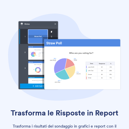
Trasforma le Risposte in Report
Trasforma i risultati del sondaggio in grafici e report con il