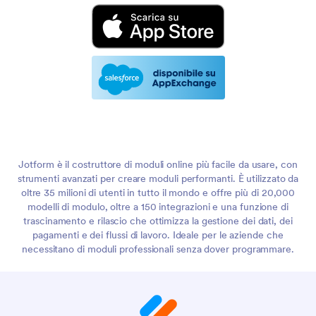
Jotform è il costruttore di moduli online più facile da usare, con
strumenti avanzati per creare moduli performanti. È utilizzato da
oltre 35 milioni di utenti in tutto il mondo e offre più di 20,000
modelli di modulo, oltre a 150 integrazioni e una funzione di
trascinamento e rilascio che ottimizza la gestione dei dati, dei
pagamenti e dei flussi di lavoro. Ideale per le aziende che
necessitano di moduli professionali senza dover programmare.