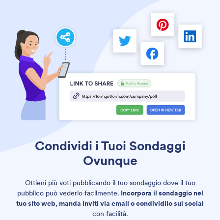
Condividi i Tuoi Sondaggi
Ovunque
Ottieni più voti pubblicando il tuo sondaggio dove il tuo
pubblico può vederlo facilmente.
Incorpora il sondaggio nel
tuo sito web, manda inviti via email o condividilo sui social
con facilità.