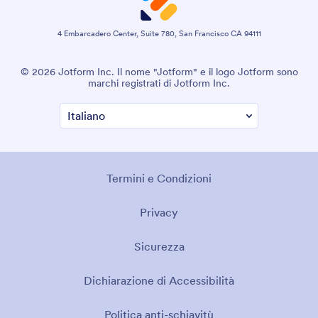
4 Embarcadero Center, Suite 780, San Francisco CA 94111
© 2026 Jotform Inc. Il nome "Jotform" e il logo Jotform sono
marchi registrati di Jotform Inc.
Termini e Condizioni
Privacy
Sicurezza
Dichiarazione di Accessibilità
Politica anti-schiavitù