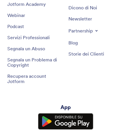
Jotform Academy
Dicono di Noi
Webinar
Newsletter
Podcast
Partnership
Servizi Professionali
Blog
Segnala un Abuso
Storie dei Clienti
Segnala un Problema di
Copyright
Recupera account
Jotform
App