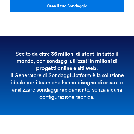
Crea il tuo Sondaggio
Scelto da oltre
35 milioni di utenti in tutto il
mondo
, con sondaggi utilizzati in
milioni di
progetti online e siti web
.
Il Generatore di Sondaggi Jotform è la soluzione
ideale per i team che hanno bisogno di creare e
analizzare sondaggi rapidamente, senza alcuna
configurazione tecnica.