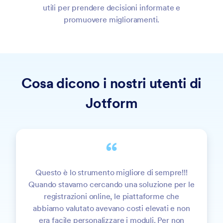
utili per prendere decisioni informate e
promuovere miglioramenti.
Cosa dicono i nostri utenti di
Jotform
Questo è lo strumento migliore di sempre!!!
Quando stavamo cercando una soluzione per le
registrazioni online, le piattaforme che
abbiamo valutato avevano costi elevati e non
era facile personalizzare i moduli. Per non