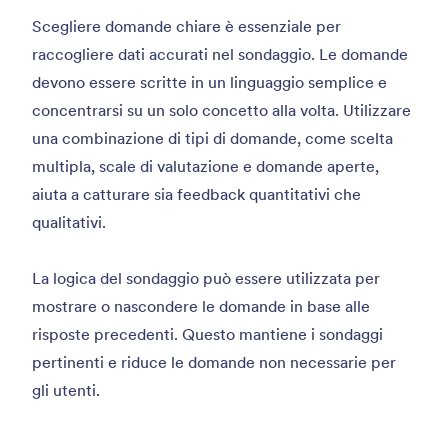
Scegliere domande chiare è essenziale per
raccogliere dati accurati nel sondaggio. Le domande
devono essere scritte in un linguaggio semplice e
concentrarsi su un solo concetto alla volta. Utilizzare
una combinazione di tipi di domande, come scelta
multipla, scale di valutazione e domande aperte,
aiuta a catturare sia feedback quantitativi che
qualitativi.
La logica del sondaggio può essere utilizzata per
mostrare o nascondere le domande in base alle
risposte precedenti. Questo mantiene i sondaggi
pertinenti e riduce le domande non necessarie per
gli utenti.