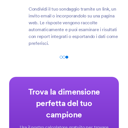
Condividi il tuo sondaggio tramite un link, un
invito email o incorporandolo su una pagina
web. Le risposte vengono raccolte
automaticamente e puoi esaminare i risultati
con report integrati o esportando i dati come
preferisci.
Trova la dimensione
perfetta del tuo
campione
Usa il nostro calcolatore gratuito per trovare