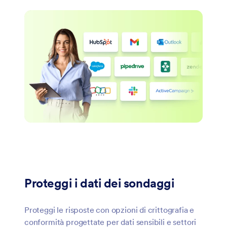
Proteggi i dati dei sondaggi
Proteggi le risposte con opzioni di crittografia e
conformità progettate per dati sensibili e settori