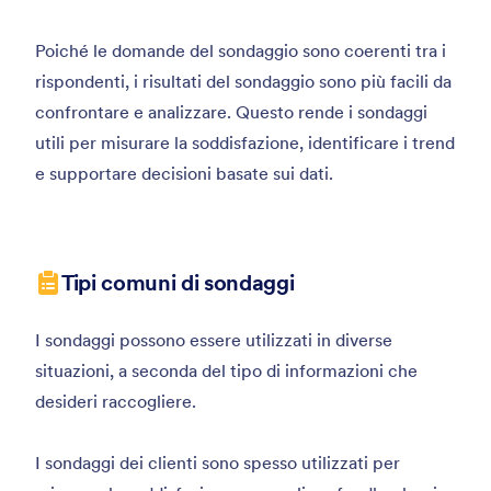
Poiché le domande del sondaggio sono coerenti tra i
rispondenti, i risultati del sondaggio sono più facili da
confrontare e analizzare. Questo rende i sondaggi
utili per misurare la soddisfazione, identificare i trend
e supportare decisioni basate sui dati.
Tipi comuni di sondaggi
I sondaggi possono essere utilizzati in diverse
situazioni, a seconda del tipo di informazioni che
desideri raccogliere.
I sondaggi dei clienti sono spesso utilizzati per