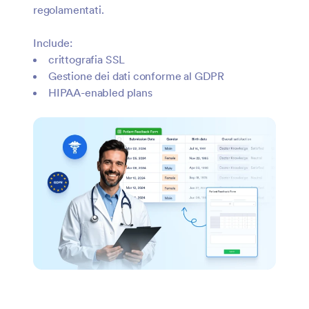
regolamentati.
Include:
crittografia SSL
Gestione dei dati conforme al GDPR
HIPAA-enabled plans