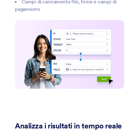
Campi di caricamento file, firme e campi di
pagamento
Analizza i risultati in tempo reale