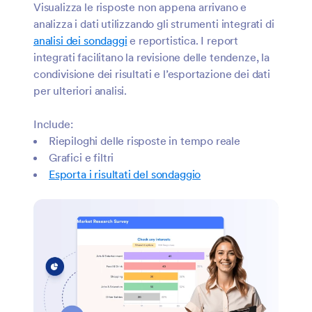
Visualizza le risposte non appena arrivano e
analizza i dati utilizzando gli strumenti integrati di
analisi dei sondaggi
e reportistica. I report
integrati facilitano la revisione delle tendenze, la
condivisione dei risultati e l’esportazione dei dati
per ulteriori analisi.
Include:
Riepiloghi delle risposte in tempo reale
Grafici e filtri
Esporta i risultati del sondaggio