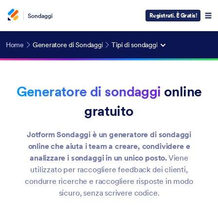
Registrati. È Gratis!
Sondaggi
Home
Generatore di Sondaggi
Tipi di sondaggi
Generatore di sondaggi
online
gratuito
Jotform Sondaggi è un generatore di sondaggi
online che aiuta i team a creare, condividere e
analizzare i sondaggi in un unico posto.
Viene
utilizzato per raccogliere feedback dei clienti,
condurre ricerche e raccogliere risposte in modo
sicuro, senza scrivere codice.