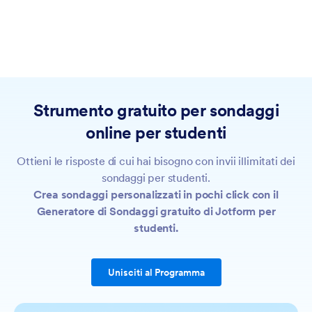
Strumento gratuito per sondaggi
online per studenti
Ottieni le risposte di cui hai bisogno con invii illimitati dei
sondaggi per studenti.
Crea sondaggi personalizzati in pochi click con il
Generatore di Sondaggi gratuito di Jotform per
studenti.
Unisciti al Programma