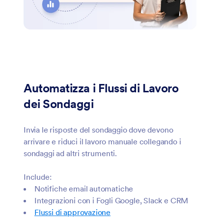
Automatizza i Flussi di Lavoro
dei Sondaggi
Invia le risposte del sondaggio dove devono
arrivare e riduci il lavoro manuale collegando i
sondaggi ad altri strumenti.
Include:
Notifiche email automatiche
Integrazioni con i Fogli Google, Slack e CRM
Flussi di approvazione