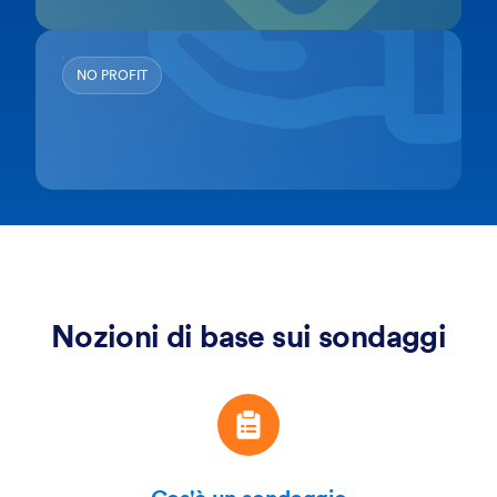
NO PROFIT
Nozioni di base sui sondaggi