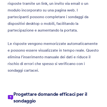
risposte tramite un link, un invito via email o un
modulo incorporato su una pagina web. I
partecipanti possono completare i sondaggi da
dispositivi desktop o mobili, facilitando la
partecipazione e aumentando la portata.
Le risposte vengono memorizzate automaticamente
e possono essere visualizzate in tempo reale. Questo
elimina l'inserimento manuale dei dati e riduce il
rischio di errori che spesso si verificano con i
sondaggi cartacei.
Progettare domande efficaci per il
sondaggio