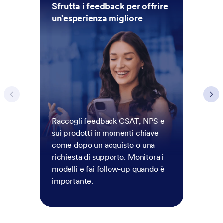
Sfrutta i feedback per offrire
un'esperienza migliore
Raccogli feedback CSAT, NPS e
sui prodotti in momenti chiave
come dopo un acquisto o una
richiesta di supporto. Monitora i
modelli e fai follow-up quando è
importante.