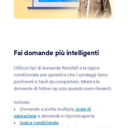
Fai domande più intelligenti
Utilizza tipi di domande flessibili e la logica
condizionale per garantire che i sondaggi siano
pertinenti e facili da completare. Mostra le
domande di follow-up solo quando sono rilevanti.
Include:
Domande a scelta multipla,
scale di
valutazione
e domande a risposta aperta
logica condizionale