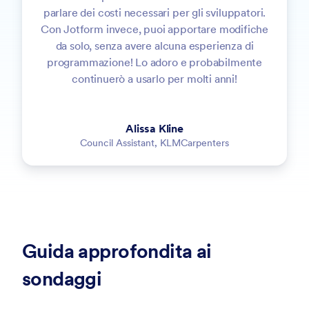
parlare dei costi necessari per gli sviluppatori.
Con Jotform invece, puoi apportare modifiche
da solo, senza avere alcuna esperienza di
programmazione! Lo adoro e probabilmente
continuerò a usarlo per molti anni!
Alissa Kline
Council Assistant, KLMCarpenters
Guida approfondita ai
sondaggi