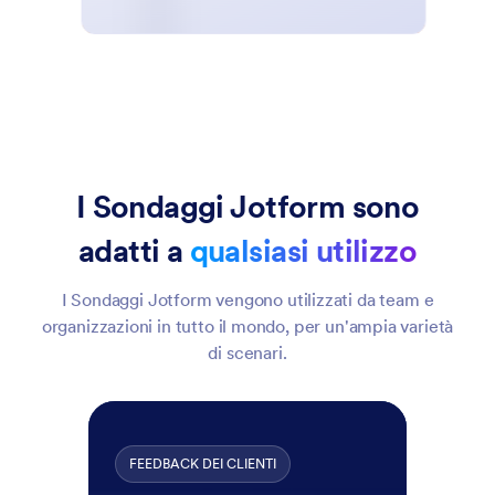
I Sondaggi Jotform sono
adatti a
qualsiasi utilizzo
I Sondaggi Jotform vengono utilizzati da team e
organizzazioni in tutto il mondo, per un'ampia varietà
di scenari.
FEEDBACK DEI CLIENTI