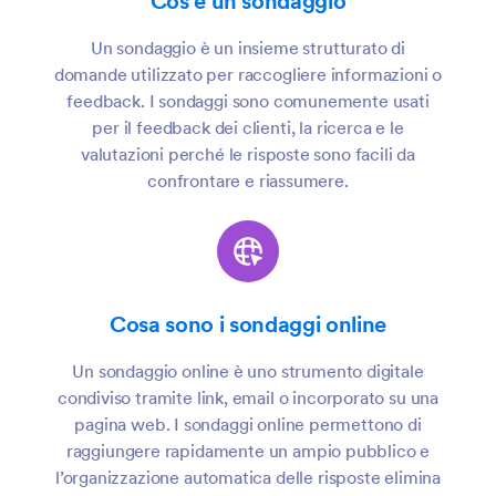
Cos'è un sondaggio
Un sondaggio è un insieme strutturato di
domande utilizzato per raccogliere informazioni o
feedback. I sondaggi sono comunemente usati
per il feedback dei clienti, la ricerca e le
valutazioni perché le risposte sono facili da
confrontare e riassumere.
Cosa sono i sondaggi online
Un sondaggio online è uno strumento digitale
condiviso tramite link, email o incorporato su una
pagina web. I sondaggi online permettono di
raggiungere rapidamente un ampio pubblico e
l’organizzazione automatica delle risposte elimina