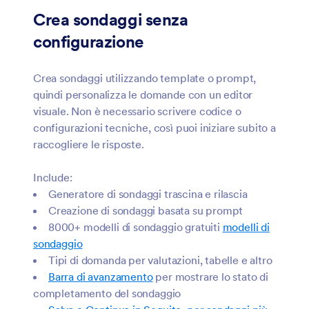
Crea sondaggi senza
configurazione
Crea sondaggi utilizzando template o prompt,
quindi personalizza le domande con un editor
visuale. Non è necessario scrivere codice o
configurazioni tecniche, così puoi iniziare subito a
raccogliere le risposte.
Include:
Generatore di sondaggi trascina e rilascia
Creazione di sondaggi basata su prompt
8000+ modelli di sondaggio gratuiti
modelli di
sondaggio
Tipi di domanda per valutazioni, tabelle e altro
Barra di avanzamento
per mostrare lo stato di
completamento del sondaggio