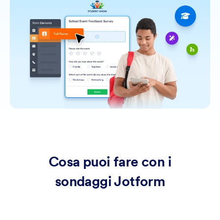
Cosa puoi fare con i
sondaggi Jotform