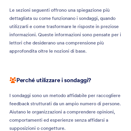
Le sezioni seguenti offrono una spiegazione più
dettagliata su come funzionano i sondaggi, quando
utilizzarli e come trasformare le risposte in preziose
informazioni. Queste informazioni sono pensate per i
lettori che desiderano una comprensione più
approfondita oltre le nozioni di base.
Perché utilizzare i sondaggi?
I sondaggi sono un metodo affidabile per raccogliere
feedback strutturati da un ampio numero di persone.
Aiutano le organizzazioni a comprendere opinioni,
comportamenti ed esperienze senza affidarsi a
supposizioni o congetture.