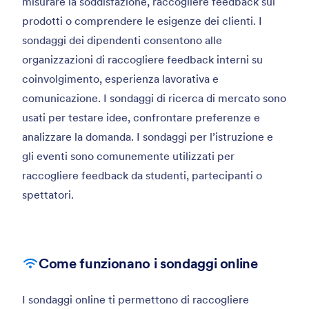
misurare la soddisfazione, raccogliere feedback sui
prodotti o comprendere le esigenze dei clienti. I
sondaggi dei dipendenti consentono alle
organizzazioni di raccogliere feedback interni su
coinvolgimento, esperienza lavorativa e
comunicazione. I sondaggi di ricerca di mercato sono
usati per testare idee, confrontare preferenze e
analizzare la domanda. I sondaggi per l’istruzione e
gli eventi sono comunemente utilizzati per
raccogliere feedback da studenti, partecipanti o
spettatori.
Come funzionano i sondaggi online
I sondaggi online ti permettono di raccogliere