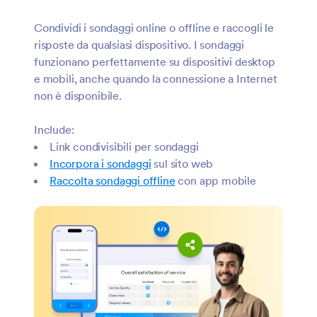
Condividi i sondaggi online o offline e raccogli le
risposte da qualsiasi dispositivo. I sondaggi
funzionano perfettamente su dispositivi desktop
e mobili, anche quando la connessione a Internet
non è disponibile.
Include:
Link condivisibili per sondaggi
Incorpora i sondaggi
sul sito web
Raccolta sondaggi offline
con app mobile