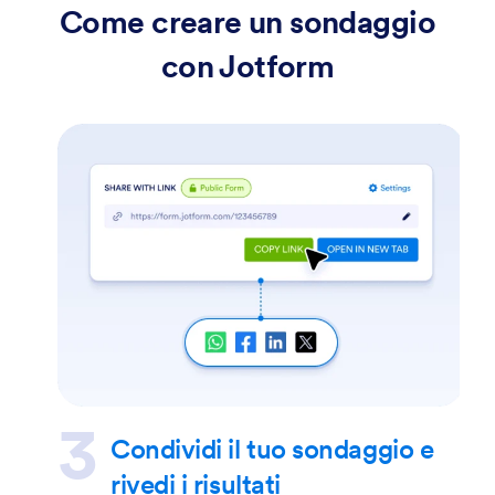
Come creare un sondaggio
con Jotform
Condividi il tuo sondaggio e
rivedi i risultati