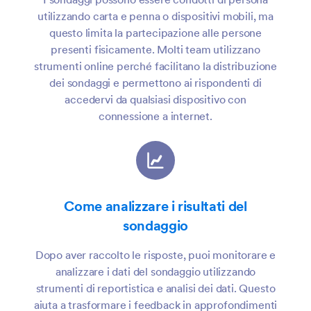
utilizzando carta e penna o dispositivi mobili, ma
questo limita la partecipazione alle persone
presenti fisicamente. Molti team utilizzano
strumenti online perché facilitano la distribuzione
dei sondaggi e permettono ai rispondenti di
accedervi da qualsiasi dispositivo con
connessione a internet.
Come analizzare i risultati del
sondaggio
Dopo aver raccolto le risposte, puoi monitorare e
analizzare i dati del sondaggio utilizzando
strumenti di reportistica e analisi dei dati. Questo
aiuta a trasformare i feedback in approfondimenti