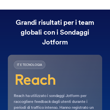
Grandi risultati per i team
globali con i Sondaggi
Jotform
IT E TECNOLOGIA
Reach ha utilizzato i sondaggi Jotform per
raccogliere feedback dagli utenti durante i
periodi di traffico intenso. Hanno registrato un