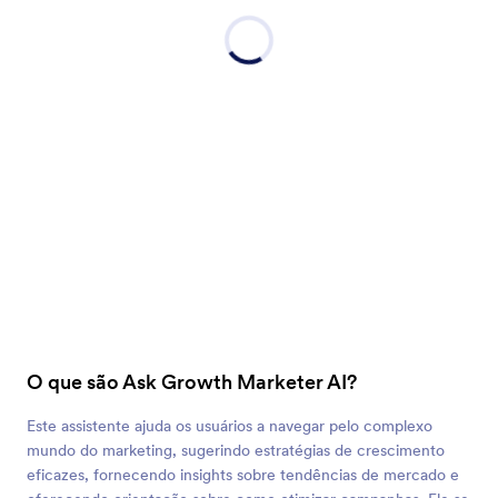
O que são Ask Growth Marketer AI?
Este assistente ajuda os usuários a navegar pelo complexo
mundo do marketing, sugerindo estratégias de crescimento
eficazes, fornecendo insights sobre tendências de mercado e