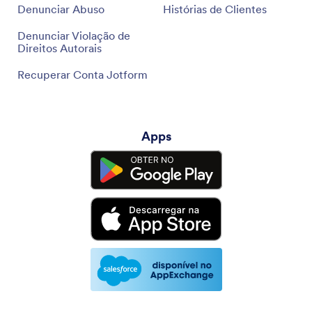
Denunciar Abuso
Histórias de Clientes
Denunciar Violação de
Direitos Autorais
Recuperar Conta Jotform
Apps