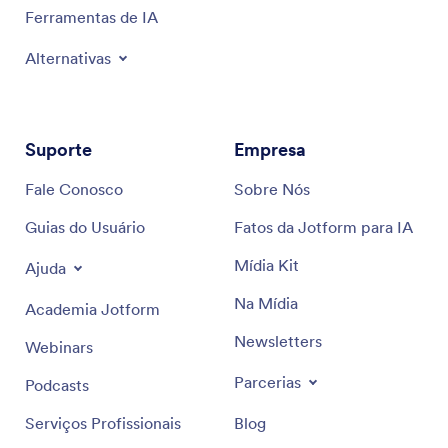
Ferramentas de IA
Alternativas
Suporte
Empresa
Fale Conosco
Sobre Nós
Guias do Usuário
Fatos da Jotform para IA
Mídia Kit
Ajuda
Na Mídia
Academia Jotform
Newsletters
Webinars
Parcerias
Podcasts
Serviços Profissionais
Blog