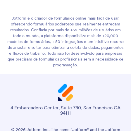
Jotform é o criador de formulários online mais fácil de usar,
oferecendo formulários poderosos que realmente entregam
resultados. Confiada por mais de +35 milhões de usuários em
todo o mundo, a plataforma disponibiliza mais de +20,000
modelos de formulários, +150 integrações e um intuitivo recurso
de arrastar e soltar para otimizar a coleta de dados, pagamentos
e fluxos de trabalho. Tudo isso foi desenvolvido para empresas
que precisam de formulários profissionais sem a necessidade de
programação.
4 Embarcadero Center, Suite 780, San Francisco CA
94111
© 2026 Jotform Inc. The name "Jotform" and the Jotform