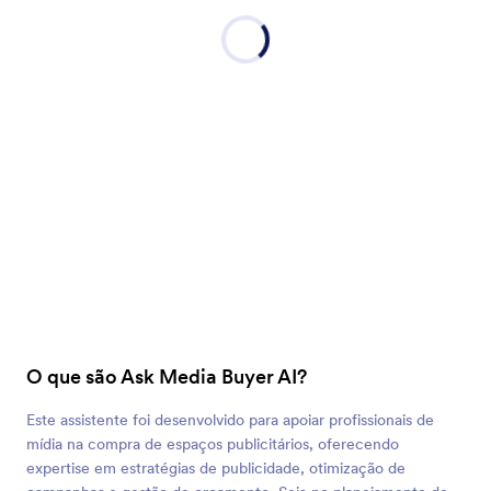
O que são Ask Media Buyer AI?
Este assistente foi desenvolvido para apoiar profissionais de
mídia na compra de espaços publicitários, oferecendo
expertise em estratégias de publicidade, otimização de