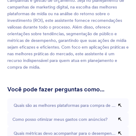
campanhas e gestão de orçamento. Seja no planejamento de
campanhas de marketing digital, na escolha das melhores
plataformas de mídia ou na análise do retorno sobre o
investimento (ROI), este assistente fornece recomendações
valiosas durante todo o processo. Além disso, oferece
orientações sobre tendências, segmentação de público e
métricas de desempenho, garantindo que suas ações de mídia
sejam eficazes e eficientes. Com foco em aplicações práticas e
nas melhores práticas do mercado, este assistente é um
recurso indispensável para quem atua em planejamento e
compra de mídia.
Você pode fazer perguntas como...
Quais são as melhores plataformas para compra de mídia digital
Como posso otimizar meus gastos com anúncios?
Quais métricas devo acompanhar para o desempenho de anúnc