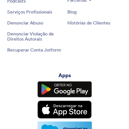
Parcerias
Podcasts
Serviços Profissionais
Blog
Denunciar Abuso
Histórias de Clientes
Denunciar Violação de
Direitos Autorais
Recuperar Conta Jotform
Apps