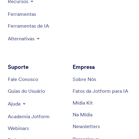
Recursos
Ferramentas
Ferramentas de IA
Alternativas
Suporte
Empresa
Fale Conosco
Sobre Nós
Guias do Usuário
Fatos da Jotform para IA
Mídia Kit
Ajuda
Na Mídia
Academia Jotform
Newsletters
Webinars