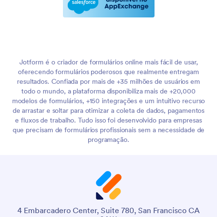
Jotform é o criador de formulários online mais fácil de usar,
oferecendo formulários poderosos que realmente entregam
resultados. Confiada por mais de +35 milhões de usuários em
todo o mundo, a plataforma disponibiliza mais de +20,000
modelos de formulários, +150 integrações e um intuitivo recurso
de arrastar e soltar para otimizar a coleta de dados, pagamentos
e fluxos de trabalho. Tudo isso foi desenvolvido para empresas
que precisam de formulários profissionais sem a necessidade de
programação.
4 Embarcadero Center, Suite 780, San Francisco CA