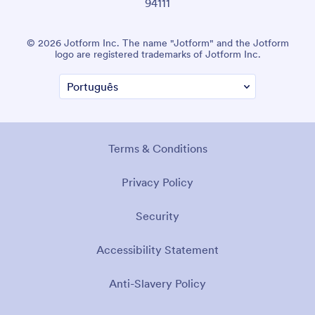
94111
© 2026 Jotform Inc. The name "Jotform" and the Jotform
logo are registered trademarks of Jotform Inc.
Terms & Conditions
Privacy Policy
Security
Accessibility Statement
Anti-Slavery Policy