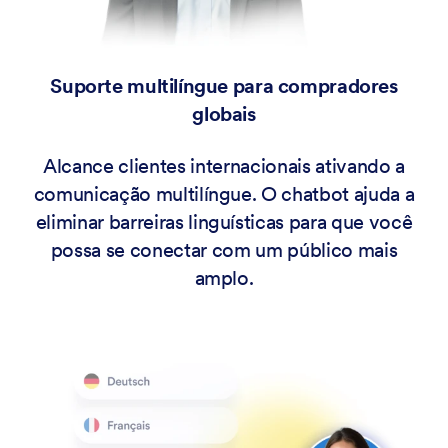
Suporte multilíngue para compradores
globais
Alcance clientes internacionais ativando a
comunicação multilíngue. O chatbot ajuda a
eliminar barreiras linguísticas para que você
possa se conectar com um público mais
amplo.