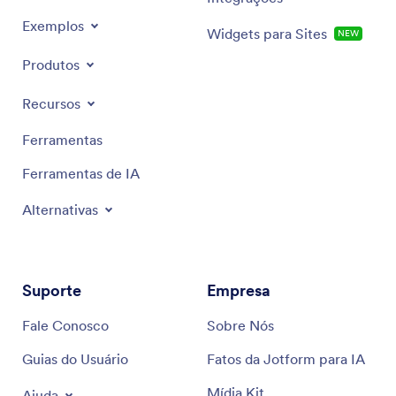
Exemplos
Widgets para Sites
NEW
Produtos
Recursos
Ferramentas
Ferramentas de IA
Alternativas
Suporte
Empresa
Fale Conosco
Sobre Nós
Guias do Usuário
Fatos da Jotform para IA
Mídia Kit
Ajuda