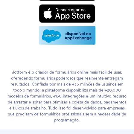
Jotform é o criador de formulários online mais fácil de usar,
oferecendo formulários poderosos que realmente entregam
resultados. Confiada por mais de +35 milhões de usuários em
todo o mundo, a plataforma disponibiliza mais de +20,000
modelos de formulários, +150 integrações e um intuitivo recurso
de arrastar e soltar para otimizar a coleta de dados, pagamentos
e fluxos de trabalho. Tudo isso foi desenvolvido para empresas
que precisam de formulários profissionais sem a necessidade de
programação.