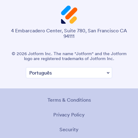
4 Embarcadero Center, Suite 780, San Francisco CA
94111
© 2026 Jotform Inc. The name "Jotform" and the Jotform
logo are registered trademarks of Jotform Inc.
Terms & Conditions
Privacy Policy
Security