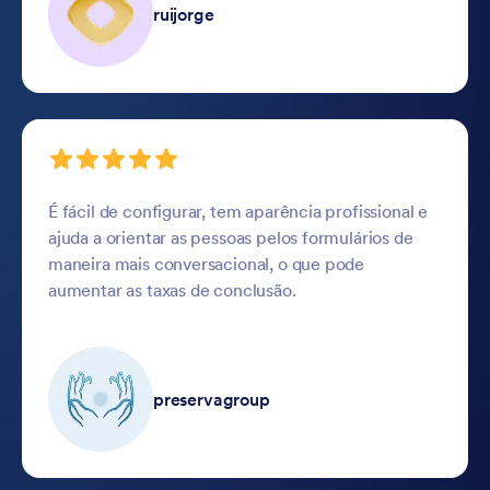
ruijorge
É fácil de configurar, tem aparência profissional e
ajuda a orientar as pessoas pelos formulários de
maneira mais conversacional, o que pode
aumentar as taxas de conclusão.
preservagroup