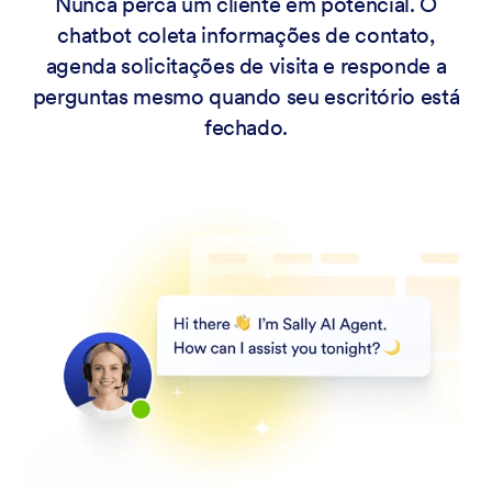
Nunca perca um cliente em potencial. O
chatbot coleta informações de contato,
agenda solicitações de visita e responde a
perguntas mesmo quando seu escritório está
fechado.