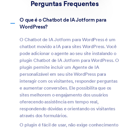
Perguntas Frequentes
O que é o Chatbot de IA Jotform para
WordPress?
O Chatbot de IA Jotform para WordPress é um
chatbot movido a IA para sites WordPress. Você
pode adicionar o agente ao seu site instalando o
plugin Chatbot de IA Jotform para WordPress. O
plugin permite incluir um Agente de IA
personalizável em seu site WordPress para
interagir com os visitantes, responder perguntas
e aumentar conversões. Ele possibilita que os
sites melhorem o engajamento dos usuários
oferecendo assistência em tempo real,
respondendo dúvidas e orientando os visitantes
através dos formulários.
O plugin é fácil de usar, não exige conhecimento