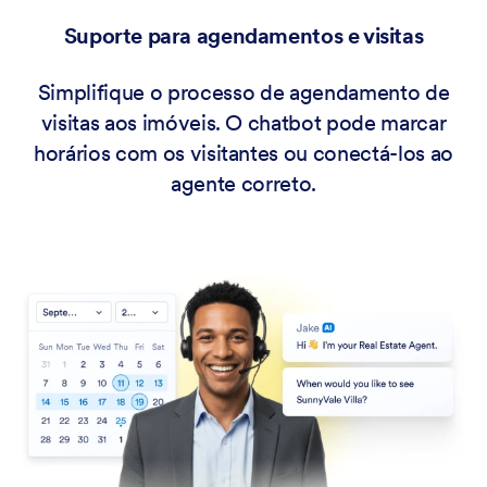
Suporte para agendamentos e visitas
Simplifique o processo de agendamento de
visitas aos imóveis. O chatbot pode marcar
horários com os visitantes ou conectá-los ao
agente correto.