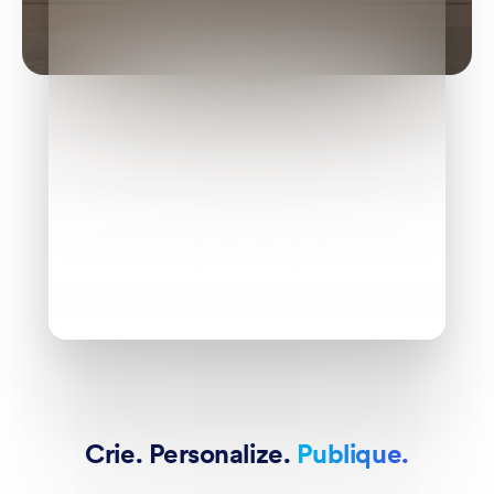
Crie. Personalize.
Publique.