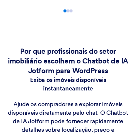
Por que profissionais do setor
imobiliário escolhem o Chatbot de IA
Jotform para WordPress
Exiba os imóveis disponíveis
instantaneamente
Ajude os compradores a explorar imóveis
disponíveis diretamente pelo chat. O Chatbot
de IA Jotform pode fornecer rapidamente
detalhes sobre localização, preço e