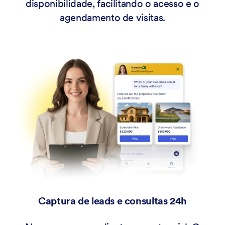
disponibilidade, facilitando o acesso e o
agendamento de visitas.
Captura de leads e consultas 24h