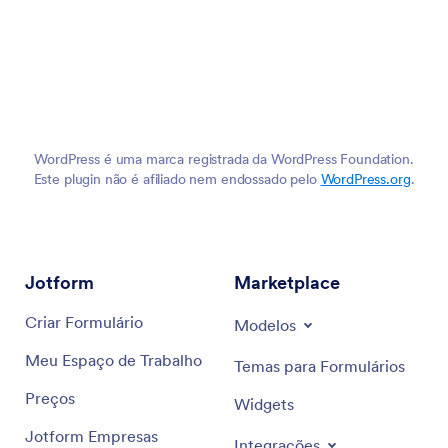
WordPress é uma marca registrada da WordPress Foundation.
Este plugin não é afiliado nem endossado pelo
WordPress.org
.
Jotform
Marketplace
Criar Formulário
Modelos
Meu Espaço de Trabalho
Temas para Formulários
Preços
Widgets
Jotform Empresas
Integrações