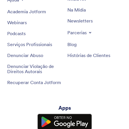
Na Mídia
Academia Jotform
Newsletters
Webinars
Parcerias
Podcasts
Serviços Profissionais
Blog
Denunciar Abuso
Histórias de Clientes
Denunciar Violação de
Direitos Autorais
Recuperar Conta Jotform
Apps