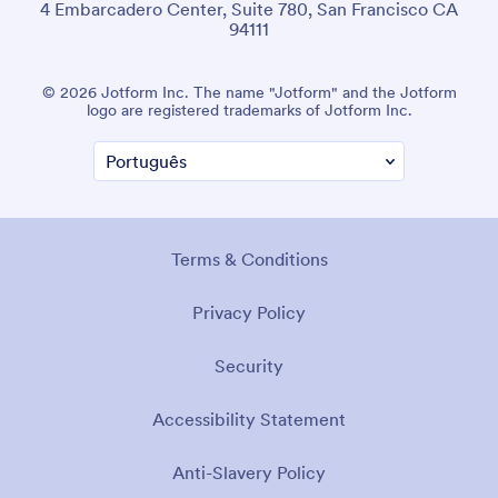
4 Embarcadero Center, Suite 780, San Francisco CA
94111
© 2026 Jotform Inc. The name "Jotform" and the Jotform
logo are registered trademarks of Jotform Inc.
Terms & Conditions
Privacy Policy
Security
Accessibility Statement
Anti-Slavery Policy