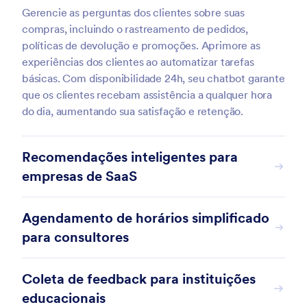
Gerencie as perguntas dos clientes sobre suas
compras, incluindo o rastreamento de pedidos,
políticas de devolução e promoções. Aprimore as
experiências dos clientes ao automatizar tarefas
básicas. Com disponibilidade 24h, seu chatbot garante
que os clientes recebam assistência a qualquer hora
do dia, aumentando sua satisfação e retenção.
Recomendações inteligentes para
empresas de SaaS
Agendamento de horários simplificado
para consultores
Coleta de feedback para instituições
educacionais