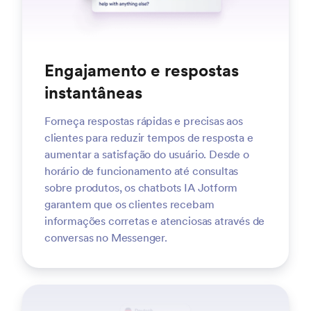
Engajamento e respostas
instantâneas
Forneça respostas rápidas e precisas aos
clientes para reduzir tempos de resposta e
aumentar a satisfação do usuário. Desde o
horário de funcionamento até consultas
sobre produtos, os chatbots IA Jotform
garantem que os clientes recebam
informações corretas e atenciosas através de
conversas no Messenger.