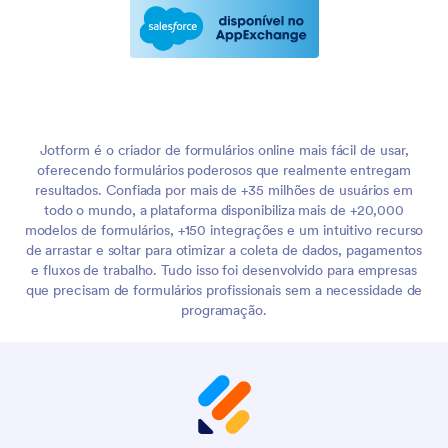
Jotform é o criador de formulários online mais fácil de usar,
oferecendo formulários poderosos que realmente entregam
resultados. Confiada por mais de +35 milhões de usuários em
todo o mundo, a plataforma disponibiliza mais de +20,000
modelos de formulários, +150 integrações e um intuitivo recurso
de arrastar e soltar para otimizar a coleta de dados, pagamentos
e fluxos de trabalho. Tudo isso foi desenvolvido para empresas
que precisam de formulários profissionais sem a necessidade de
programação.