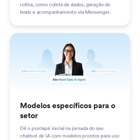
rotina, como coleta de dados, geração de
leads e acompanhamento via Messenger.
Modelos específicos para o
setor
Dê o pontapé inicial na jornada do seu
chatbot de IA com modelos prontos para uso