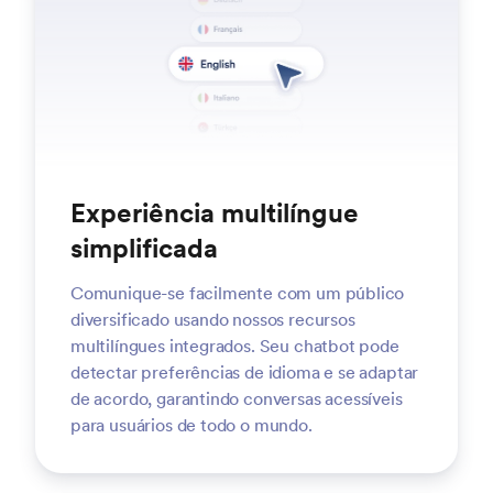
Experiência multilíngue
simplificada
Comunique-se facilmente com um público
diversificado usando nossos recursos
multilíngues integrados. Seu chatbot pode
detectar preferências de idioma e se adaptar
de acordo, garantindo conversas acessíveis
para usuários de todo o mundo.