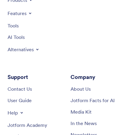
Features
Tools
AI Tools
Alternatives
Support
Company
Contact Us
About Us
User Guide
Jotform Facts for AI
Media Kit
Help
In the News
Jotform Academy
Newsletters