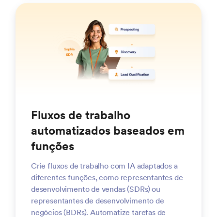
Fluxos de trabalho
automatizados baseados em
funções
Crie fluxos de trabalho com IA adaptados a
diferentes funções, como representantes de
desenvolvimento de vendas (SDRs) ou
representantes de desenvolvimento de
negócios (BDRs). Automatize tarefas de