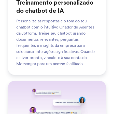
Treinamento personalizado
do chatbot de IA
Personalize as respostas e o tom do seu
chatbot com o intuitivo Criador de Agentes
da Jotform. Treine seu chatbot usando
documentos relevantes, perguntas
frequentes e insights da empresa para
selecionar interações significativas. Quando
estiver pronto, vincule-o à sua conta do
Messenger para um acesso facilitado.