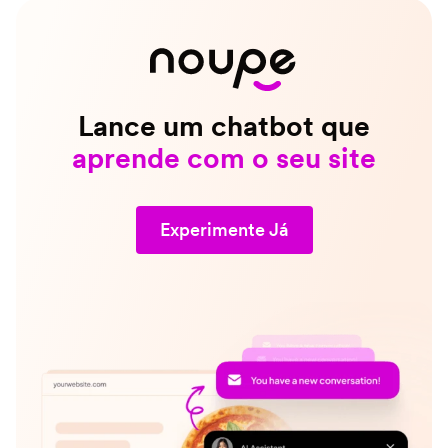
Lance um chatbot que
aprende com o seu site
Experimente Já