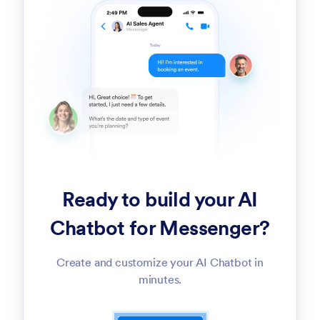
Ready to build your AI
Chatbot for Messenger?
Create and customize your AI Chatbot in
minutes.