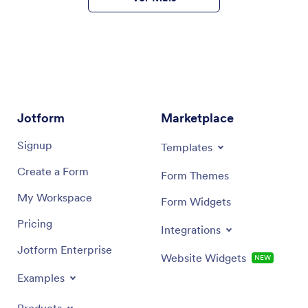
Jotform
Marketplace
Signup
Templates
Create a Form
Form Themes
My Workspace
Form Widgets
Pricing
Integrations
Jotform Enterprise
Website Widgets
NEW
Examples
Products