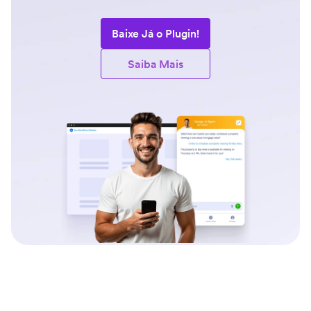
Baixe Já o Plugin!
Saiba Mais