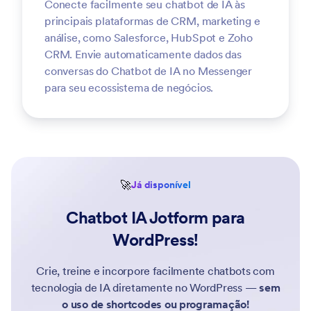
Conecte facilmente seu chatbot de IA às
principais plataformas de CRM, marketing e
análise, como Salesforce, HubSpot e Zoho
CRM. Envie automaticamente dados das
conversas do Chatbot de IA no Messenger
para seu ecossistema de negócios.
🚀
Já disponível
Chatbot IA Jotform para
WordPress!
Crie, treine e incorpore facilmente chatbots com
tecnologia de IA diretamente no WordPress —
sem
o uso de shortcodes ou programação!