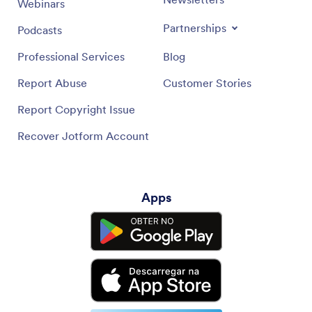
Webinars
Partnerships
Podcasts
Professional Services
Blog
Report Abuse
Customer Stories
Report Copyright Issue
Recover Jotform Account
Apps