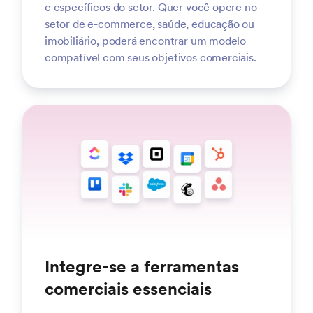
e específicos do setor. Quer você opere no
setor de e-commerce, saúde, educação ou
imobiliário, poderá encontrar um modelo
compatível com seus objetivos comerciais.
Integre-se a ferramentas
comerciais essenciais