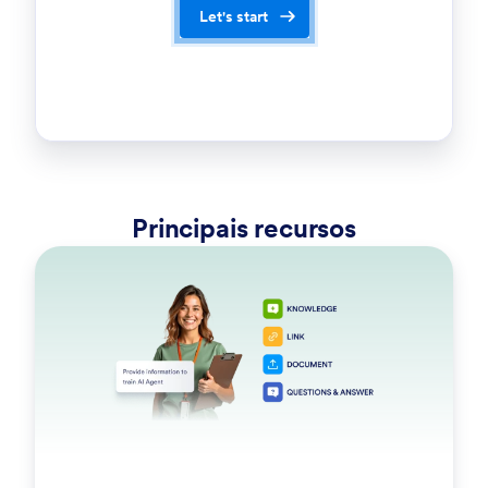
Let's start
Principais recursos