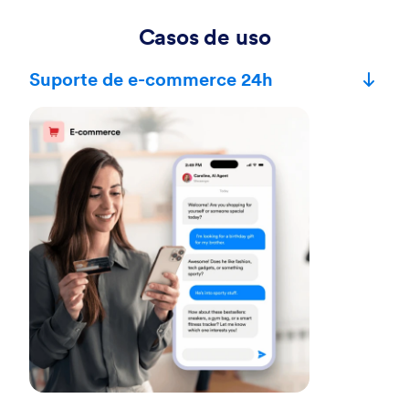
Casos de uso
Suporte de e-commerce 24h