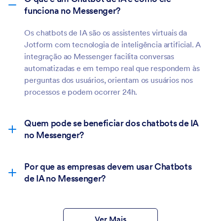
funciona no Messenger?
Os chatbots de IA são os assistentes virtuais da
Jotform com tecnologia de inteligência artificial. A
integração ao Messenger facilita conversas
automatizadas e em tempo real que respondem às
perguntas dos usuários, orientam os usuários nos
processos e podem ocorrer 24h.
Quem pode se beneficiar dos chatbots de IA
no Messenger?
Por que as empresas devem usar Chatbots
de IA no Messenger?
Ver Mais