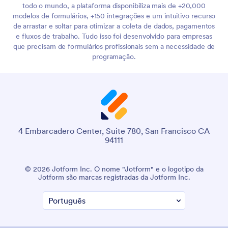
todo o mundo, a plataforma disponibiliza mais de +20,000
modelos de formulários, +150 integrações e um intuitivo recurso
de arrastar e soltar para otimizar a coleta de dados, pagamentos
e fluxos de trabalho. Tudo isso foi desenvolvido para empresas
que precisam de formulários profissionais sem a necessidade de
programação.
4 Embarcadero Center, Suite 780, San Francisco CA
94111
© 2026 Jotform Inc. O nome "Jotform" e o logotipo da
Jotform são marcas registradas da Jotform Inc.