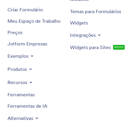
Criar Formulário
Temas para Formulários
Meu Espaço de Trabalho
Widgets
Preços
Integrações
Jotform Empresas
Widgets para Sites
NOVO
Exemplos
Produtos
Recursos
Ferramentas
Ferramentas de IA
Alternativas