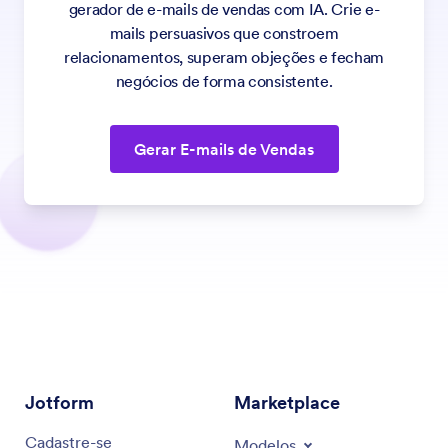
gerador de e-mails de vendas com IA. Crie e-
mails persuasivos que constroem
relacionamentos, superam objeções e fecham
negócios de forma consistente.
Gerar E-mails de Vendas
Jotform
Marketplace
Cadastre-se
Modelos