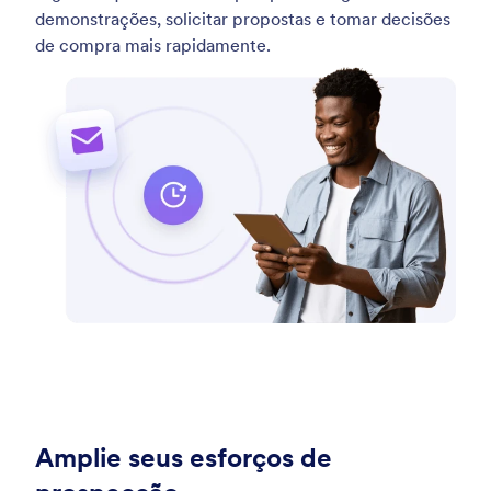
demonstrações, solicitar propostas e tomar decisões
de compra mais rapidamente.
Amplie seus esforços de