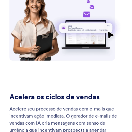
Acelera os ciclos de vendas
Acelere seu processo de vendas com e-mails que
incentivam ação imediata. O gerador de e-mails de
vendas com IA cria mensagens com senso de
urgência que incentivam prospects a agendar