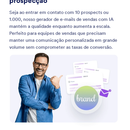
prospecção
Seja ao entrar em contato com 10 prospects ou
1.000, nosso gerador de e-mails de vendas com IA
mantém a qualidade enquanto aumenta a escala.
Perfeito para equipes de vendas que precisam
manter uma comunicação personalizada em grande
volume sem comprometer as taxas de conversão.