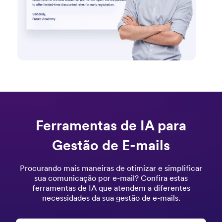
Ferramentas de IA para
Gestão de E-mails
Procurando mais maneiras de otimizar e simplificar
sua comunicação por e-mail? Confira estas
ferramentas de IA que atendem a diferentes
necessidades da sua gestão de e-mails.