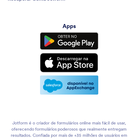
Apps
Jotform é o criador de formulários online mais fácil de usar,
oferecendo formulários poderosos que realmente entregam
resultados. Confiada por mais de +35 milhões de usuários em