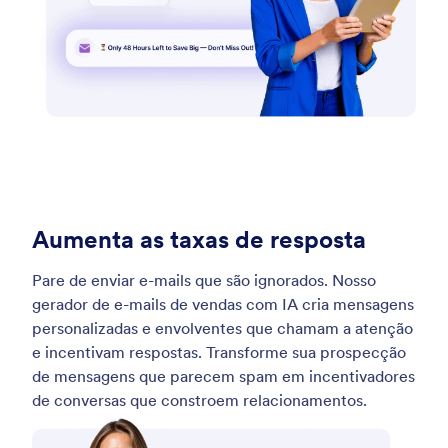
Aumenta as taxas de resposta
Pare de enviar e-mails que são ignorados. Nosso
gerador de e-mails de vendas com IA cria mensagens
personalizadas e envolventes que chamam a atenção
e incentivam respostas. Transforme sua prospecção
de mensagens que parecem spam em incentivadores
de conversas que constroem relacionamentos.