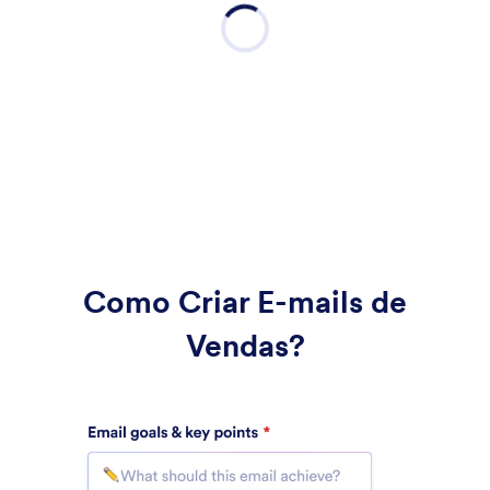
Como Criar E-mails de
Vendas?