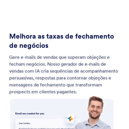
Melhora as taxas de fechamento
de negócios
Gere e-mails de vendas que superam objeções e
fecham negócios. Nosso gerador de e-mails de
vendas com IA cria sequências de acompanhamento
persuasivas, respostas para contornar objeções e
mensagens de fechamento que transformam
prospects em clientes pagantes.