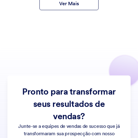
Ver Mais
Pronto para transformar
seus resultados de
vendas?
Junte-se a equipes de vendas de sucesso que já
transformaram sua prospecção com nosso