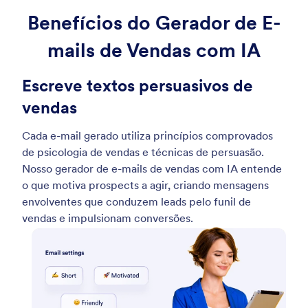
Benefícios do Gerador de E-
mails de Vendas com IA
Escreve textos persuasivos de
vendas
Cada e-mail gerado utiliza princípios comprovados
de psicologia de vendas e técnicas de persuasão.
Nosso gerador de e-mails de vendas com IA entende
o que motiva prospects a agir, criando mensagens
envolventes que conduzem leads pelo funil de
vendas e impulsionam conversões.