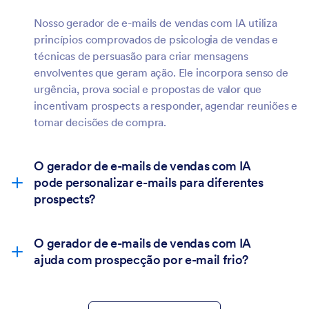
Nosso gerador de e-mails de vendas com IA utiliza
princípios comprovados de psicologia de vendas e
técnicas de persuasão para criar mensagens
envolventes que geram ação. Ele incorpora senso de
urgência, prova social e propostas de valor que
incentivam prospects a responder, agendar reuniões e
tomar decisões de compra.
O gerador de e-mails de vendas com IA
pode personalizar e-mails para diferentes
prospects?
O gerador de e-mails de vendas com IA
ajuda com prospecção por e-mail frio?