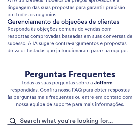
A IA utiliza seus modelos de preços aprovados e a
linguagem das suas propostas para garantir precisão
em todos os negócios.
Gerenciamento de objeções de clientes
Responda às objeções comuns de vendas com
respostas comprovadas baseadas em suas conversas de
sucesso. A IA sugere contra-argumentos e propostas
de valor testadas que já funcionaram para sua equipe.
Perguntas Frequentes
Todas as suas perguntas sobre a
Jotform
—
respondidas. Confira nossa FAQ para obter respostas
às perguntas mais frequentes ou entre em contato com
nossa equipe de suporte para mais informações.