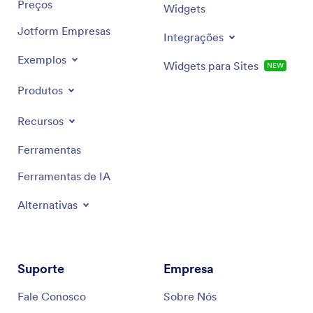
Preços
Widgets
Jotform Empresas
Integrações
Exemplos
Widgets para Sites
NEW
Produtos
Recursos
Ferramentas
Ferramentas de IA
Alternativas
Suporte
Empresa
Fale Conosco
Sobre Nós