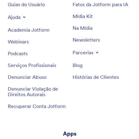
Guias do Usuário
Fatos da Jotform para IA
Mídia Kit
Ajuda
Na Mídia
Academia Jotform
Newsletters
Webinars
Parcerias
Podcasts
Serviços Profissionais
Blog
Denunciar Abuso
Histórias de Clientes
Denunciar Violação de
Direitos Autorais
Recuperar Conta Jotform
Apps