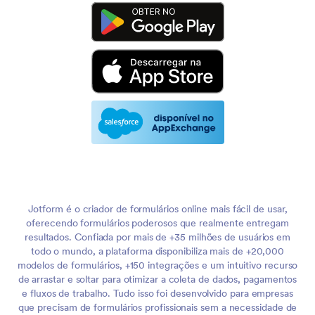
Jotform é o criador de formulários online mais fácil de usar,
oferecendo formulários poderosos que realmente entregam
resultados. Confiada por mais de +35 milhões de usuários em
todo o mundo, a plataforma disponibiliza mais de +20,000
modelos de formulários, +150 integrações e um intuitivo recurso
de arrastar e soltar para otimizar a coleta de dados, pagamentos
e fluxos de trabalho. Tudo isso foi desenvolvido para empresas
que precisam de formulários profissionais sem a necessidade de