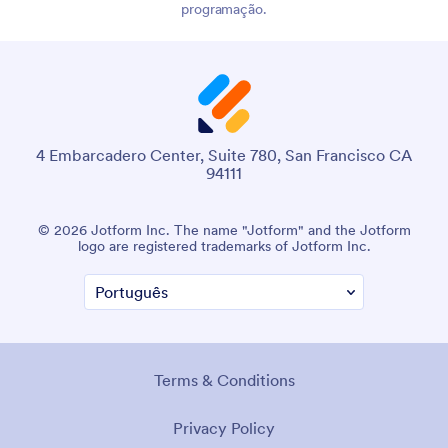
programação.
4 Embarcadero Center, Suite 780, San Francisco CA
94111
© 2026 Jotform Inc. The name "Jotform" and the Jotform
logo are registered trademarks of Jotform Inc.
Terms & Conditions
Privacy Policy