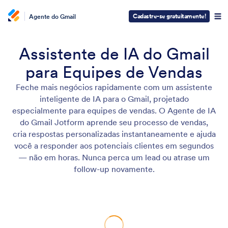
Cadastre-se gratuitamente!
Agente do Gmail
Assistente de IA do Gmail
para Equipes de Vendas
Feche mais negócios rapidamente com um assistente
inteligente de IA para o Gmail, projetado
especialmente para equipes de vendas. O Agente de IA
do Gmail Jotform aprende seu processo de vendas,
cria respostas personalizadas instantaneamente e ajuda
você a responder aos potenciais clientes em segundos
— não em horas. Nunca perca um lead ou atrase um
follow-up novamente.