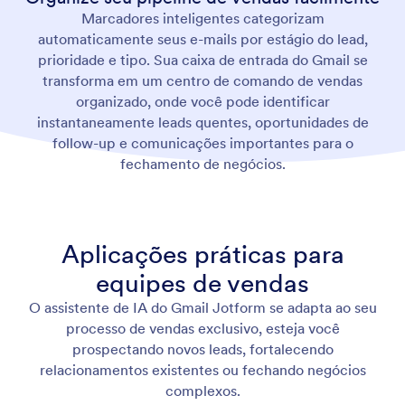
Marcadores inteligentes categorizam
automaticamente seus e-mails por estágio do lead,
prioridade e tipo. Sua caixa de entrada do Gmail se
transforma em um centro de comando de vendas
organizado, onde você pode identificar
instantaneamente leads quentes, oportunidades de
follow-up e comunicações importantes para o
fechamento de negócios.
Aplicações práticas para
equipes de vendas
O assistente de IA do Gmail Jotform se adapta ao seu
processo de vendas exclusivo, esteja você
prospectando novos leads, fortalecendo
relacionamentos existentes ou fechando negócios
complexos.