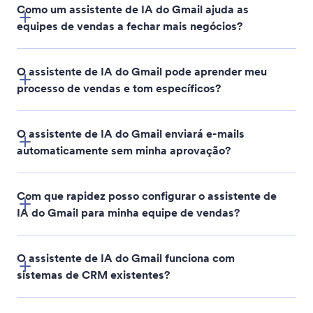
Como um assistente de IA do Gmail ajuda as
equipes de vendas a fechar mais negócios?
O assistente de IA do Gmail pode aprender meu
processo de vendas e tom específicos?
O assistente de IA do Gmail enviará e-mails
automaticamente sem minha aprovação?
Com que rapidez posso configurar o assistente de
IA do Gmail para minha equipe de vendas?
O assistente de IA do Gmail funciona com
sistemas de CRM existentes?