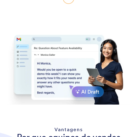
Vantagens