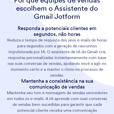
Por que equipes de vendas
escolhem o Assistente do
Gmail Jotform
Responda a potenciais clientes em
segundos, não horas
Reduza o tempo de resposta dos seus e-mails de horas
para segundos com a geração de rascunhos
impulsionada por IA. O assistente de IA do Gmail cria
respostas personalizadas instantaneamente com base
nas suas conversas de vendas, ajudando você a agir no
momento certo e a manter o ritmo no processo de
vendas.
Mantenha a consistência na sua
comunicação de vendas
Mantenha seu tom e mensagem de vendas vencedores
em todos os e-mails. A IA aprende com suas conversas
de vendas bem-sucedidas para garantir que cada
potencial cliente receba uma comunicação