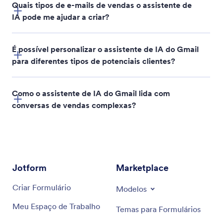
Quais tipos de e-mails de vendas o assistente de
IA pode me ajudar a criar?
É possível personalizar o assistente de IA do Gmail
para diferentes tipos de potenciais clientes?
Como o assistente de IA do Gmail lida com
conversas de vendas complexas?
Jotform
Marketplace
Criar Formulário
Modelos
Meu Espaço de Trabalho
Temas para Formulários