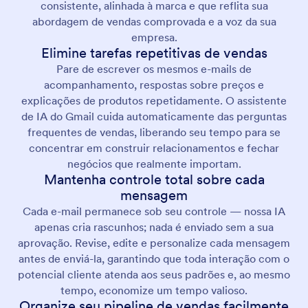
consistente, alinhada à marca e que reflita sua
abordagem de vendas comprovada e a voz da sua
empresa.
Elimine tarefas repetitivas de vendas
Pare de escrever os mesmos e-mails de
acompanhamento, respostas sobre preços e
explicações de produtos repetidamente. O assistente
de IA do Gmail cuida automaticamente das perguntas
frequentes de vendas, liberando seu tempo para se
concentrar em construir relacionamentos e fechar
negócios que realmente importam.
Mantenha controle total sobre cada
mensagem
Cada e-mail permanece sob seu controle — nossa IA
apenas cria rascunhos; nada é enviado sem a sua
aprovação. Revise, edite e personalize cada mensagem
antes de enviá-la, garantindo que toda interação com o
potencial cliente atenda aos seus padrões e, ao mesmo
tempo, economize um tempo valioso.
Organize seu pipeline de vendas facilmente