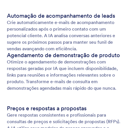
Automação de acompanhamento de leads
Crie automaticamente e-mails de acompanhamento
personalizados após o primeiro contato com um
potencial cliente. A IA analisa conversas anteriores e
sugere os próximos passos para manter seu funil de
vendas avançando com eficiência.
Agendamento de demonstração de produto
Otimize o agendamento de demonstrações com
respostas geradas por IA que incluem disponibilidade,
links para reuniões e informações relevantes sobre o
produto. Transforme e-mails de consulta em
demonstrações agendadas mais rápido do que nunca.
Preços e respostas a propostas
Gere respostas consistentes e profissionais para
consultas de preços e solicitações de propostas (RFPs).