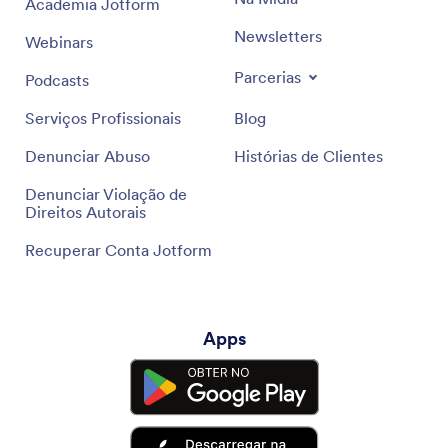
Academia Jotform
Newsletters
Webinars
Parcerias
Podcasts
Serviços Profissionais
Blog
Denunciar Abuso
Histórias de Clientes
Denunciar Violação de
Direitos Autorais
Recuperar Conta Jotform
Apps