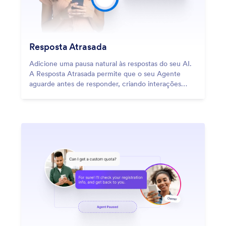
Resposta Atrasada
Adicione uma pausa natural às respostas do seu AI.
A Resposta Atrasada permite que o seu Agente
aguarde antes de responder, criando interações
mais humanas e ponderadas sem diminuir o suporte.