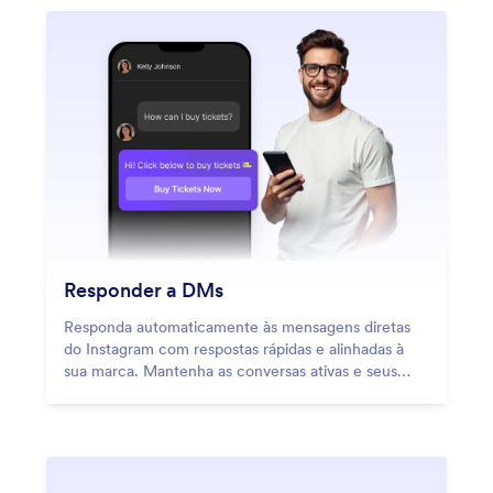
Responder a DMs
Responda automaticamente às mensagens diretas
do Instagram com respostas rápidas e alinhadas à
sua marca. Mantenha as conversas ativas e seus
clientes satisfeitos 24h.