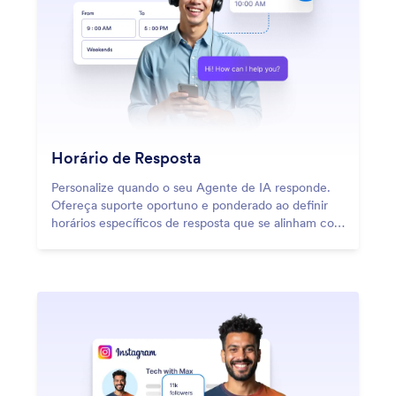
Horário de Resposta
Personalize quando o seu Agente de IA responde.
Ofereça suporte oportuno e ponderado ao definir
horários específicos de resposta que se alinham com
a disponibilidade da sua marca.