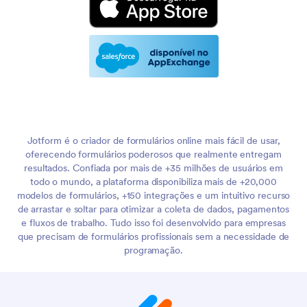
Jotform é o criador de formulários online mais fácil de usar,
oferecendo formulários poderosos que realmente entregam
resultados. Confiada por mais de +35 milhões de usuários em
todo o mundo, a plataforma disponibiliza mais de +20,000
modelos de formulários, +150 integrações e um intuitivo recurso
de arrastar e soltar para otimizar a coleta de dados, pagamentos
e fluxos de trabalho. Tudo isso foi desenvolvido para empresas
que precisam de formulários profissionais sem a necessidade de
programação.