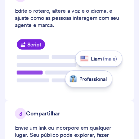
Edite o roteiro, altere a voz e o idioma, e
ajuste como as pessoas interagem com seu
agente e marca.
3
Compartilhar
Envie um link ou incorpore em qualquer
lugar. Seu público pode explorar, fazer