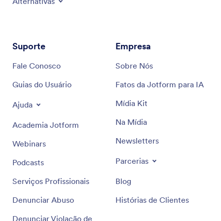
Alternativas
Suporte
Empresa
Fale Conosco
Sobre Nós
Guias do Usuário
Fatos da Jotform para IA
Mídia Kit
Ajuda
Na Mídia
Academia Jotform
Newsletters
Webinars
Parcerias
Podcasts
Serviços Profissionais
Blog
Denunciar Abuso
Histórias de Clientes
Denunciar Violação de