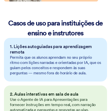
Casos de uso para instituições de
ensino e instrutores
1. Lições autoguiadas para aprendizagem
remota
Permita que os alunos aprendam no seu próprio
ritmo com lições narradas e orientadas por IA, que os
guiam pelos conceitos e respondem às suas
perguntas — mesmo fora do horário de aula.
2. Aulas interativas em sala de aula
Use o Agente de IA para Apresentações para
fornecer instruções em tempo real, com narração
automatizada e perguntas e respostas ao vivo.