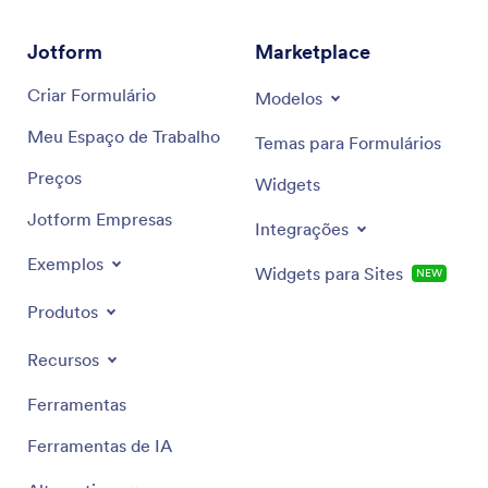
Jotform
Marketplace
Criar Formulário
Modelos
Meu Espaço de Trabalho
Temas para Formulários
Preços
Widgets
Jotform Empresas
Integrações
Exemplos
Widgets para Sites
NEW
Produtos
Recursos
Ferramentas
Ferramentas de IA