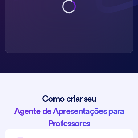
Como criar seu
Agente de Apresentações para
Professores