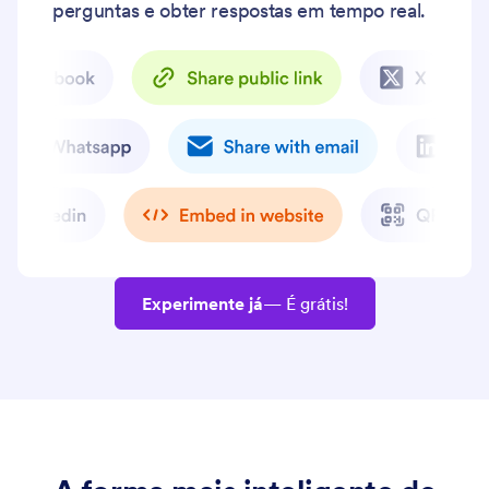
perguntas e obter respostas em tempo real.
Experimente já
— É grátis!