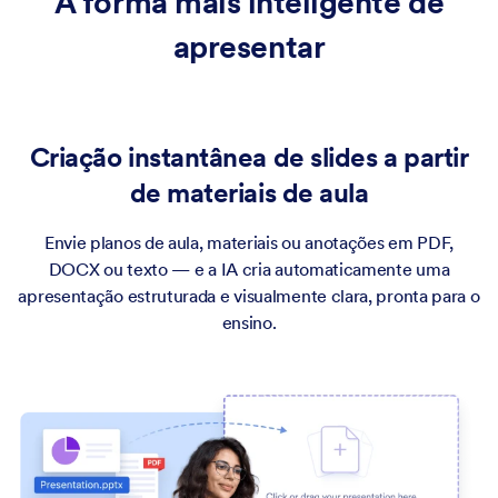
A forma mais inteligente de
apresentar
Criação instantânea de slides a partir
de materiais de aula
Envie planos de aula, materiais ou anotações em PDF,
DOCX ou texto — e a IA cria automaticamente uma
apresentação estruturada e visualmente clara, pronta para o
ensino.