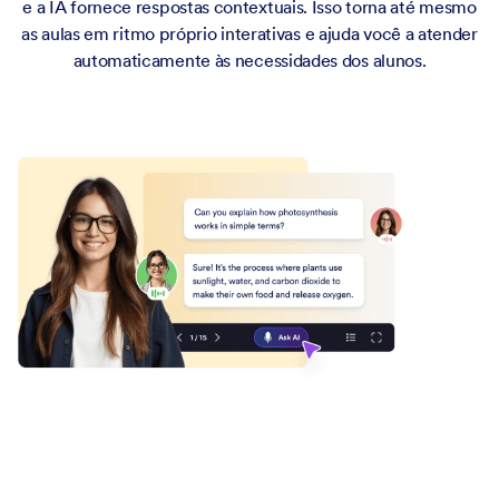
e a IA fornece respostas contextuais. Isso torna até mesmo
as aulas em ritmo próprio interativas e ajuda você a atender
automaticamente às necessidades dos alunos.