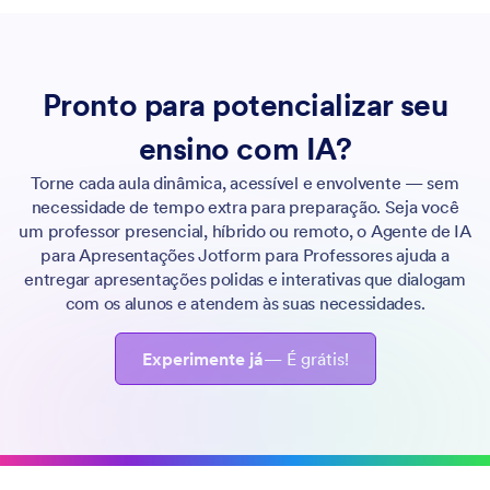
Pronto para potencializar seu
ensino com IA?
Torne cada aula dinâmica, acessível e envolvente — sem
necessidade de tempo extra para preparação. Seja você
um professor presencial, híbrido ou remoto, o Agente de IA
para Apresentações Jotform para Professores ajuda a
entregar apresentações polidas e interativas que dialogam
com os alunos e atendem às suas necessidades.
Experimente já
— É grátis!