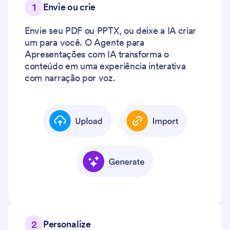
1
Envie ou crie
Envie seu PDF ou PPTX, ou deixe a IA criar
um para você. O Agente para
Apresentações com IA transforma o
conteúdo em uma experiência interativa
com narração por voz.
2
Personalize