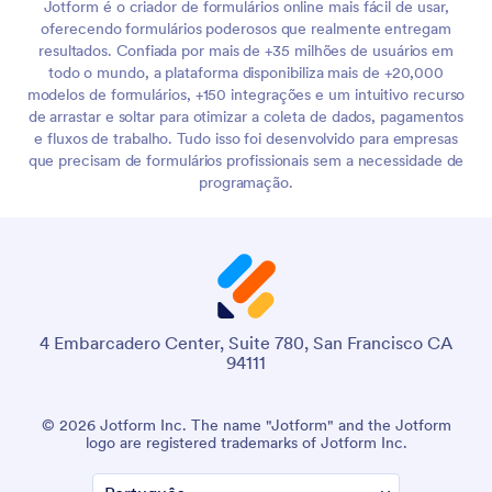
Jotform é o criador de formulários online mais fácil de usar,
oferecendo formulários poderosos que realmente entregam
resultados. Confiada por mais de +35 milhões de usuários em
todo o mundo, a plataforma disponibiliza mais de +20,000
modelos de formulários, +150 integrações e um intuitivo recurso
de arrastar e soltar para otimizar a coleta de dados, pagamentos
e fluxos de trabalho. Tudo isso foi desenvolvido para empresas
que precisam de formulários profissionais sem a necessidade de
programação.
4 Embarcadero Center, Suite 780, San Francisco CA
94111
© 2026 Jotform Inc. The name "Jotform" and the Jotform
logo are registered trademarks of Jotform Inc.