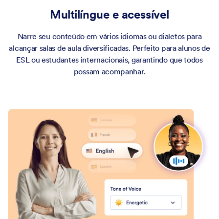
Multilíngue e acessível
Narre seu conteúdo em vários idiomas ou dialetos para
alcançar salas de aula diversificadas. Perfeito para alunos de
ESL ou estudantes internacionais, garantindo que todos
possam acompanhar.