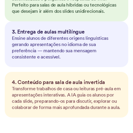
Perfeito para salas de aula híbridas ou tecnológicas
que desejam ir além dos slides unidirecionais.
3. Entrega de aulas multilíngue
Ensine alunos de diferentes origens linguísticas
gerando apresentações no idioma de sua
preferência — mantendo sua mensagem
consistente e acessível.
4. Conteúdo para sala de aula invertida
Transforme trabalhos de casa ou leituras pré-aula em
apresentações interativas. A IA guia os alunos por
cada slide, preparando-os para discutir, explorar ou
colaborar de forma mais aprofundada durante a aula.