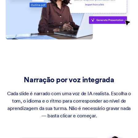
Narração por voz integrada
Cada slide é narrado com uma voz de IA realista. Escolha o
tom, o idioma e o ritmo para corresponder ao nível de
aprendizagem da sua turma. Não é necessário gravar nada
— basta clicar e começar.