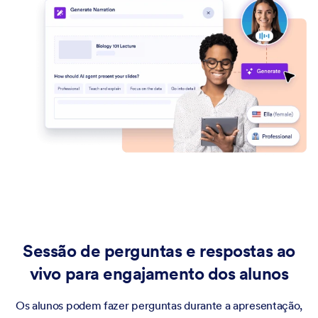
Sessão de perguntas e respostas ao
vivo para engajamento dos alunos
Os alunos podem fazer perguntas durante a apresentação,