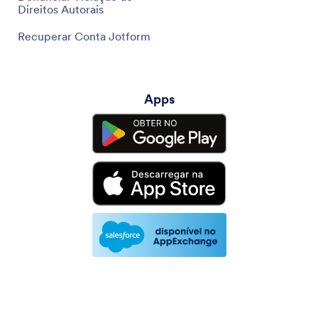
Direitos Autorais
Recuperar Conta Jotform
Apps