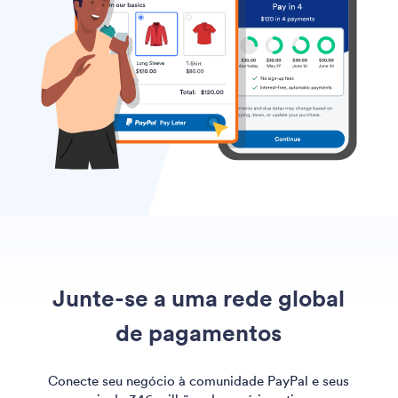
Junte-se a uma rede global
de pagamentos
Conecte seu negócio à comunidade PayPal e seus