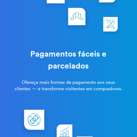
Pagamentos fáceis e
parcelados
Ofereça mais formas de pagamento aos seus
clientes — e transforme visitantes em compradores.