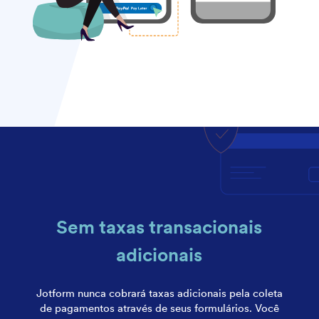
Sem taxas transacionais
adicionais
Jotform nunca cobrará taxas adicionais pela coleta
de pagamentos através de seus formulários. Você