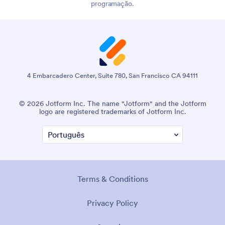
programação.
4 Embarcadero Center, Suite 780, San Francisco CA 94111
© 2026 Jotform Inc. The name "Jotform" and the Jotform
logo are registered trademarks of Jotform Inc.
Terms & Conditions
Privacy Policy