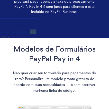
precisará pagar apenas a taxa de processamento
PayPal*. Pay in 4 é sem juros para clientes e está
incluído no PayPal Business.
Modelos de Formulários
PayPal Pay in 4
Não quer criar seu formulário para pagamentos do
zero? Personalize um modelo pronto gratuito de
acordo com suas necessidades — e sem escrever
nenhuma linha de código.