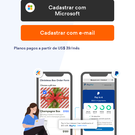
Cadastrar com
Microsoft
Cadastrar com e-mail
Planos pagos a partir de US$ 39/mês