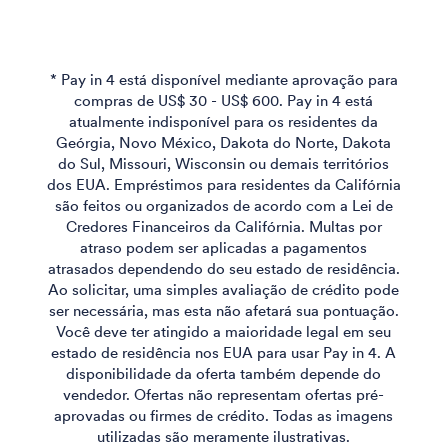
* Pay in 4 está disponível mediante aprovação para
compras de US$ 30 - US$ 600. Pay in 4 está
atualmente indisponível para os residentes da
Geórgia, Novo México, Dakota do Norte, Dakota
do Sul, Missouri, Wisconsin ou demais territórios
dos EUA. Empréstimos para residentes da Califórnia
são feitos ou organizados de acordo com a Lei de
Credores Financeiros da Califórnia. Multas por
atraso podem ser aplicadas a pagamentos
atrasados dependendo do seu estado de residência.
Ao solicitar, uma simples avaliação de crédito pode
ser necessária, mas esta não afetará sua pontuação.
Você deve ter atingido a maioridade legal em seu
estado de residência nos EUA para usar Pay in 4. A
disponibilidade da oferta também depende do
vendedor. Ofertas não representam ofertas pré-
aprovadas ou firmes de crédito. Todas as imagens
utilizadas são meramente ilustrativas.