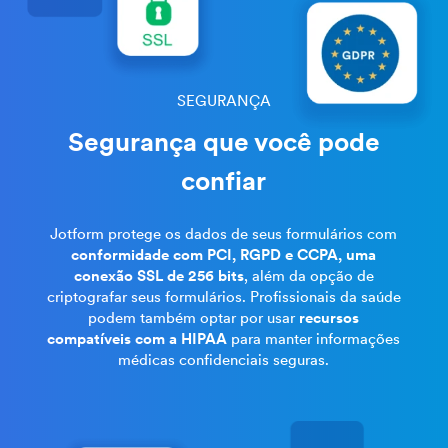
SEGURANÇA
Segurança que você pode
confiar
Jotform protege os dados de seus formulários com
conformidade com PCI, RGPD e CCPA, uma
conexão SSL de 256 bits
, além da opção de
criptografar seus formulários. Profissionais da saúde
podem também optar por usar
recursos
compatíveis com a HIPAA
para manter informações
médicas confidenciais seguras.