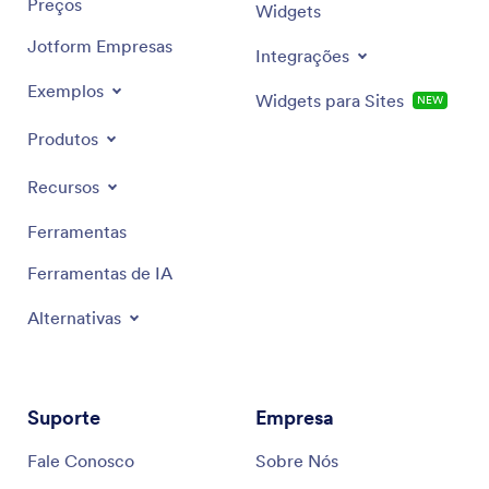
Preços
Widgets
Jotform Empresas
Integrações
Exemplos
Widgets para Sites
NEW
Produtos
Recursos
Ferramentas
Ferramentas de IA
Alternativas
Suporte
Empresa
Fale Conosco
Sobre Nós