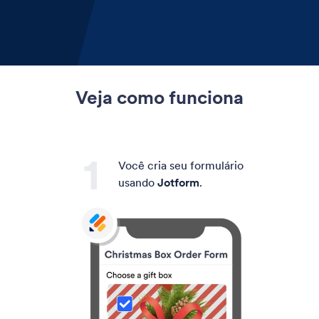
Veja como funciona
Você cria seu formulário
usando
Jotform
.