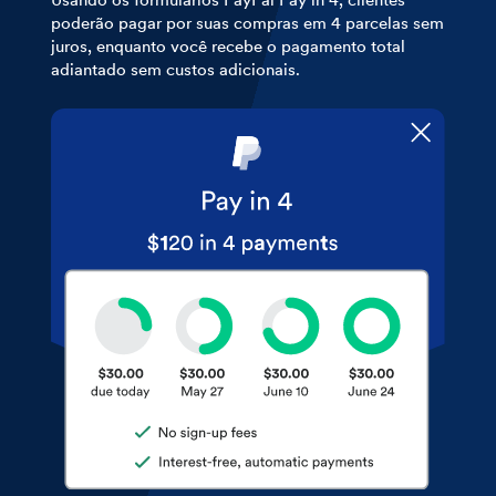
poderão pagar por suas compras em 4 parcelas sem
juros, enquanto você recebe o pagamento total
adiantado sem custos adicionais.