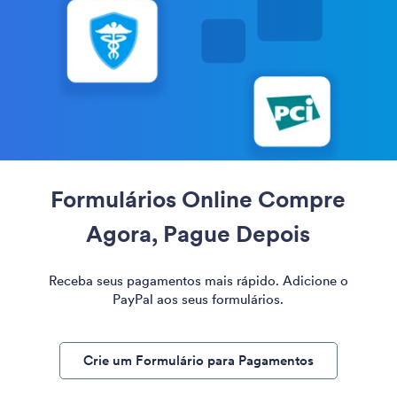
Formulários Online Compre
Agora, Pague Depois
Receba seus pagamentos mais rápido. Adicione o
PayPal aos seus formulários.
Crie um Formulário para Pagamentos