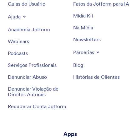
Guias do Usuário
Fatos da Jotform para IA
Mídia Kit
Ajuda
Na Mídia
Academia Jotform
Newsletters
Webinars
Parcerias
Podcasts
Serviços Profissionais
Blog
Denunciar Abuso
Histórias de Clientes
Denunciar Violação de
Direitos Autorais
Recuperar Conta Jotform
Apps