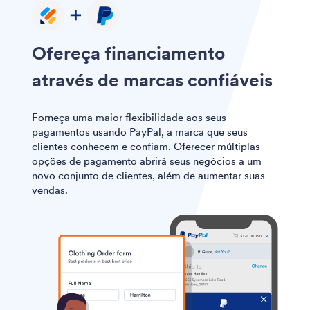
Ofereça financiamento
através de marcas confiáveis
Forneça uma maior flexibilidade aos seus
pagamentos usando PayPal, a marca que seus
clientes conhecem e confiam. Oferecer múltiplas
opções de pagamento abrirá seus negócios a um
novo conjunto de clientes, além de aumentar suas
vendas.