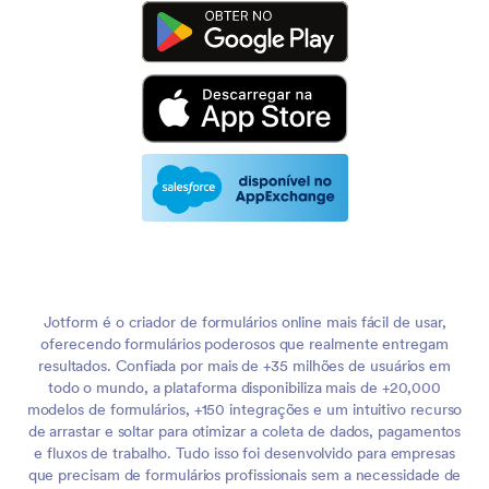
Jotform é o criador de formulários online mais fácil de usar,
oferecendo formulários poderosos que realmente entregam
resultados. Confiada por mais de +35 milhões de usuários em
todo o mundo, a plataforma disponibiliza mais de +20,000
modelos de formulários, +150 integrações e um intuitivo recurso
de arrastar e soltar para otimizar a coleta de dados, pagamentos
e fluxos de trabalho. Tudo isso foi desenvolvido para empresas
que precisam de formulários profissionais sem a necessidade de