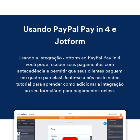
Usando PayPal Pay in 4 e
Jotform
Usando a integração Jotform ao PayPal Pay in 4,
você pode receber seus pagamentos com
antecedência e permitir que seus clientes paguem
em quatro parcelas! Junte-se a nós neste vídeo
tutorial para aprender como adicionar a integração
ao seu formulário para pagamentos online.