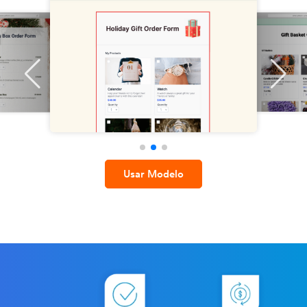
Usar Modelo