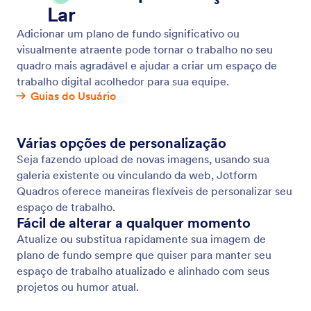
Imagem de Plano de Fundo
Personalize seu Quadro com Imagens de Plano de
Fundo
Jotform
Marketplace
Criar Formulário
Modelos
Meu Espaço de Trabalho
Temas para Formulários