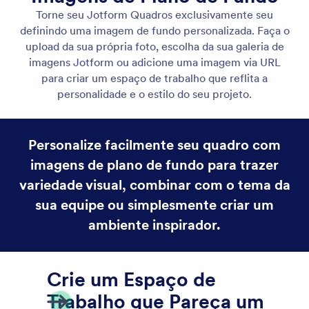
Cor de Fundo
Personalize a aparência do seu quadro com opções
de cores