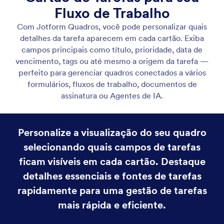
Exiba Campos do Formulário em Cartões de Tarefas
Exiba Campos do Formulário em Cartões de Tarefas