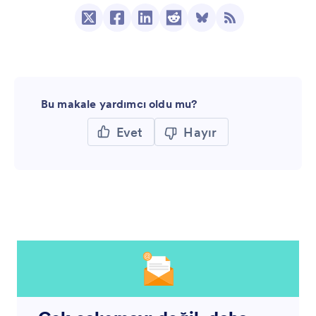
Bu makale yardımcı oldu mu?
Evet
Hayır