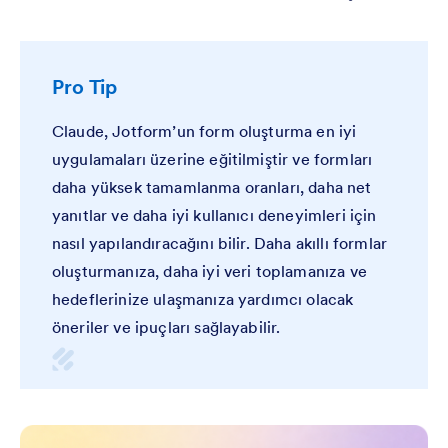
Pro Tip
Claude, Jotform’un form oluşturma en iyi
uygulamaları üzerine eğitilmiştir ve formları
daha yüksek tamamlanma oranları, daha net
yanıtlar ve daha iyi kullanıcı deneyimleri için
nasıl yapılandıracağını bilir. Daha akıllı formlar
oluşturmanıza, daha iyi veri toplamanıza ve
hedeflerinize ulaşmanıza yardımcı olacak
öneriler ve ipuçları sağlayabilir.