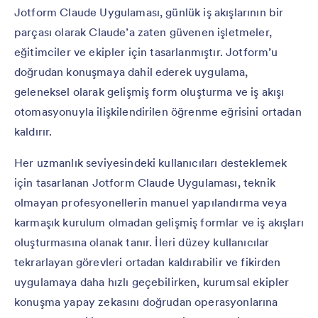
Jotform Claude Uygulaması, günlük iş akışlarının bir
parçası olarak Claude’a zaten güvenen işletmeler,
eğitimciler ve ekipler için tasarlanmıştır. Jotform’u
doğrudan konuşmaya dahil ederek uygulama,
geleneksel olarak gelişmiş form oluşturma ve iş akışı
otomasyonuyla ilişkilendirilen öğrenme eğrisini ortadan
kaldırır.
Her uzmanlık seviyesindeki kullanıcıları desteklemek
için tasarlanan Jotform Claude Uygulaması, teknik
olmayan profesyonellerin manuel yapılandırma veya
karmaşık kurulum olmadan gelişmiş formlar ve iş akışları
oluşturmasına olanak tanır. İleri düzey kullanıcılar
tekrarlayan görevleri ortadan kaldırabilir ve fikirden
uygulamaya daha hızlı geçebilirken, kurumsal ekipler
konuşma yapay zekasını doğrudan operasyonlarına