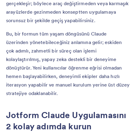
gerçekleşir; böylece araç değiştirmeden veya karmaşık
arayüzlerde gezinmeden konseptten uygulamaya
sorunsuz bir şekilde geçiş yapabilirsiniz.
Bu, bir formun tüm yaşam döngüsünü Claude
üzerinden yönetebileceğiniz anlamına gelir; eskiden
çok adımlı, zahmetli bir süreç olan işlemi
kolaylaştırılmış, yapay zeka destekli bir deneyime
dönüştürür. Yeni kullanıcılar öğrenme eğrisi olmadan
hemen başlayabilirken, deneyimli ekipler daha hızlı
iterasyon yapabilir ve manuel kurulum yerine üst düzey
stratejiye odaklanabilir.
Jotform Claude Uygulamasını
2 kolay adımda kurun