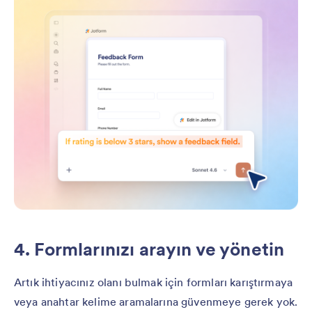
4. Formlarınızı arayın ve yönetin
Artık ihtiyacınız olanı bulmak için formları karıştırmaya
veya anahtar kelime aramalarına güvenmeye gerek yok.