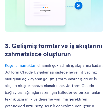
3. Gelişmiş formlar ve iş akışlarını
zahmetsizce oluşturun
Koşullu mantıktan
dinamik çok adımlı iş akışlarına kadar,
Jotform Claude Uygulaması sadece neye ihtiyacınız
olduğunu açıklayarak gelişmiş form davranışları ve iş
akışları oluşturmanıza olanak tanır. Jotform Claude
bağlayıcısı ağır işleri sizin için halleder ve bir zamanlar
teknik uzmanlık ve deneme yanılma gerektiren
yetenekleri hızlı, sezgisel bir deneyime dönüştürür.