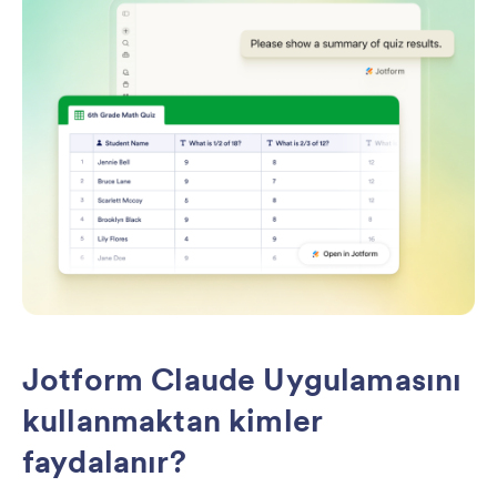
Jotform Claude Uygulamasını
kullanmaktan kimler
faydalanır?