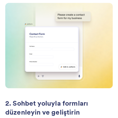
2. Sohbet yoluyla formları
düzenleyin ve geliştirin