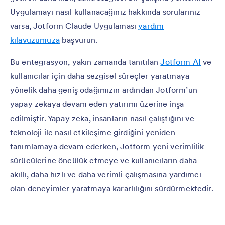
Uygulamayı nasıl kullanacağınız hakkında sorularınız
varsa, Jotform Claude Uygulaması
yardım
kılavuzumuza
başvurun.
Bu entegrasyon, yakın zamanda tanıtılan
Jotform AI
ve
kullanıcılar için daha sezgisel süreçler yaratmaya
yönelik daha geniş odağımızın ardından Jotform’un
yapay zekaya devam eden yatırımı üzerine inşa
edilmiştir. Yapay zeka, insanların nasıl çalıştığını ve
teknoloji ile nasıl etkileşime girdiğini yeniden
tanımlamaya devam ederken, Jotform yeni verimlilik
sürücülerine öncülük etmeye ve kullanıcıların daha
akıllı, daha hızlı ve daha verimli çalışmasına yardımcı
olan deneyimler yaratmaya kararlılığını sürdürmektedir.