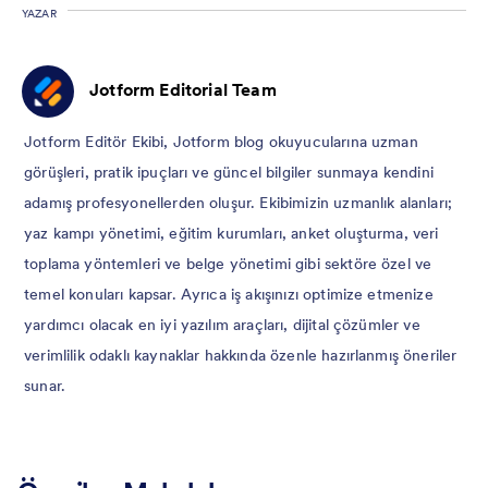
YAZAR
Jotform Editorial Team
Jotform Editör Ekibi, Jotform blog okuyucularına uzman
görüşleri, pratik ipuçları ve güncel bilgiler sunmaya kendini
adamış profesyonellerden oluşur. Ekibimizin uzmanlık alanları;
yaz kampı yönetimi, eğitim kurumları, anket oluşturma, veri
toplama yöntemleri ve belge yönetimi gibi sektöre özel ve
temel konuları kapsar. Ayrıca iş akışınızı optimize etmenize
yardımcı olacak en iyi yazılım araçları, dijital çözümler ve
verimlilik odaklı kaynaklar hakkında özenle hazırlanmış öneriler
sunar.