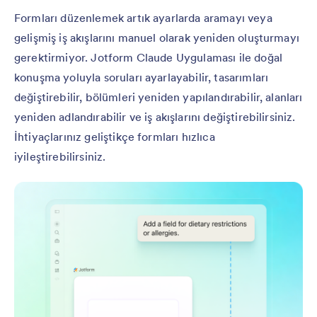
Formları düzenlemek artık ayarlarda aramayı veya
gelişmiş iş akışlarını manuel olarak yeniden oluşturmayı
gerektirmiyor. Jotform Claude Uygulaması ile doğal
konuşma yoluyla soruları ayarlayabilir, tasarımları
değiştirebilir, bölümleri yeniden yapılandırabilir, alanları
yeniden adlandırabilir ve iş akışlarını değiştirebilirsiniz.
İhtiyaçlarınız geliştikçe formları hızlıca
iyileştirebilirsiniz.