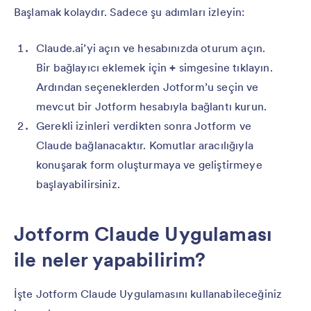
Başlamak kolaydır. Sadece şu adımları izleyin:
Claude.ai’yi açın ve hesabınızda oturum açın.
Bir bağlayıcı eklemek için
+
simgesine tıklayın.
Ardından seçeneklerden Jotform’u seçin ve
mevcut bir Jotform hesabıyla bağlantı kurun.
Gerekli izinleri verdikten sonra Jotform ve
Claude bağlanacaktır. Komutlar aracılığıyla
konuşarak form oluşturmaya ve geliştirmeye
başlayabilirsiniz.
Jotform Claude Uygulaması
ile neler yapabilirim?
İşte Jotform Claude Uygulamasını kullanabileceğiniz