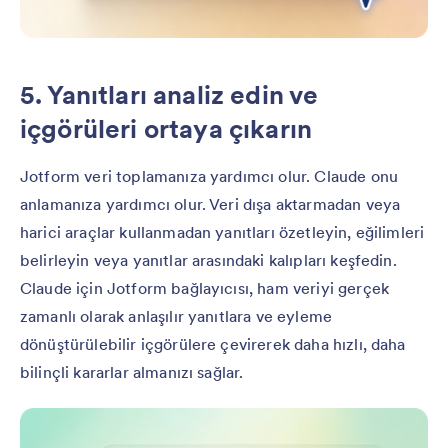
5. Yanıtları analiz edin ve
içgörüleri ortaya çıkarın
Jotform veri toplamanıza yardımcı olur. Claude onu
anlamanıza yardımcı olur. Veri dışa aktarmadan veya
harici araçlar kullanmadan yanıtları özetleyin, eğilimleri
belirleyin veya yanıtlar arasındaki kalıpları keşfedin.
Claude için Jotform bağlayıcısı, ham veriyi gerçek
zamanlı olarak anlaşılır yanıtlara ve eyleme
dönüştürülebilir içgörülere çevirerek daha hızlı, daha
bilinçli kararlar almanızı sağlar.