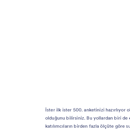
İster ilk ister 500. anketinizi hazırlıyor
olduğunu bilirsiniz. Bu yollardan biri de
katılımcıların birden fazla ölçüte göre 