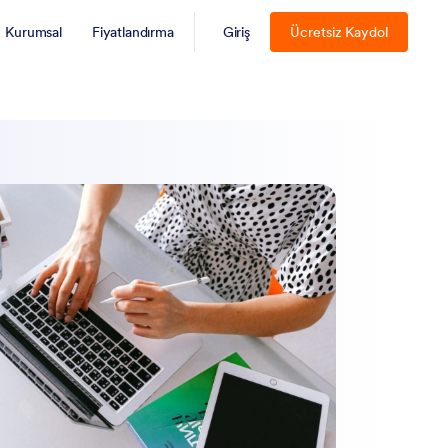
Kurumsal
Fiyatlandırma
Giriş
Ücretsiz Kaydol