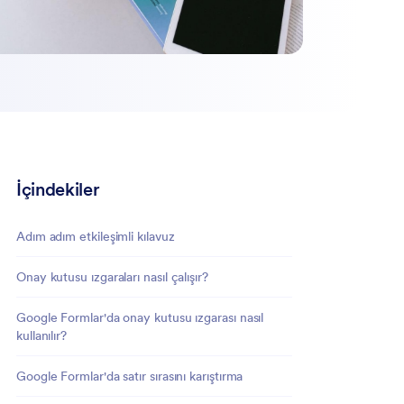
İçindekiler
Adım adım etkileşimli kılavuz
Onay kutusu ızgaraları nasıl çalışır?
Google Formlar'da onay kutusu ızgarası nasıl
kullanılır?
Google Formlar'da satır sırasını karıştırma