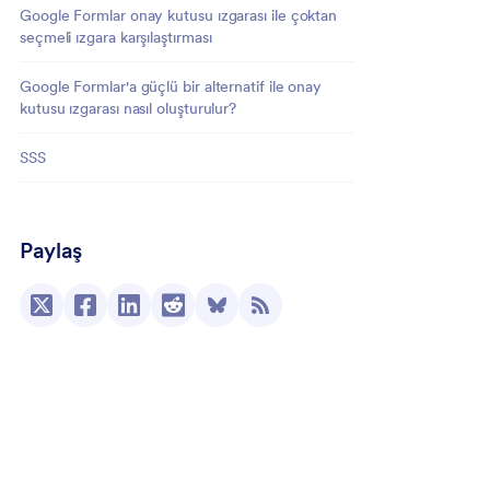
Google Formlar onay kutusu ızgarası ile çoktan
seçmeli ızgara karşılaştırması
Google Formlar'a güçlü bir alternatif ile onay
kutusu ızgarası nasıl oluşturulur?
SSS
Paylaş