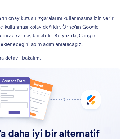
rın onay kutusu ızgaralarını kullanmasına izin verir,
ve kullanması kolay değildir. Örneğin Google
 biraz karmaşık olabilir. Bu yazıda, Google
l ekleneceğini adım adım anlatacağız.
ha detaylı bakalım.
 daha iyi bir alternatif