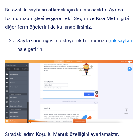
Bu özellik, sayfaları atlamak için kullanılacaktır. Ayrıca
formunuzun işlevine göre Tekli Seçim ve Kısa Metin gibi
diğer form öğelerini de kullanabilirsiniz.
Sayfa sonu öğesini ekleyerek formunuzu
çok sayfalı
hale getirin.
Sıradaki adım Koşullu Mantık özelliğini ayarlamaktır.