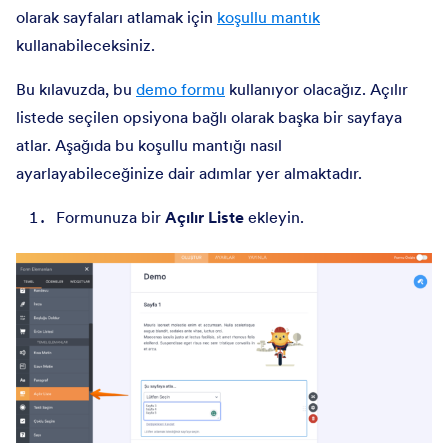
olarak sayfaları atlamak için
koşullu mantık
kullanabileceksiniz.
Bu kılavuzda, bu
demo formu
kullanıyor olacağız. Açılır
listede seçilen opsiyona bağlı olarak başka bir sayfaya
atlar. Aşağıda bu koşullu mantığı nasıl
ayarlayabileceğinize dair adımlar yer almaktadır.
Formunuza bir
Açılır Liste
ekleyin.