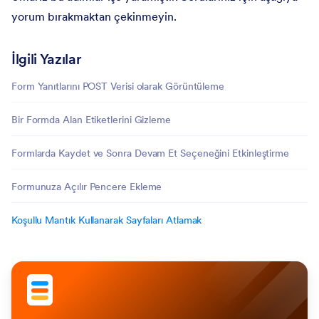
yorum bırakmaktan çekinmeyin.
İlgili Yazılar
Form Yanıtlarını POST Verisi olarak Görüntüleme
Bir Formda Alan Etiketlerini Gizleme
Formlarda Kaydet ve Sonra Devam Et Seçeneğini Etkinleştirme
Formunuza Açılır Pencere Ekleme
Koşullu Mantık Kullanarak Sayfaları Atlamak