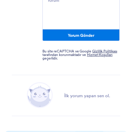
Yorum Gönder
Bu site reCAPTCHA ve Google
Gizlilik Politikası
tarafından korunmaktadır ve
Hizmet Koşulları
geçerlidir.
İlk yorum yapan sen ol.