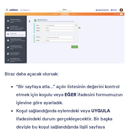
Biraz daha açacak olursak:
“Bir sayfaya atla…” açılır listesinin değerini kontrol
etmek için koşulu veya
EĞER
ifadesini formumuzun
işlevine göre ayarladık.
Koşul sağlandığında eylemdeki veya
UYGULA
ifadesindeki durum gerçekleşecektir. Bir başka
deyişle bu koşul sağlandığında ilgili sayfaya