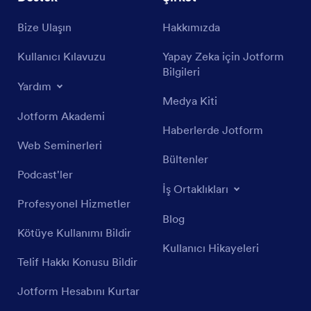
Bize Ulaşın
Hakkımızda
Kullanıcı Kılavuzu
Yapay Zeka için Jotform
Bilgileri
Yardım
Medya Kiti
Jotform Akademi
Haberlerde Jotform
Web Seminerleri
Bültenler
Podcast'ler
İş Ortaklıkları
Profesyonel Hizmetler
Blog
Kötüye Kullanımı Bildir
Kullanıcı Hikayeleri
Telif Hakkı Konusu Bildir
Jotform Hesabını Kurtar