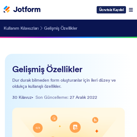
Ücretsiz Kaydol
Kullanım Kılavuzları
Gelişmiş Özellikler
Gelişmiş Özellikler
Dur durak bilmeden form oluşturanlar için ileri düzey ve
oldukça kullanışlı özellikler.
30 Kılavuz
Son Güncelleme
: 27 Aralık 2022