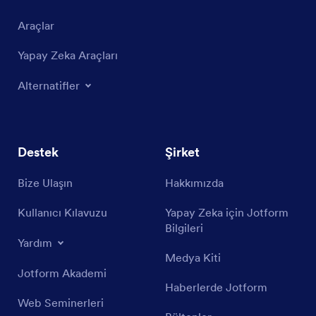
Araçlar
Yapay Zeka Araçları
Alternatifler
Destek
Şirket
Bize Ulaşın
Hakkımızda
Kullanıcı Kılavuzu
Yapay Zeka için Jotform
Bilgileri
Yardım
Medya Kiti
Jotform Akademi
Haberlerde Jotform
Web Seminerleri