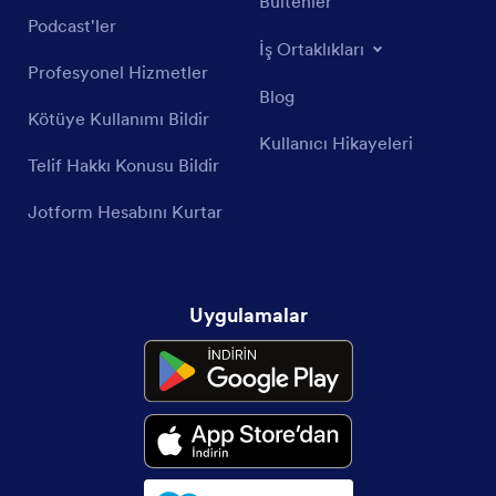
Bültenler
Podcast'ler
İş Ortaklıkları
Profesyonel Hizmetler
Blog
Kötüye Kullanımı Bildir
Kullanıcı Hikayeleri
Telif Hakkı Konusu Bildir
Jotform Hesabını Kurtar
Uygulamalar