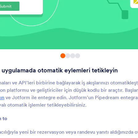
LastPass
Flokzu
eni Jotform yanıtlarından
Alınan Jotform form yan
astPass kullanıcıları ekleyin
için Flokzu'da belgeler
Pipedream
ApiX-Drive
.000'den fazla uygulamada
Jotform'u diğer hizmetle
tomatik eylemleri tetikleyin
ve etkili bir şekilde en
 uygulamada otomatik eylemleri tetikleyin
BotConversa
Albato
otConversa'da yeni Jotform
Jotform'u en sevdiğini
ları ve API'leri birbirine bağlayarak iş akışlarınızı otomatikleş
anıtları için mesaj gönderin
uygulamalarla sadece b
n platformu ve geliştiriciler için düşük kodlu bir araçtır. Başl
tıklamayla bağlayın.
ın
ve Jotform ile entegre edin. Jotform'un Pipedream entegras
alı otomatik işlemler tetikleyebilirsiniz.
Webhooks
Cevapla
ormlarınıza gelen bildirimleri
Reply'daki Jotform yanı
n to
tomatik olarak bir URL'e
otomatik olarak tamam
önderin.
olarak işaretleyin
ılığıyla yeni bir rezervasyon veya randevu yanıtı aldığınızda 