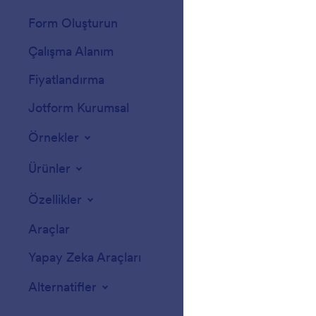
Form Oluşturun
Şablonlar
Çalışma Alanım
Form Temaları
Fiyatlandırma
Form Widget'ları
Jotform Kurumsal
Entegrasyonlar
Örnekler
Web Site Widgetl
Ürünler
Özellikler
Araçlar
Yapay Zeka Araçları
Alternatifler