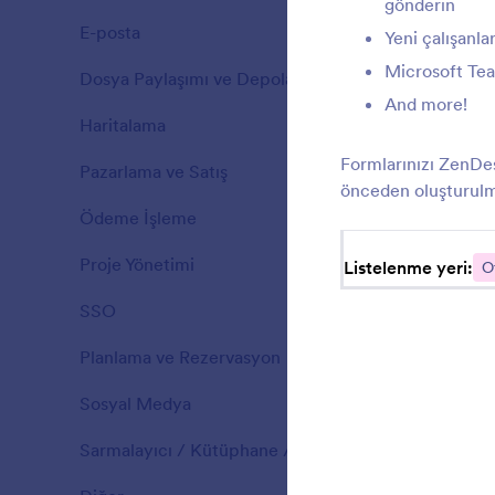
gönderin
E-posta
59
Yeni çalışanla
T
Microsoft Team
Dosya Paylaşımı ve Depolama
24
And more!
Haritalama
3
Formlarınızı ZenDes
Pazarlama ve Satış
C
53
önceden oluşturulm
f
Ödeme İşleme
39
Proje Yönetimi
55
Listelenme yeri:
O
H
SSO
4
i
Planlama ve Rezervasyon
25
Sosyal Medya
10
Sarmalayıcı / Kütüphane / SDK
4