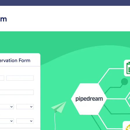
m
Şablonlar
Entegrasyonlar
Ürünler
Destek
am
rasyonları
Otomasyon
asyon Entegrasyonları
syon
IFTTT
Placid
önderimleri Evernote, Google
Jotform yanıtlarını Plac
okümanlar ve daha fazlası ile
PDF veya görsellere d
enkronize edin