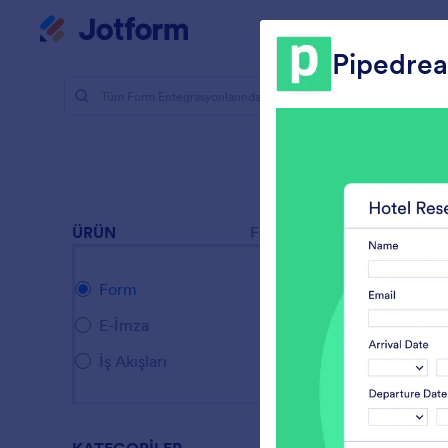
Diyalog başlangıcı
Çalışma Alanı
Pipedre
Form Enteg
Otom
55 Entegra
ÜRÜN
Form
Form
E-İmza
İş Akışları
G
D
s