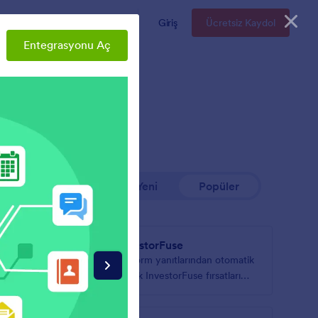
Kurumsal
Fiyatlandırma
Giriş
Ücretsiz Kaydol
Entegrasyonu Aç
En Yeni
Popüler
InvestorFuse
id'de
Jotform yanıtlarından otomatik
önüştürün
olarak InvestorFuse fırsatları
oluşturun