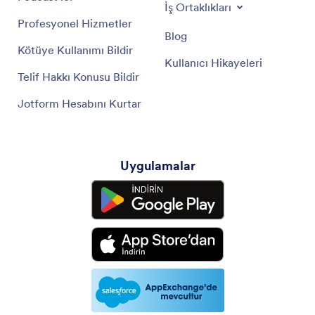
İş Ortaklıkları
Profesyonel Hizmetler
Blog
Kötüye Kullanımı Bildir
Kullanıcı Hikayeleri
Telif Hakkı Konusu Bildir
Jotform Hesabını Kurtar
Uygulamalar