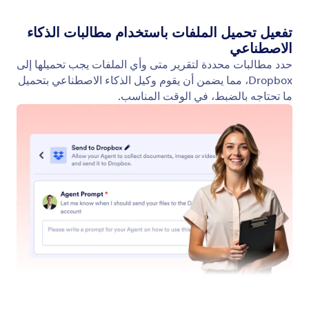
مربع
يمكن لوكيل الذكاء الاصطناعي الخاص بك إرسال الملفات
تلقائيًا إلى حساب Box الخاص بك.