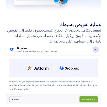
Google Drive
يمكن لوكيل الذكاء الاصطناعي الخاص بك إرسال الملفات
تلقائيًا إلى حساب Google Drive الخاص بك.