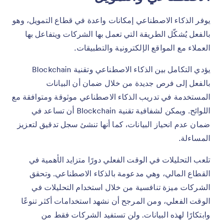
يوفر الذكاء الاصطناعي إمكانات واعدة في قطاع التمويل، وهو
بالفعل يُشكّل الطريقة التي تعمل بها الشركات ويتفاعل بها
العملاء مع المواقع الإلكترونية والتطبيقات.
يؤدي التكامل بين الذكاء الاصطناعي وتقنية Blockchain
بالفعل إلى فرص جديدة من خلال ضمان أن البيانات
المستخدمة في تدريب الذكاء الاصطناعي موثوقة ومتوافقة مع
اللوائح. ويمكن لشفافية تقنية Blockchain أن تساعد في
ضمان عدم انحياز البيانات، كما أنها تنشئ سجل تدقيق لتعزيز
المساءلة.
تلعب التحليلات في الوقت الفعلي دورًا متزايد الأهمية في
القطاع المالي، وهي مدعومة بالذكاء الاصطناعي. وتحقق
الشركات ميزة تنافسية من خلال استخدام التحليلات في
الوقت الفعلي، ومن المرجح أن نشهد استخدامات أكثر تنوعًا
وابتكارًا لهذه البيانات. ولن تستفيد الشركات فقط من