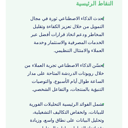
النقاط الرئيسية
يُحدث الذكاء الاصطناعي ثورة في مجال
التمويل من خلال تعزيز الكفاءة وتقليل
المخاطر ودعم اتخاذ قرارات أفضل عبر
الخدمات المصرفية والاستثمار وخدمة
العملاء والامتثال التنظيمي.
يُحسّن الذكاء الاصطناعي تجربة العملاء من
خلال روبوتات الدردشة المتاحة على مدار
الساعة طوال أيام الأسبوع، والتوصيات
التنبؤية بالمنتجات، والتفاعل الشخصي.
تشمل الفوائد الرئيسية التحليلات الفورية
للبيانات، وانخفاض التكاليف التشغيلية،
وتحليل البيانات على نطاق واسع، وزيادة