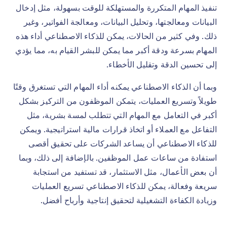
تنفيذ المهام المتكررة والمستهلكة للوقت بسهولة، مثل إدخال
البيانات ومعالجتها، وتحليل البيانات، ومعالجة الفواتير، وغير
ذلك. وفي كثير من الحالات، يمكن للذكاء الاصطناعي أداء هذه
المهام بسرعة ودقة أكبر مما يمكن للبشر القيام به، مما يؤدي
إلى تحسين الدقة وتقليل الأخطاء.
وبما أن الذكاء الاصطناعي يمكنه أداء المهام التي تستغرق وقتًا
طويلاً وتسريع العمليات، يتمكن الموظفون من التركيز بشكل
أكبر في التعامل مع المهام التي تتطلب لمسة بشرية، مثل
التفاعل مع العملاء أو اتخاذ قرارات مالية استراتيجية. ويمكن
للذكاء الاصطناعي أن يساعد الشركات على تحقيق أقصى
استفادة من ساعات عمل الموظفين. بالإضافة إلى ذلك، وبما
أن بعض الأعمال، مثل الاستثمار، قد تستفيد من استجابة
سريعة وفعالة، يمكن للذكاء الاصطناعي تسريع العمليات
وزيادة الكفاءة التشغيلية لتحقيق إنتاجية وأرباح أفضل.