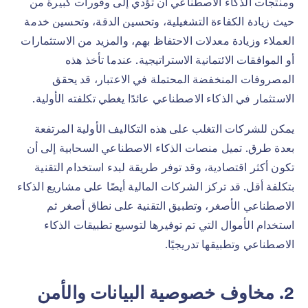
ومنتجات الذكاء الاصطناعي أن تؤدي إلى وفورات كبيرة من
حيث زيادة الكفاءة التشغيلية، وتحسين الدقة، وتحسين خدمة
العملاء وزيادة معدلات الاحتفاظ بهم، والمزيد من الاستثمارات
أو الموافقات الائتمانية الاستراتيجية. عندما تأخذ هذه
المصروفات المنخفضة المحتملة في الاعتبار، قد يحقق
الاستثمار في الذكاء الاصطناعي عائدًا يغطي تكلفته الأولية.
يمكن للشركات التغلب على هذه التكاليف الأولية المرتفعة
بعدة طرق. تميل منصات الذكاء الاصطناعي السحابية إلى أن
تكون أكثر اقتصادية، وقد توفر طريقة لبدء استخدام التقنية
بتكلفة أقل. قد تركز الشركات المالية أيضًا على مشاريع الذكاء
الاصطناعي الأصغر، وتطبيق التقنية على نطاق أصغر ثم
استخدام الأموال التي تم توفيرها لتوسيع تطبيقات الذكاء
الاصطناعي وتطبيقها تدريجيًا.
2. مخاوف خصوصية البيانات والأمن