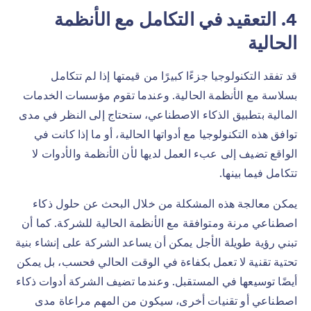
4. التعقيد في التكامل مع الأنظمة
الحالية
قد تفقد التكنولوجيا جزءًا كبيرًا من قيمتها إذا لم تتكامل
بسلاسة مع الأنظمة الحالية. وعندما تقوم مؤسسات الخدمات
المالية بتطبيق الذكاء الاصطناعي، ستحتاج إلى النظر في مدى
توافق هذه التكنولوجيا مع أدواتها الحالية، أو ما إذا كانت في
الواقع تضيف إلى عبء العمل لديها لأن الأنظمة والأدوات لا
تتكامل فيما بينها.
يمكن معالجة هذه المشكلة من خلال البحث عن حلول ذكاء
اصطناعي مرنة ومتوافقة مع الأنظمة الحالية للشركة. كما أن
تبني رؤية طويلة الأجل يمكن أن يساعد الشركة على إنشاء بنية
تحتية تقنية لا تعمل بكفاءة في الوقت الحالي فحسب، بل يمكن
أيضًا توسيعها في المستقبل. وعندما تضيف الشركة أدوات ذكاء
اصطناعي أو تقنيات أخرى، سيكون من المهم مراعاة مدى