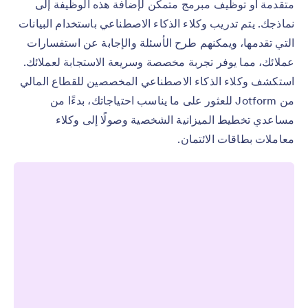
متقدمة أو توظيف مبرمج متمكن لإضافة هذه الوظيفة إلى
نماذجك. يتم تدريب وكلاء الذكاء الاصطناعي باستخدام البيانات
التي تقدمها، ويمكنهم طرح الأسئلة والإجابة عن استفسارات
عملائك، مما يوفر تجربة مخصصة وسريعة الاستجابة لعملائك.
استكشف وكلاء الذكاء الاصطناعي المخصصين للقطاع المالي
من Jotform للعثور على ما يناسب احتياجاتك، بدءًا من
مساعدي تخطيط الميزانية الشخصية وصولًا إلى وكلاء
معاملات بطاقات الائتمان.