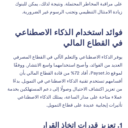
على مراقبة المخاطر المحتملة. ونتيجة لذلك، يمكن للبنوك
زيادة الامتثال التنظيمي وتجنب الرسوم غير الضرورية.
فوائد استخدام الذكاء الاصطناعي
في القطاع المالي
يوفر الذكاء الاصطناعي والتعلم الآلي في القطاع المصرفي
العديد من الفوائد، وأصبح استخدامهما واسع الانتشار. ووفقًا
لموقع Payset.io، أفاد 72% من قادة القطاع المالي بأن
أقسامهم تستخدم تقنية الذكاء الاصطناعي في التمويل. بدءًا
من تعزيز اكتشاف الاحتيال وصولًا إلى دعم المستهلكين بخدمة
عملاء متاحة على مدار الساعة، يمتلك الذكاء الاصطناعي
تأثيرات إيجابية عديدة على قطاع التمويل.
1. تعزيز قدرات اتخاذ القرار