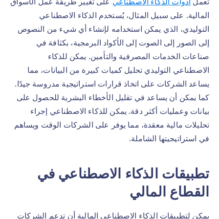
تعمل
أدوات الذكاء الاصطناعي
على تغيير طريقة عمل الأسواق
المالية. على سبيل المثال، يُستخدم الذكاء الاصطناعي
التوليدي، الذي يمكن استخدامه لإنشاء أي شيء من النصوص
إلى الصور إلى الصوت إلى الأكواد البرمجية، بكثافة في
صناعات الخدمات المصرفية والتأمين. يمكن للذكاء
الاصطناعي التوليدي تحليل كميات كبيرة من البيانات، مما
يساعد الشركات على اتخاذ قرارات استراتيجية مدروسة جيدًا.
كما يمكن أن يساعد في تقليل الأخطاء البشرية للحصول على
بيانات وعمليات أكثر دقة. يمكن للذكاء الاصطناعي إجراء
تحليلات مالية معقدة، مما يوفر على الشركات الوقت ويساهم
في استراتيجيتها الشاملة.
تطبيقات الذكاء الاصطناعي في
القطاع المالي
يمكن لتطبيقات الذكاء الاصطناعي المالية أن تدعم الشركات