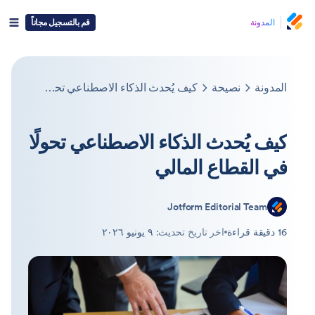
المدونة
قم بالتسجيل مجاناً
المدونة
نصيحة
كيف يُحدث الذكاء الاصطناعي تحولًا في القطاع المالي
كيف يُحدث الذكاء الاصطناعي تحولًا
في القطاع المالي
Jotform Editorial Team
16 دقيقة قراءة
اخر تاريخ تحديث:
٩ يونيو ٢٠٢٦