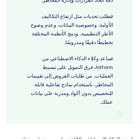
دقة اتخاذ القرارات وإدارة المخاطر.
تتطلب تحديات مثل ارتفاع التكاليف
الأولية، وخصوصية البيانات، وعدم وضوح
الأطر التنظيمية، ودمج الأنظمة المختلفة
تخطيطًا دقيقًا ومدروسًا.
تساعد وكلاء الذكاء الاصطناعي من
Jotform فرق التمويل على تبسيط
العمليات، من طلبات القروض إلى تقييمات
المخاطر، باستخدام نماذج تفاعلية قابلة
للتخصيص بدون أكواد ومدربة على بيانات
عملك.