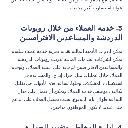
عوائد استثمارية أكبر محتملة.
3. خدمة العملاء من خلال روبوتات
الدردشة والمساعدين الافتراضيين
يمكن لأدوات الأتمتة المالية تقديم تجربة خدمة عملاء سلسة.
يمكن لشركات الخدمات المالية تدريب روبوتات الدردشة
والمساعدين الافتراضيين للإجابة على أسئلة العملاء، وتوجيه
العملاء خلال عمليات مثل إجراء إيداع، والمساعدة في
استكشاف المشكلات وحلها. تساعد هذه الأدوات في تقليل
تكاليف موظفي خدمة العملاء ويمكن أن تعمل على مدار
الساعة طوال أيام الأسبوع، بحيث يحصل العملاء على الدعم
حتى عندما لا يكون الموظفون متاحين.
4. إدارة المخاطر وتقييم الجدارة