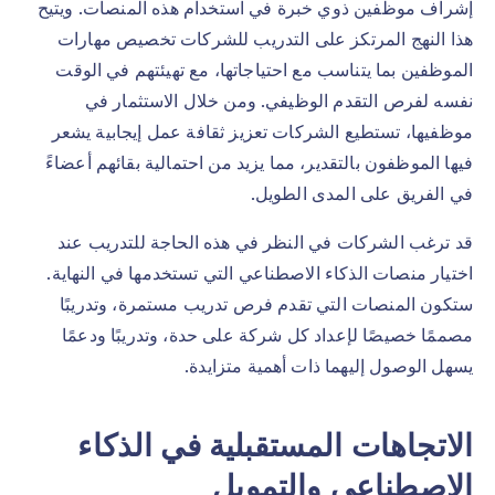
إشراف موظفين ذوي خبرة في استخدام هذه المنصات. ويتيح
هذا النهج المرتكز على التدريب للشركات تخصيص مهارات
الموظفين بما يتناسب مع احتياجاتها، مع تهيئتهم في الوقت
نفسه لفرص التقدم الوظيفي. ومن خلال الاستثمار في
موظفيها، تستطيع الشركات تعزيز ثقافة عمل إيجابية يشعر
فيها الموظفون بالتقدير، مما يزيد من احتمالية بقائهم أعضاءً
في الفريق على المدى الطويل.
قد ترغب الشركات في النظر في هذه الحاجة للتدريب عند
اختيار منصات الذكاء الاصطناعي التي تستخدمها في النهاية.
ستكون المنصات التي تقدم فرص تدريب مستمرة، وتدريبًا
مصممًا خصيصًا لإعداد كل شركة على حدة، وتدريبًا ودعمًا
يسهل الوصول إليهما ذات أهمية متزايدة.
الاتجاهات المستقبلية في الذكاء
الاصطناعي والتمويل