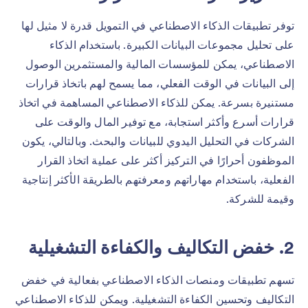
توفر تطبيقات الذكاء الاصطناعي في التمويل قدرة لا مثيل لها
على تحليل مجموعات البيانات الكبيرة. باستخدام الذكاء
الاصطناعي، يمكن للمؤسسات المالية والمستثمرين الوصول
إلى البيانات في الوقت الفعلي، مما يسمح لهم باتخاذ قرارات
مستنيرة بسرعة. يمكن للذكاء الاصطناعي المساهمة في اتخاذ
قرارات أسرع وأكثر استجابة، مع توفير المال والوقت على
الشركات في التحليل اليدوي للبيانات والبحث. وبالتالي، يكون
الموظفون أحرارًا في التركيز أكثر على عملية اتخاذ القرار
الفعلية، باستخدام مهاراتهم ومعرفتهم بالطريقة الأكثر إنتاجية
وقيمة للشركة.
2. خفض التكاليف والكفاءة التشغيلية
تسهم تطبيقات ومنصات الذكاء الاصطناعي بفعالية في خفض
التكاليف وتحسين الكفاءة التشغيلية. ويمكن للذكاء الاصطناعي