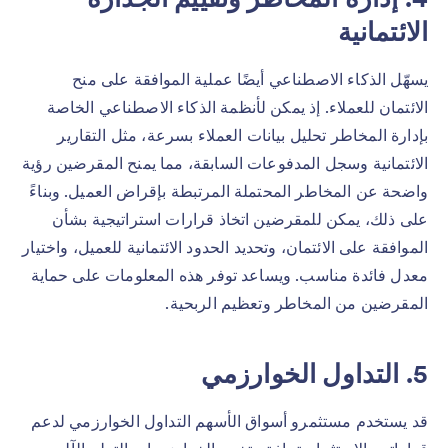
الائتمانية
يسهّل الذكاء الاصطناعي أيضًا عملية الموافقة على منح
الائتمان للعملاء. إذ يمكن لأنظمة الذكاء الاصطناعي الخاصة
بإدارة المخاطر تحليل بيانات العملاء بسرعة، مثل التقارير
الائتمانية وسجل المدفوعات السابقة، مما يمنح المقرضين رؤية
واضحة عن المخاطر المحتملة المرتبطة بإقراض العميل. وبناءً
على ذلك، يمكن للمقرضين اتخاذ قرارات استراتيجية بشأن
الموافقة على الائتمان، وتحديد الحدود الائتمانية للعميل، واختيار
معدل فائدة مناسب. ويساعد توفر هذه المعلومات على حماية
المقرضين من المخاطر وتعظيم الربحية.
5. التداول الخوارزمي
قد يستخدم مستثمرو أسواق الأسهم التداول الخوارزمي لدعم