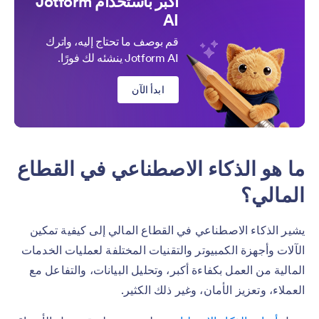
أكبر باستخدام Jotform
AI
قم بوصف ما تحتاج إليه، واترك
Jotform AI ينشئه لك فورًا.
ابدأ الآن
ما هو الذكاء الاصطناعي في القطاع
المالي؟
يشير الذكاء الاصطناعي في القطاع المالي إلى كيفية تمكين
الآلات وأجهزة الكمبيوتر والتقنيات المختلفة لعمليات الخدمات
المالية من العمل بكفاءة أكبر، وتحليل البيانات، والتفاعل مع
العملاء، وتعزيز الأمان، وغير ذلك الكثير.