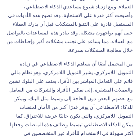
العملاء. ومع ازدياد شيوع مساعدي الذكاء الاصطناعي،
وأصبحت أكثر قدرة على الاستجابة، وقد تصبح هذه الأدوات في
المستقبل قادرة على التنبؤ بالمشكلات قبل أن يدرك العملاء
حتى أنهم يواجهون مشكلة. وقد تبادر هذه المساعدات بالتواصل
مع العملاء، مما يساعد على تجنب مشكلات أكبر وإحباطات من
خلال معالجة المشكلات بسرعة.
من المحتمل أيضًا أن يساهم الذكاء الاصطناعي في زيادة
التمويل اللامركزي. يشير التمويل اللامركزي، وهو نظام مالي
قائم على التعامل المباشر بين الأفراد يعتمد على البلوك تشين
والعملات المشفرة، إلى تمكين الأفراد والشركات من التعامل
مع بعضهم البعض دون الحاجة إلى وسيط مثل البنك. ويمكن
للذكاء الاصطناعي أن يوفر قدرًا أكبر من الأمان لمنصات
التمويل اللامركزي، والتي تكون حاليًا عرضة للاختراق. كما
يمكن للذكاء الاصطناعي تبسيط وظائف هذه المنصات وجعلها
أكثر سهولة في الاستخدام للأفراد غير المتخصصين في