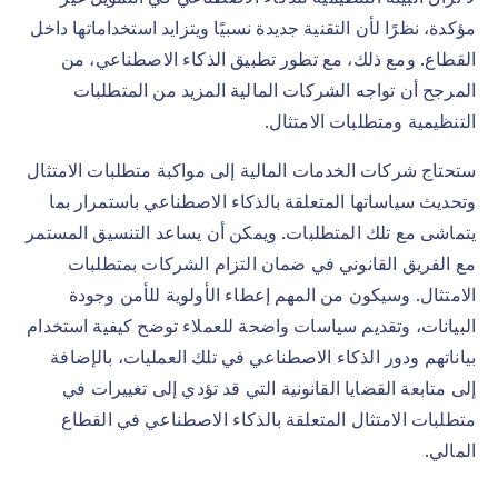
مؤكدة، نظرًا لأن التقنية جديدة نسبيًا ويتزايد استخداماتها داخل
القطاع. ومع ذلك، مع تطور تطبيق الذكاء الاصطناعي، من
المرجح أن تواجه الشركات المالية المزيد من المتطلبات
التنظيمية ومتطلبات الامتثال.
ستحتاج شركات الخدمات المالية إلى مواكبة متطلبات الامتثال
وتحديث سياساتها المتعلقة بالذكاء الاصطناعي باستمرار بما
يتماشى مع تلك المتطلبات. ويمكن أن يساعد التنسيق المستمر
مع الفريق القانوني في ضمان التزام الشركات بمتطلبات
الامتثال. وسيكون من المهم إعطاء الأولوية للأمن وجودة
البيانات، وتقديم سياسات واضحة للعملاء توضح كيفية استخدام
بياناتهم ودور الذكاء الاصطناعي في تلك العمليات، بالإضافة
إلى متابعة القضايا القانونية التي قد تؤدي إلى تغييرات في
متطلبات الامتثال المتعلقة بالذكاء الاصطناعي في القطاع
المالي.