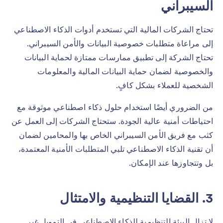
السيبراني
تحتاج الشركات المالية التي تستخدم أدوات الذكاء الاصطناعي
إلى مراعاة متطلبات خصوصية البيانات والأمن السيبراني.
تحتاج الشركة إلى تطبيق ممارسات ممتازة لحماية البيانات
والخصوصية لضمان حماية البيانات المالية والمعلومات
الشخصية للعملاء بشكل كافٍ.
من الضروري أيضًا استخدام حلول ذكاء اصطناعي موثوقة مع
احتياطات أمنية عالية الجودة. ستحتاج الشركات إلى العمل عن
كثب مع فريق الأمن السيبراني الخاص بها والمحامين لضمان
أن تقنية الذكاء الاصطناعي تلبي المتطلبات الأمنية المعتمدة،
بل وتتجاوزها عند الإمكان.
3. القضايا التنظيمية والامتثال
لا تزال البيئة التنظيمية للذكاء الاصطناعي في التمويل غير