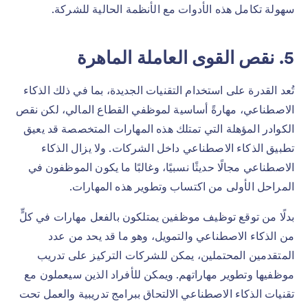
سهولة تكامل هذه الأدوات مع الأنظمة الحالية للشركة.
5. نقص القوى العاملة الماهرة
تُعد القدرة على استخدام التقنيات الجديدة، بما في ذلك الذكاء
الاصطناعي، مهارةً أساسية لموظفي القطاع المالي، لكن نقص
الكوادر المؤهلة التي تمتلك هذه المهارات المتخصصة قد يعيق
تطبيق الذكاء الاصطناعي داخل الشركات. ولا يزال الذكاء
الاصطناعي مجالًا حديثًا نسبيًا، وغالبًا ما يكون الموظفون في
المراحل الأولى من اكتساب وتطوير هذه المهارات.
بدلًا من توقع توظيف موظفين يمتلكون بالفعل مهارات في كلٍّ
من الذكاء الاصطناعي والتمويل، وهو ما قد يحد من عدد
المتقدمين المحتملين، يمكن للشركات التركيز على تدريب
موظفيها وتطوير مهاراتهم. ويمكن للأفراد الذين سيعملون مع
تقنيات الذكاء الاصطناعي الالتحاق ببرامج تدريبية والعمل تحت