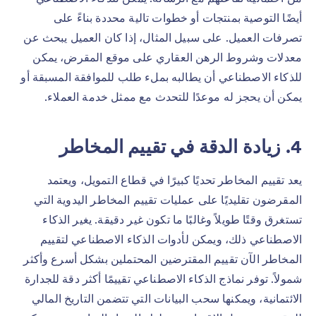
أيضًا التوصية بمنتجات أو خطوات تالية محددة بناءً على
تصرفات العميل. على سبيل المثال، إذا كان العميل يبحث عن
معدلات وشروط الرهن العقاري على موقع المقرض، يمكن
للذكاء الاصطناعي أن يطالبه بملء طلب للموافقة المسبقة أو
يمكن أن يحجز له موعدًا للتحدث مع ممثل خدمة العملاء.
4. زيادة الدقة في تقييم المخاطر
يعد تقييم المخاطر تحديًا كبيرًا في قطاع التمويل، ويعتمد
المقرضون تقليديًا على عمليات تقييم المخاطر اليدوية التي
تستغرق وقتًا طويلاً وغالبًا ما تكون غير دقيقة. يغير الذكاء
الاصطناعي ذلك، ويمكن لأدوات الذكاء الاصطناعي لتقييم
المخاطر الآن تقييم المقترضين المحتملين بشكل أسرع وأكثر
شمولاً. توفر نماذج الذكاء الاصطناعي تقييمًا أكثر دقة للجدارة
الائتمانية، ويمكنها سحب البيانات التي تتضمن التاريخ المالي