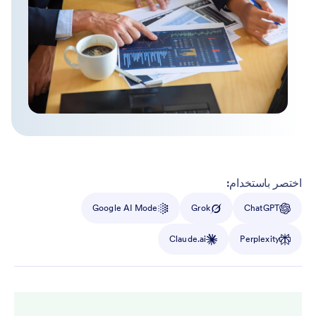
اختصر باستخدام:
Google AI Mode
Grok
ChatGPT
Claude.ai
Perplexity