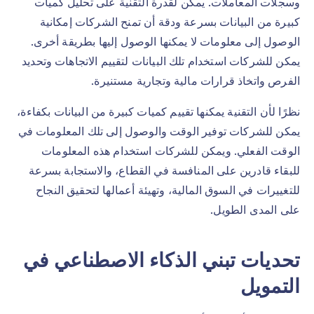
وسجلات المعاملات. يمكن لقدرة التقنية على تحليل كميات
كبيرة من البيانات بسرعة ودقة أن تمنح الشركات إمكانية
الوصول إلى معلومات لا يمكنها الوصول إليها بطريقة أخرى.
يمكن للشركات استخدام تلك البيانات لتقييم الاتجاهات وتحديد
الفرص واتخاذ قرارات مالية وتجارية مستنيرة.
نظرًا لأن التقنية يمكنها تقييم كميات كبيرة من البيانات بكفاءة،
يمكن للشركات توفير الوقت والوصول إلى تلك المعلومات في
الوقت الفعلي. ويمكن للشركات استخدام هذه المعلومات
للبقاء قادرين على المنافسة في القطاع، والاستجابة بسرعة
للتغييرات في السوق المالية، وتهيئة أعمالها لتحقيق النجاح
على المدى الطويل.
تحديات تبني الذكاء الاصطناعي في
التمويل