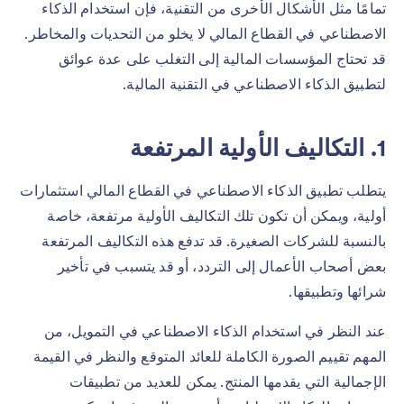
تمامًا مثل الأشكال الأخرى من التقنية، فإن استخدام الذكاء
الاصطناعي في القطاع المالي لا يخلو من التحديات والمخاطر.
قد تحتاج المؤسسات المالية إلى التغلب على عدة عوائق
لتطبيق الذكاء الاصطناعي في التقنية المالية.
1. التكاليف الأولية المرتفعة
يتطلب تطبيق الذكاء الاصطناعي في القطاع المالي استثمارات
أولية، ويمكن أن تكون تلك التكاليف الأولية مرتفعة، خاصة
بالنسبة للشركات الصغيرة. قد تدفع هذه التكاليف المرتفعة
بعض أصحاب الأعمال إلى التردد، أو قد يتسبب في تأخير
شرائها وتطبيقها.
عند النظر في استخدام الذكاء الاصطناعي في التمويل، من
المهم تقييم الصورة الكاملة للعائد المتوقع والنظر في القيمة
الإجمالية التي يقدمها المنتج. يمكن للعديد من تطبيقات