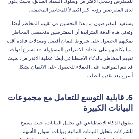
للمقترض وسجل الاقتراض وسلوك السداد السابق، بحيث يكون
لدى المقرضين رؤية أكثر اكتمالاً للمخاطر المحتملة.
يستفيد المقترضون من هذا التحسين في تقييم المخاطر أيضًا.
وتعني هذه الدقة المتزايدة أن المقترضين منخفضي المخاطر
يمكنهم الحصول على شروط ائتمان أفضل ومعدلات فائدة أقل،
مما يكافئهم على عادات الاقتراض المسؤولة. قد تسرع أدوات
تقييم المخاطر بالذكاء الاصطناعي أيضًا عملية الاقتراض، بحيث
قد تتم الموافقة على العملاء للحصول على الائتمان بشكل
أسرع بعد تقديم الطلب.
5. قابلية التوسع للتعامل مع مجموعات
البيانات الكبيرة
يتفوق الذكاء الاصطناعي في تحليل البيانات، حيث يسمح
للشركات بتحليل البيانات المالية وبيانات أسواق الأسهم