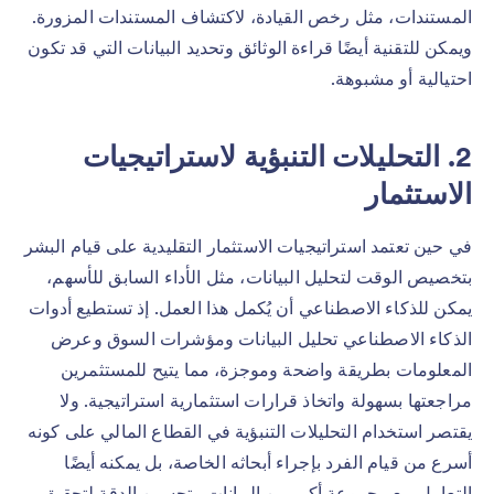
المستندات، مثل رخص القيادة، لاكتشاف المستندات المزورة.
ويمكن للتقنية أيضًا قراءة الوثائق وتحديد البيانات التي قد تكون
احتيالية أو مشبوهة.
2. التحليلات التنبؤية لاستراتيجيات
الاستثمار
في حين تعتمد استراتيجيات الاستثمار التقليدية على قيام البشر
بتخصيص الوقت لتحليل البيانات، مثل الأداء السابق للأسهم،
يمكن للذكاء الاصطناعي أن يُكمل هذا العمل. إذ تستطيع أدوات
الذكاء الاصطناعي تحليل البيانات ومؤشرات السوق وعرض
المعلومات بطريقة واضحة وموجزة، مما يتيح للمستثمرين
مراجعتها بسهولة واتخاذ قرارات استثمارية استراتيجية. ولا
يقتصر استخدام التحليلات التنبؤية في القطاع المالي على كونه
أسرع من قيام الفرد بإجراء أبحاثه الخاصة، بل يمكنه أيضًا
التعامل مع مجموعة أكبر من البيانات وتحسين الدقة لتحقيق