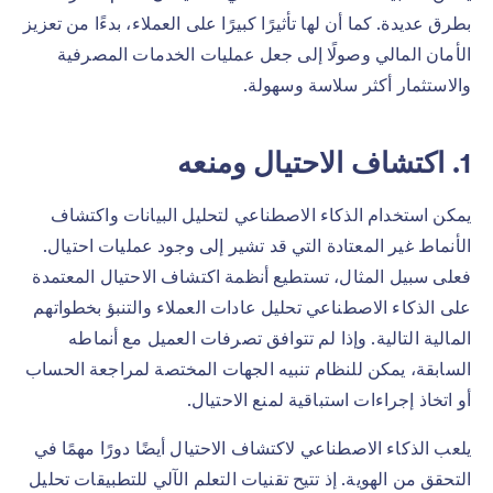
بطرق عديدة. كما أن لها تأثيرًا كبيرًا على العملاء، بدءًا من تعزيز
الأمان المالي وصولًا إلى جعل عمليات الخدمات المصرفية
والاستثمار أكثر سلاسة وسهولة.
1. اكتشاف الاحتيال ومنعه
يمكن استخدام الذكاء الاصطناعي لتحليل البيانات واكتشاف
الأنماط غير المعتادة التي قد تشير إلى وجود عمليات احتيال.
فعلى سبيل المثال، تستطيع أنظمة اكتشاف الاحتيال المعتمدة
على الذكاء الاصطناعي تحليل عادات العملاء والتنبؤ بخطواتهم
المالية التالية. وإذا لم تتوافق تصرفات العميل مع أنماطه
السابقة، يمكن للنظام تنبيه الجهات المختصة لمراجعة الحساب
أو اتخاذ إجراءات استباقية لمنع الاحتيال.
يلعب الذكاء الاصطناعي لاكتشاف الاحتيال أيضًا دورًا مهمًا في
التحقق من الهوية. إذ تتيح تقنيات التعلم الآلي للتطبيقات تحليل