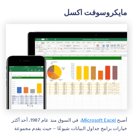
مايكروسوفت اكسل
أصبح
Microsoft Excel
، في السوق منذ عام 1987، أحد أكثر
خيارات برامج جداول البيانات شيوعًا – حيث يقدم مجموعة