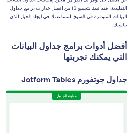
التقليدية، فقد قمنا بتجميع 13 من أفضل خيارات برامج جداول
البيانات المتوفرة في السوق لمساعدتك في إيجاد الخيار الذي
يناسبك.
أفضل أدوات برامج جداول البيانات
التي يمكنك تجربتها
جداول جوتفورم Jotform Tables