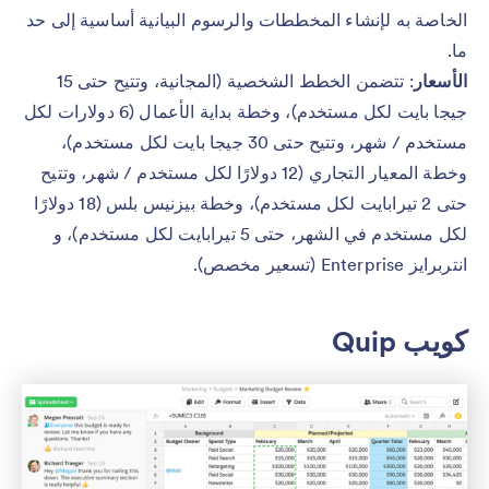
الخاصة به لإنشاء المخططات والرسوم البيانية أساسية إلى حد
ما.
الأسعار
: تتضمن الخطط الشخصية (المجانية، وتتيح حتى 15
جيجا بايت لكل مستخدم)، وخطة بداية الأعمال (6 دولارات لكل
مستخدم / شهر، وتتيح حتى 30 جيجا بايت لكل مستخدم)،
وخطة المعيار التجاري (12 دولارًا لكل مستخدم / شهر، وتتيح
حتى 2 تيرابايت لكل مستخدم)، وخطة بيزنيس بلس (18 دولارًا
لكل مستخدم في الشهر، حتى 5 تيرابايت لكل مستخدم)، و
انتربرايز Enterprise (تسعير مخصص).
كويب Quip