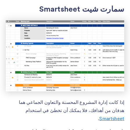
سمارت شيت Smartsheet
إذا كانت إدارة المشروع المحسنة والتعاون الجماعي هما
هدفان من أهدافك، فلا يمكنك أن تخطئ في استخدام
.
Smartsheet