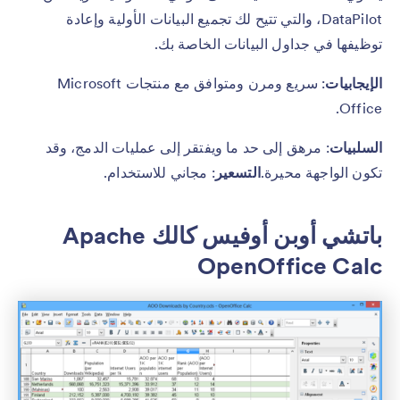
DataPilot، والتي تتيح لك تجميع البيانات الأولية وإعادة
توظيفها في جداول البيانات الخاصة بك.
الإيجابيات
: سريع ومرن ومتوافق مع منتجات Microsoft
Office.
السلبيات
: مرهق إلى حد ما ويفتقر إلى عمليات الدمج، وقد
تكون الواجهة محيرة.
التسعير
: مجاني للاستخدام.
باتشي أوبن أوفيس كالك Apache
OpenOffice Calc