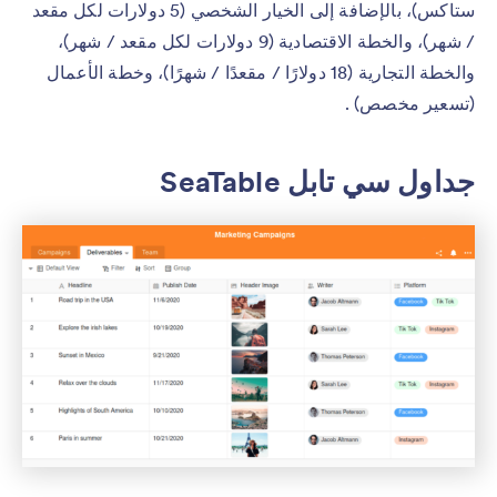
ستاكس)، بالإضافة إلى الخيار الشخصي (5 دولارات لكل مقعد
/ شهر)، والخطة الاقتصادية (9 دولارات لكل مقعد / شهر)،
والخطة التجارية (18 دولارًا / مقعدًا / شهرًا)، وخطة الأعمال
(تسعير مخصص) .
جداول سي تابل SeaTable