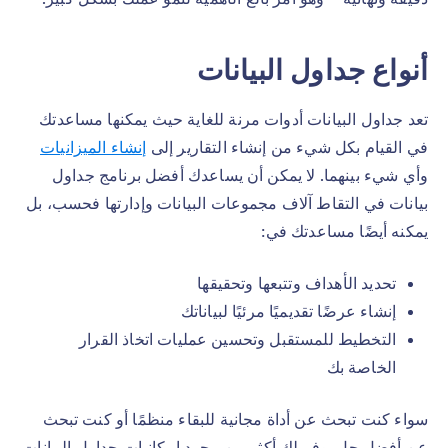
أنواع جداول البيانات
تعد جداول البيانات أدوات مرنة للغاية حيث يمكنها مساعدتك
في القيام بكل شيء من إنشاء التقارير إلى
إنشاء الميزانيات
وأي شيء بينهما. لا يمكن أن يساعدك أفضل برنامج جداول
بيانات في التقاط آلاف مجموعات البيانات وإدارتها فحسب، بل
يمكنه أيضًا مساعدتك في:
تحديد الأهداف وتتبعها وتحقيقها
إنشاء عرضًا تقديميًا مرئيًا لبياناتك
التخطيط للمستقبل وتحسين عمليات اتخاذ القرار
الخاصة بك
سواء كنت تبحث عن أداة مجانية للبقاء منظمًا أو كنت تبحث
عن أفضل حل يوفر لك أكثر من مجرد إمكانيات جداول البيانات