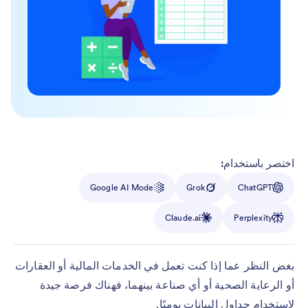
اختصر باستخدام:
Google AI Mode
Grok
ChatGPT
Claude.ai
Perplexity
بغض النظر عما إذا كنت تعمل في الخدمات المالية أو العقارات
أو الرعاية الصحية أو أي صناعة بينهما، فهناك فرصة جيدة
لاستخدام جداول البيانات يوميًا.