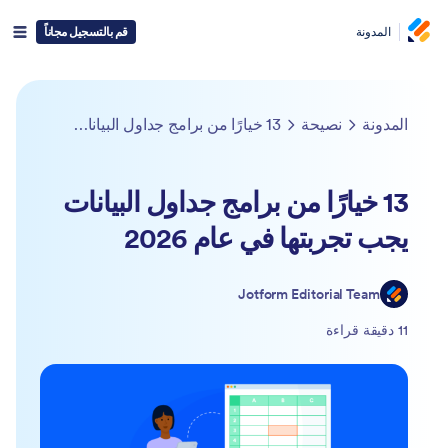
المدونة
قم بالتسجيل مجاناً
المدونة
نصيحة
13 خيارًا من برامج جداول البيانات يجب تجربتها في عام 2026
13 خيارًا من برامج جداول البيانات
يجب تجربتها في عام 2026
Jotform Editorial Team
11 دقيقة قراءة