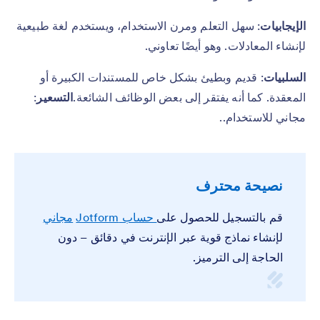
الإيجابيات
: سهل التعلم ومرن الاستخدام، ويستخدم لغة طبيعية
لإنشاء المعادلات. وهو أيضًا تعاوني.
السلبيات
: قديم وبطيئ بشكل خاص للمستندات الكبيرة أو
المعقدة. كما أنه يفتقر إلى بعض الوظائف الشائعة.
التسعير
:
مجاني للاستخدام..
نصيحة محترف
قم بالتسجيل للحصول على
حساب Jotform
مجاني
لإنشاء نماذج قوية عبر الإنترنت في دقائق – دون
الحاجة إلى الترميز.