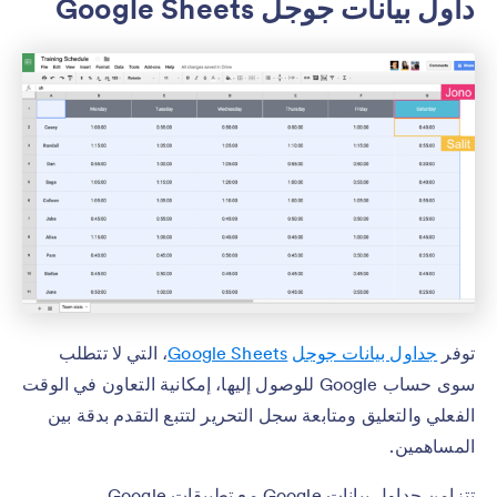
داول بيانات جوجل Google Sheets
توفر
جداول بيانات جوجل
Google Sheets
، التي لا تتطلب
سوى حساب Google للوصول إليها، إمكانية التعاون في الوقت
الفعلي والتعليق ومتابعة سجل التحرير لتتبع التقدم بدقة بين
المساهمين.
تتزامن جداول بيانات Google مع تطبيقات Google