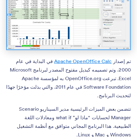
تم إصدار
Apache OpenOffice Calc
في البداية في عام
2000، وتم تصميمه كبديل مفتوح المصدر لبرنامج Microsoft
Excel. تبرعت OpenOffice.org به لمؤسسة Apache
Software Foundation في عام 2011، والتي بذلت مؤخرًا جهدًا
لتحديث البرنامج.
تتضمن بعض الميزات الرئيسية مدير السيناريو Scenario
Manager لحسابات “ماذا لو” what if ومعادلات اللغة
الطبيعية. هذا البرنامج المجاني متوافق مع أنظمة التشغيل
Windows و Mac و Linux.