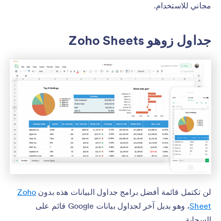
مجاني للاستخدام.
جداول زوهو Zoho Sheets
لن تكتمل قائمة أفضل برامج جداول البيانات هذه بدون
Zoho
Sheet
، وهو بديل آخر لجداول بيانات Google قائم على
السحابة.