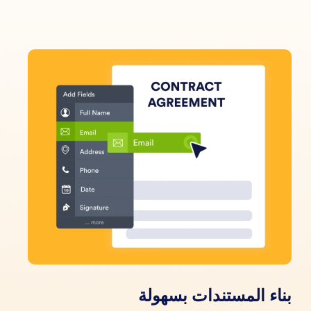
بناء المستندات بسهولة