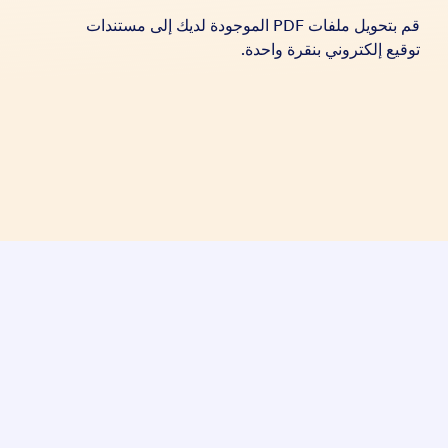
قم بتحويل ملفات PDF الموجودة لديك إلى مستندات
توقيع إلكتروني بنقرة واحدة.