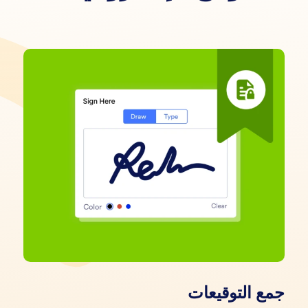
جمع التوقيعات