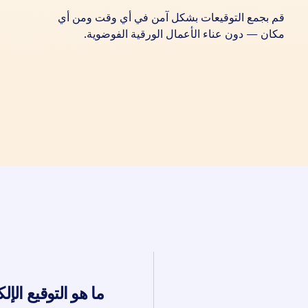
قم بجمع التوقيعات بشكل آمن في أي وقت ومن أي
مكان — دون عناء الأعمال الورقية الفوضوية.
ما هو التوقيع الإ