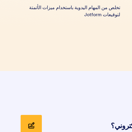
تخلص من المهام اليدوية باستخدام ميزات الأتمتة
لتوقيعات Jotform
لكتروني؟