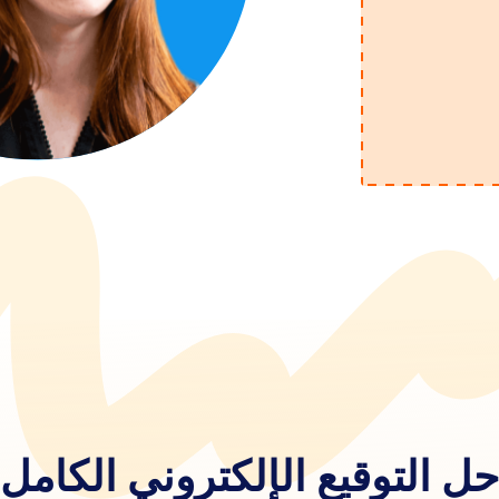
حل التوقيع الإلكتروني الكامل