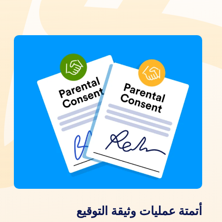
أتمتة عمليات وثيقة التوقيع