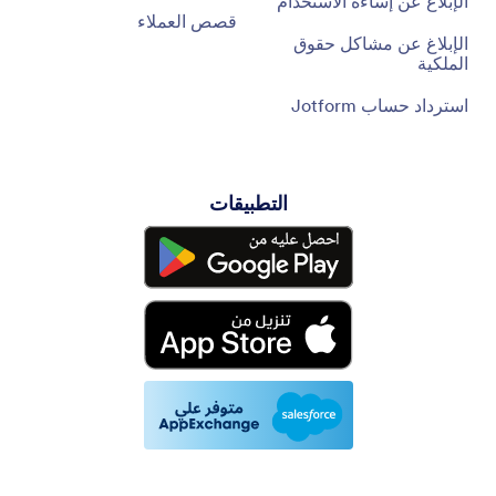
الإبلاغ عن إساءة الاستخدام
قصص العملاء
الإبلاغ عن مشاكل حقوق
الملكية
استرداد حساب Jotform
التطبيقات