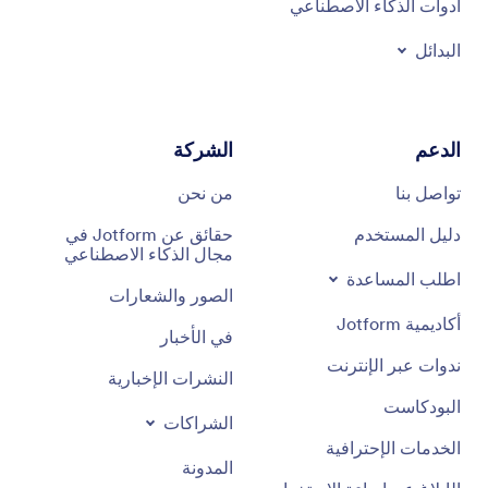
أدوات الذكاء الاصطناعي
البدائل
الدعم
الشركة
تواصل بنا
من نحن
دليل المستخدم
حقائق عن Jotform في
مجال الذكاء الاصطناعي
اطلب المساعدة
الصور والشعارات
أكاديمية Jotform
في الأخبار
ندوات عبر الإنترنت
النشرات الإخبارية
البودكاست
الشراكات
الخدمات الإحترافية
المدونة