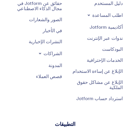
دليل المستخدم
حقائق عن Jotform في
مجال الذكاء الاصطناعي
اطلب المساعدة
الصور والشعارات
أكاديمية Jotform
في الأخبار
ندوات عبر الإنترنت
النشرات الإخبارية
البودكاست
الشراكات
الخدمات الإحترافية
المدونة
الإبلاغ عن إساءة الاستخدام
قصص العملاء
الإبلاغ عن مشاكل حقوق
الملكية
استرداد حساب Jotform
التطبيقات