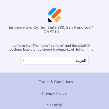
4 Embarcadero Center, Suite 780, San Francisco
CA 94111
© 2026 Jotform Inc. The name "Jotform" and the
Jotform logo are registered trademarks of Jotform Inc.
Terms & Conditions
Privacy Policy
Security