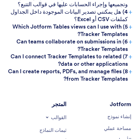
وتجميعها وإجراء الحسابات عليها في قوالب التتبع؟
+
4) هل يمكنني تصدير البيانات الموجودة داخل الجداول
كملفات CSV أو Excel؟
+
5) Which Jotform Tables views can I use with
Tracker Templates?
+
6) Can teams collaborate on submissions in
Tracker Templates?
+
7) Can I connect Tracker Templates to related
data or other applications?
+
8) Can I create reports, PDFs, and manage files
from Tracker Templates?
Jotform
المتجر
إنشاء نموذج
القوالب
مساحة عملي
ثيمات النماذج