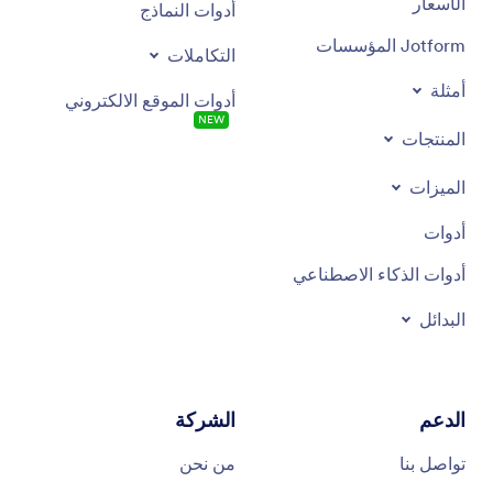
الأسعار
أدوات النماذج
Jotform المؤسسات
التكاملات
أمثلة
أدوات الموقع الالكتروني
NEW
المنتجات
الميزات
أدوات
أدوات الذكاء الاصطناعي
البدائل
الدعم
الشركة
تواصل بنا
من نحن