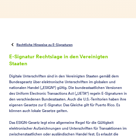
Rechtliche Hinweise zu E-Signaturen
E-Signatur Rechtslage in den Vereinigten
Staaten
Digitale Unterschriften sind in den Vereinigten Staaten gemäß dem
Bundesgesetz über elektronische Unterschriften im globalen und
nationalen Handel („ESIGN“) gültig. Die bundesstaatlichen Versionen
des Uniform Electronic Transactions Act („UETA“) regeln E-Signaturen in
den verschiedenen Bundesstaaten. Auch die U.S.-Territorien haben ihre
eigenen Gesetze zur E-Signatur. Das Gleiche gilt für Puerto Rico. Es
können auch lokale Gesetze gelten.
Das ESIGN-Gesetz legt eine allgemeine Regel für die Gültigkeit
elektronischer Aufzeichnungen und Unterschriften für Transaktionen im
zwischenstaatlichen oder ausländischen Handel fest. Es erlaubt die