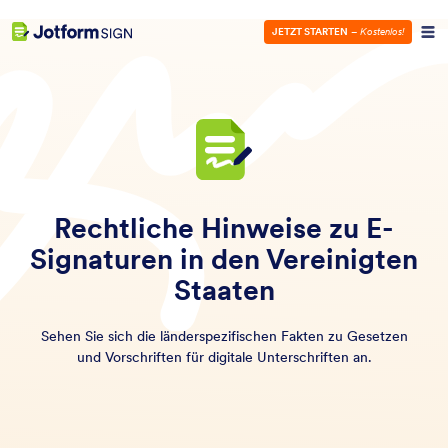
JETZT STARTEN
–
Kostenlos!
Rechtliche Hinweise zu E-
Signaturen in den Vereinigten
Staaten
Sehen Sie sich die länderspezifischen Fakten zu Gesetzen
und Vorschriften für digitale Unterschriften an.