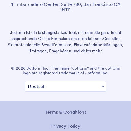
4 Embarcadero Center, Suite 780, San Francisco CA
94111
Jotform ist ein leistungsstarkes Tool, mit dem Sie ganz leicht
ansprechende
Online Formulare erstellen
können.
Gestalten
Sie professionelle Bestellformulare, Einverständniserklärungen,
Umfragen, Fragebögen und vieles mehr.
© 2026 Jotform Inc. The name "Jotform" and the Jotform
logo are registered trademarks of Jotform Inc.
Terms & Conditions
Privacy Policy