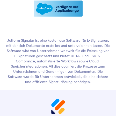
Jotform Signatur ist eine kostenlose Software für E-Signaturen,
mit der sich Dokumente erstellen und unterzeichnen lassen. Die
Software wird von Unternehmen weltweit für die Erfassung von
E-Signaturen geschätzt und bietet UETA- und ESIGN-
Compliance, automatisierte Workflows sowie Cloud-
Speicherintegrationen. All dies optimiert die Prozesse zum
Unterzeichnen und Genehmigen von Dokumenten. Die
Software wurde für Unternehmen entwickelt, die eine sichere
und effiziente Signaturlösung benötigen.