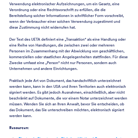
Verwendung elektronischer Aufzeichnungen, um ein Gesetz, eine
Verordnung oder eine Rechtsvorschrift zu erfüllen, die die
Bereitstellung solcher Informationen in schriftlicher Form vorschreibt,
wenn der Verbraucher einer solchen Verwendung zugestimmt und
diese Zustimmung nicht widerrufen hat.
Der Text des UETA definiert eine „Transaktion“ als eine Handlung oder
eine Reihe von Handlungen, die zwischen zwei oder mehreren
Personen im Zusammenhang mit der Abwicklung von geschäftlichen,
kommerziellen oder staatlichen Angelegenheiten stattfinden. Für diese
Zwecke umfasst eine „Person“ nicht nur Personen, sondern auch
Unternehmen und andere Einrichtungen.
Praktisch jede Art von Dokument, das handschriftlich unterzeichnet
werden kann, kann in den USA und ihren Territorien auch elektronisch
signiert werden. Es gibt jedoch Ausnahmen, einschließlich, aber nicht
beschränkt auf Dokumente, die vor einem Notar unterzeichnet werden
müssen. Wenden Sie sich an Ihren Anwalt, bevor Sie entscheiden, ob
das Dokument, das Sie unterschreiben möchten, elektronisch signiert
werden kann.
Resourcen
: