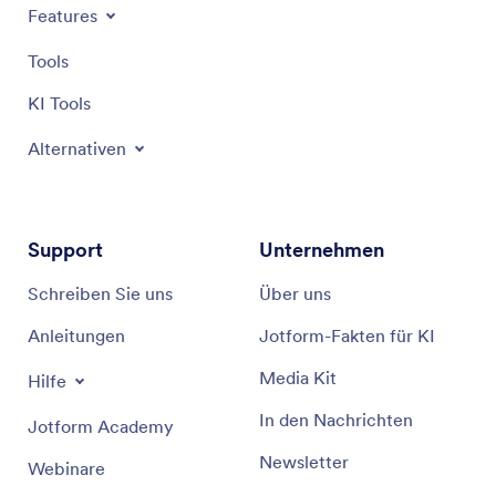
Features
Tools
KI Tools
Alternativen
Support
Unternehmen
Schreiben Sie uns
Über uns
Anleitungen
Jotform-Fakten für KI
Media Kit
Hilfe
In den Nachrichten
Jotform Academy
Newsletter
Webinare