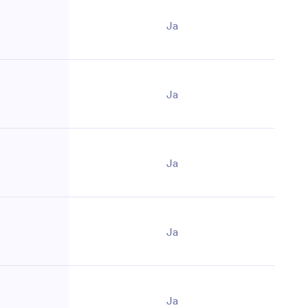
Ja
Ja
Ja
Ja
Ja