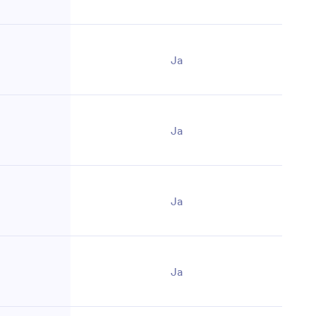
Ja
Ja
Ja
Ja