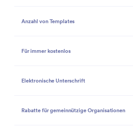
Anzahl von Templates
Für immer kostenlos
Elektronische Unterschrift
Rabatte für gemeinnützige Organisationen