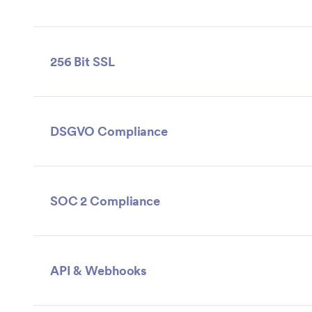
256 Bit SSL
DSGVO Compliance
SOC 2 Compliance
API & Webhooks