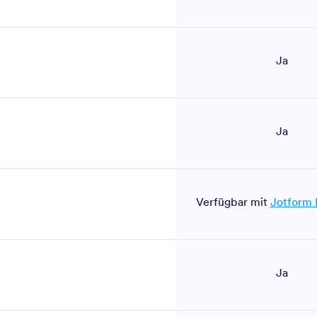
Ja
Ja
Verfügbar mit
Jotform 
Ja