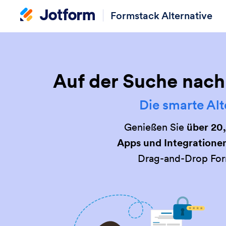
Formstack Alternative
Auf der Suche nach 
Die smarte Alt
Genießen Sie
über 20
Apps und Integratione
Drag-and-Drop Form