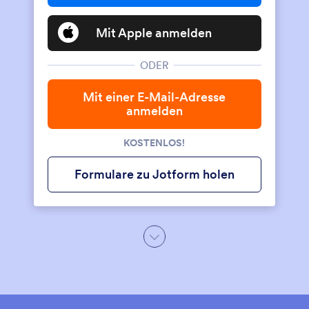
Mit Apple anmelden
ODER
Mit einer E-Mail-Adresse
anmelden
KOSTENLOS!
Formulare zu Jotform holen