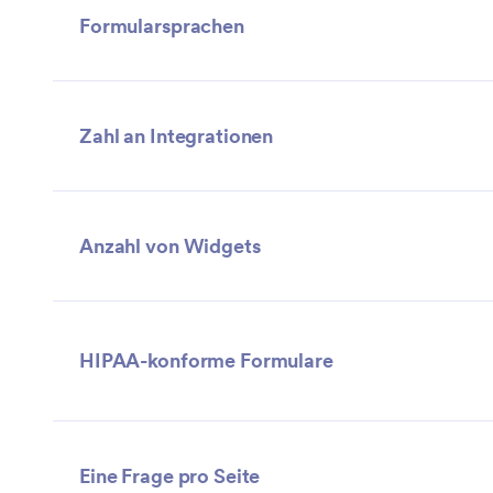
Formularsprachen
Zahl an Integrationen
Anzahl von Widgets
HIPAA-konforme Formulare
Eine Frage pro Seite