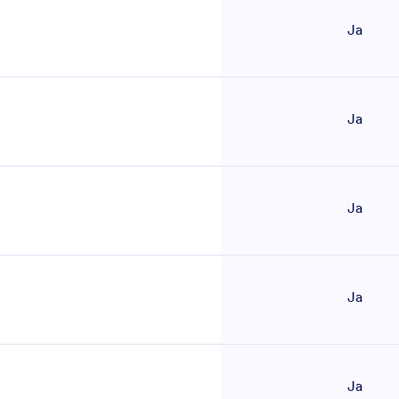
Ja
Ja
Ja
Ja
Ja