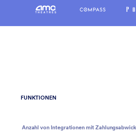
FUNKTIONEN
Anzahl von Integrationen mit Zahlungsabwick