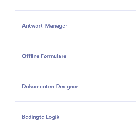
Antwort-Manager
Offline Formulare
Dokumenten-Designer
Bedingte Logik