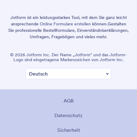
Jotform ist ein leistungsstarkes Tool, mit dem Sie ganz leicht
ansprechende
Online Formulare erstellen
können.
Gestalten
Sie professionelle Bestellformulare, Einverständniserklärungen,
Umfragen, Fragebögen und vieles mehr.
© 2026 Jotform Inc. Der Name „Jotform“ und das Jotform-
Logo sind eingetragene Markenzeichen von Jotform Inc.
AGB
Datenschutz
Sicherheit