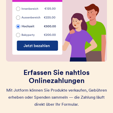
Erfassen Sie nahtlos
Onlinezahlungen
Mit Jotform können Sie Produkte verkaufen, Gebühren
erheben oder Spenden sammeln — die Zahlung läuft
direkt über Ihr Formular.