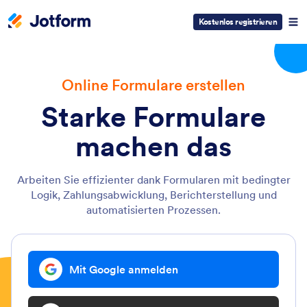
Kostenlos registrieren
Online Formulare erstellen
Starke Formulare
machen das
Arbeiten Sie effizienter dank Formularen mit bedingter
Logik, Zahlungsabwicklung, Berichterstellung und
automatisierten Prozessen.
Mit Google anmelden