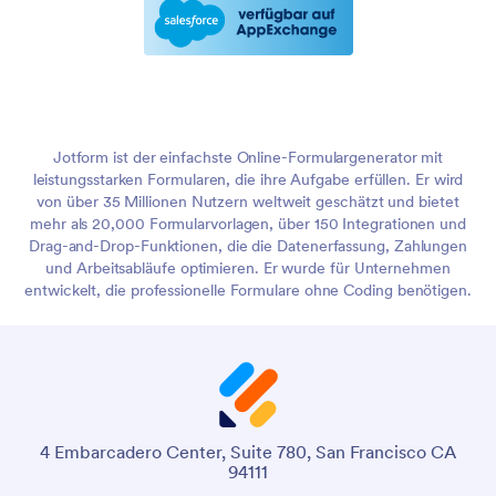
Jotform ist der einfachste Online-Formulargenerator mit
leistungsstarken Formularen, die ihre Aufgabe erfüllen. Er wird
von über 35 Millionen Nutzern weltweit geschätzt und bietet
mehr als 20,000 Formularvorlagen, über 150 Integrationen und
Drag-and-Drop-Funktionen, die die Datenerfassung, Zahlungen
und Arbeitsabläufe optimieren. Er wurde für Unternehmen
entwickelt, die professionelle Formulare ohne Coding benötigen.
4 Embarcadero Center, Suite 780, San Francisco CA
94111