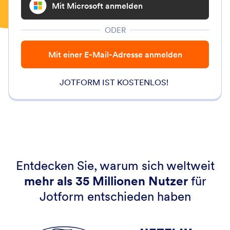
Mit Microsoft anmelden
ODER
Mit einer E-Mail-Adresse anmelden
JOTFORM IST KOSTENLOS!
Entdecken Sie, warum sich weltweit
mehr als 35 Millionen Nutzer
für
Jotform entschieden haben