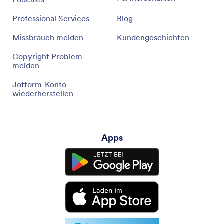
Professional Services
Blog
Missbrauch melden
Kundengeschichten
Copyright Problem
melden
Jotform-Konto
wiederherstellen
Apps