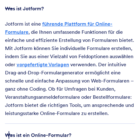
Was ist Jotform?
Jotform ist eine
führende Plattform für Online-
Formulare
, die Ihnen umfassende Funktionen für die
einfache und effiziente Erstellung von Formularen bietet.
Mit Jotform können Sie individuelle Formulare erstellen,
indem Sie aus einer Vielzahl von Feldoptionen auswählen
oder
vorgefertigte Vorlagen
verwenden. Der intuitive
Drag-and-Drop-Formulargenerator ermöglicht eine
schnelle und einfache Anpassung von Web-Formularen –
ganz ohne Coding. Ob für Umfragen bei Kunden,
Veranstaltungsanmeldeformulare oder Bestellformulare:
Jotform bietet die richtigen Tools, um ansprechende und
leistungsstarke Online-Formulare zu erstellen.
Was ist ein Online-Formular?