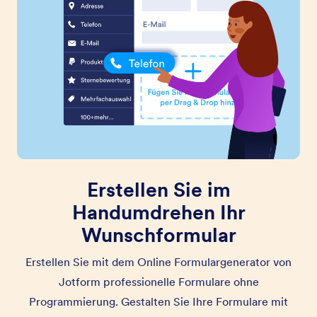
Erstellen Sie im
Handumdrehen Ihr
Wunschformular
Erstellen Sie mit dem Online Formulargenerator von
Jotform professionelle Formulare ohne
Programmierung. Gestalten Sie Ihre Formulare mit