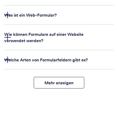
Was ist ein Web-Formular?
Wie können Formulare auf einer Website
verwendet werden?
Welche Arten von Formularfeldern gibt es?
Mehr anzeigen