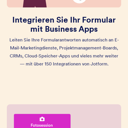
Integrieren Sie Ihr Formular
mit Business Apps
Leiten Sie Ihre Formularantworten automatisch an E-
Mail-Marketingdienste, Projektmanagement-Boards,
CRMs, Cloud-Speicher-Apps und vieles mehr weiter
— mit über 150 Integrationen von Jotform.