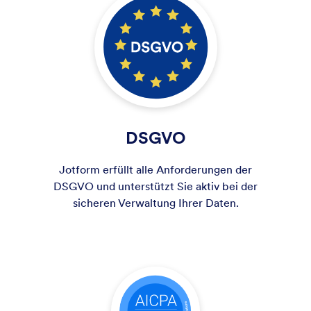
DSGVO
Jotform erfüllt alle Anforderungen der
DSGVO und unterstützt Sie aktiv bei der
sicheren Verwaltung Ihrer Daten.