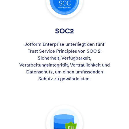
SOC2
Jotform Enterprise unterliegt den fünf
Trust Service Principles von SOC 2:
Sicherheit, Verfügbarkeit,
Verarbeitungsintegrität, Vertraulichkeit und
Datenschutz, um einen umfassenden
Schutz zu gewährleisten.