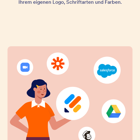
Ihrem eigenen Logo, Schriftarten und Farben.