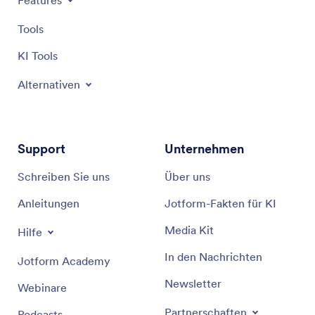
Tools
KI Tools
Alternativen
Support
Unternehmen
Schreiben Sie uns
Über uns
Anleitungen
Jotform-Fakten für KI
Media Kit
Hilfe
In den Nachrichten
Jotform Academy
Newsletter
Webinare
Partnerschaften
Podcasts