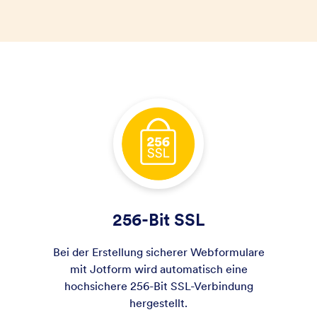
256-Bit SSL
Bei der Erstellung sicherer Webformulare
mit Jotform wird automatisch eine
hochsichere 256-Bit SSL-Verbindung
hergestellt.