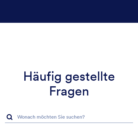
Häufig gestellte
Fragen