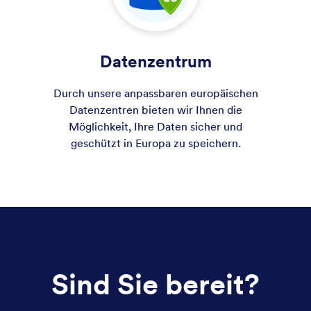
Datenzentrum
Durch unsere anpassbaren europäischen
Datenzentren bieten wir Ihnen die
Möglichkeit, Ihre Daten sicher und
geschützt in Europa zu speichern.
Sind Sie bereit?