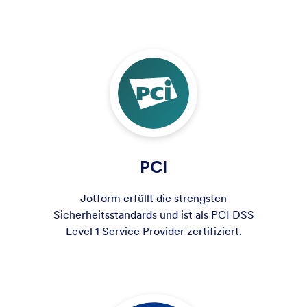
PCI
Jotform erfüllt die strengsten
Sicherheitsstandards und ist als PCI DSS
Level 1 Service Provider zertifiziert.