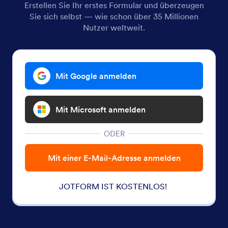
Erstellen Sie Ihr erstes Formular und überzeugen
Sie sich selbst — wie schon über 35 Millionen
Nutzer weltweit.
Mit Google anmelden
Mit Microsoft anmelden
ODER
Mit einer E-Mail-Adresse anmelden
JOTFORM IST KOSTENLOS!