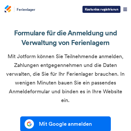
Kostenlos registrieren
Ferienlager
Formulare für die Anmeldung und
Verwaltung von Ferienlagern
Mit Jotform können Sie Teilnehmende anmelden,
Zahlungen entgegennehmen und die Daten
verwalten, die Sie für Ihr Ferienlager brauchen. In
wenigen Minuten bauen Sie ein passendes
Anmeldeformular und binden es in Ihre Website
ein.
Mit Google anmelden