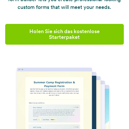
custom forms that will meet your needs.
Holen Sie sich das kostenlose
Starterpaket