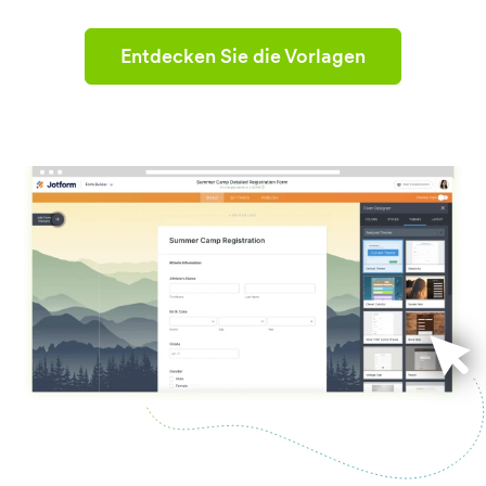
Entdecken Sie die Vorlagen