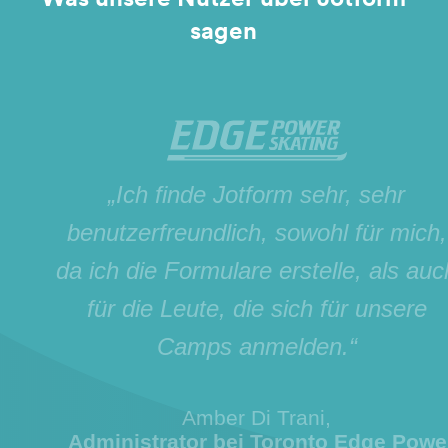
sagen
„Ich finde Jotform sehr, sehr
benutzerfreundlich, sowohl für mich,
da ich die Formulare erstelle, als auch
für die Leute, die sich für unsere
Camps anmelden.“
Amber Di Trani,
Administrator bei Toronto Edge Power