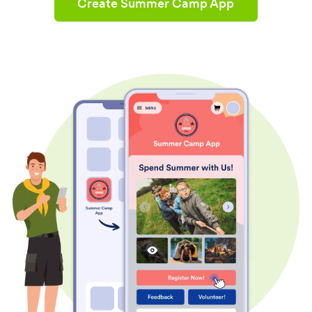
Create Summer Camp App