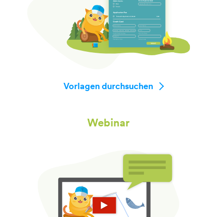
Vorlagen durchsuchen
Webinar