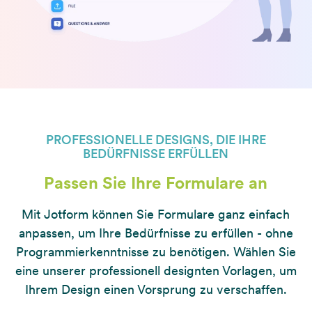
PROFESSIONELLE DESIGNS, DIE IHRE
BEDÜRFNISSE ERFÜLLEN
Passen Sie Ihre Formulare an
Mit Jotform können Sie Formulare ganz einfach
anpassen, um Ihre Bedürfnisse zu erfüllen - ohne
Programmierkenntnisse zu benötigen. Wählen Sie
eine unserer professionell designten Vorlagen, um
Ihrem Design einen Vorsprung zu verschaffen.