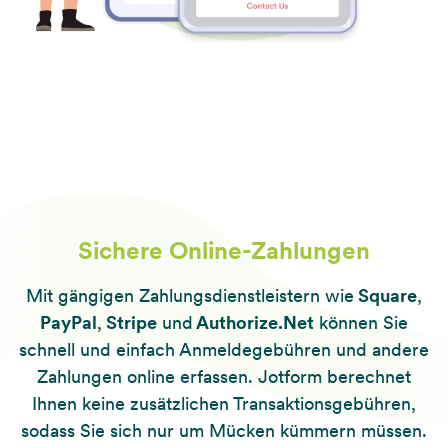
Sichere Online-Zahlungen
Mit gängigen Zahlungsdienstleistern wie
Square
,
PayPal
,
Stripe
und
Authorize.Net
können Sie
schnell und einfach Anmeldegebühren und andere
Zahlungen online erfassen. Jotform berechnet
Ihnen keine zusätzlichen Transaktionsgebühren,
sodass Sie sich nur um Mücken kümmern müssen.