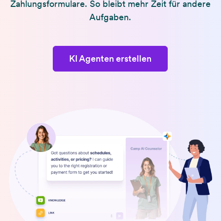
Zahlungsformulare. So bleibt mehr Zeit für andere
Aufgaben.
KI Agenten erstellen