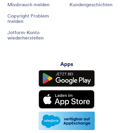
Missbrauch melden
Kundengeschichten
Copyright Problem
melden
Jotform-Konto
wiederherstellen
Apps