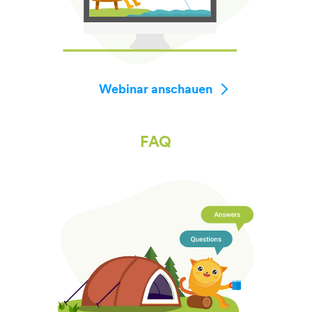
Webinar anschauen
FAQ