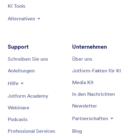
KI Tools
Alternativen
Support
Unternehmen
Schreiben Sie uns
Über uns
Anleitungen
Jotform-Fakten für KI
Media Kit
Hilfe
In den Nachrichten
Jotform Academy
Newsletter
Webinare
Partnerschaften
Podcasts
Professional Services
Blog