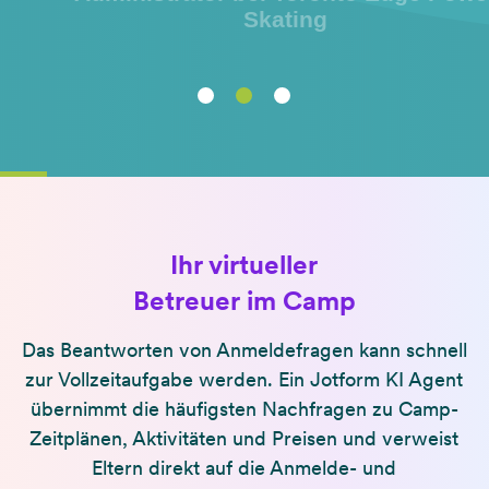
Skating
Ihr virtueller
Betreuer im Camp
Das Beantworten von Anmeldefragen kann schnell
zur Vollzeitaufgabe werden. Ein Jotform KI Agent
übernimmt die häufigsten Nachfragen zu Camp-
Zeitplänen, Aktivitäten und Preisen und verweist
Eltern direkt auf die Anmelde- und