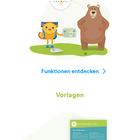
Funktionen entdecken
Vorlagen