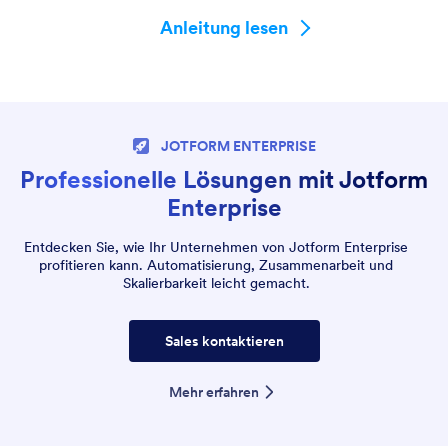
Anleitung lesen
JOTFORM ENTERPRISE
Professionelle Lösungen mit Jotform
Enterprise
Entdecken Sie, wie Ihr Unternehmen von Jotform Enterprise
profitieren kann. Automatisierung, Zusammenarbeit und
Skalierbarkeit leicht gemacht.
Sales kontaktieren
Mehr erfahren