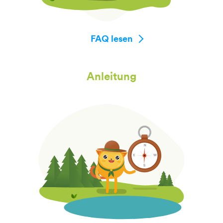
FAQ lesen
Anleitung