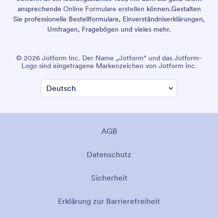
ansprechende
Online Formulare erstellen
können.
Gestalten
Sie professionelle Bestellformulare, Einverständniserklärungen,
Umfragen, Fragebögen und vieles mehr.
© 2026 Jotform Inc. Der Name „Jotform“ und das Jotform-
Logo sind eingetragene Markenzeichen von Jotform Inc.
AGB
Datenschutz
Sicherheit
Erklärung zur Barrierefreiheit