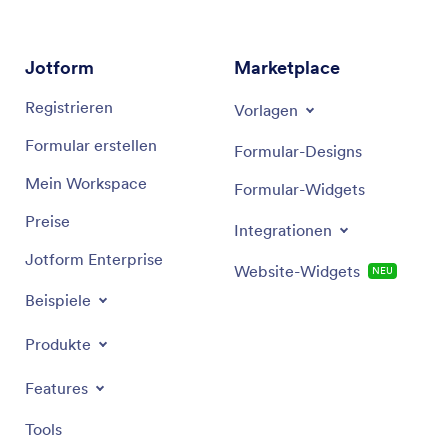
Jotform
Marketplace
Registrieren
Vorlagen
Formular erstellen
Formular-Designs
Mein Workspace
Formular-Widgets
Preise
Integrationen
Jotform Enterprise
Website-Widgets
NEU
Beispiele
Produkte
Features
Tools