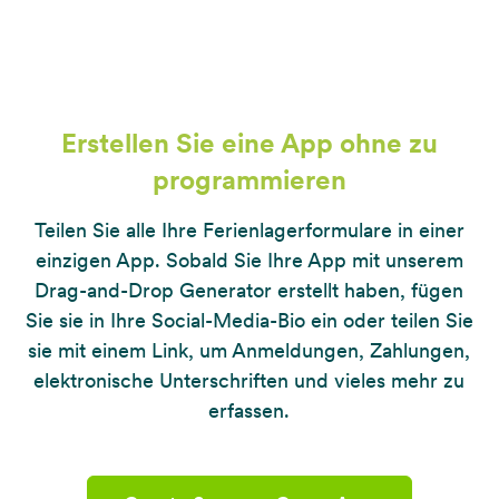
Erstellen Sie eine App ohne zu
programmieren
Teilen Sie alle Ihre Ferienlagerformulare in einer
einzigen App. Sobald Sie Ihre App mit unserem
Drag-and-Drop Generator erstellt haben, fügen
Sie sie in Ihre Social-Media-Bio ein oder teilen Sie
sie mit einem Link, um Anmeldungen, Zahlungen,
elektronische Unterschriften und vieles mehr zu
erfassen.