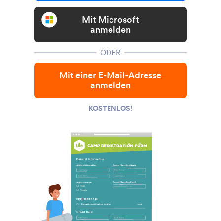
Mit Microsoft
anmelden
ODER
Mit einer E-Mail-Adresse
anmelden
KOSTENLOS!