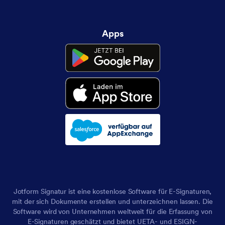
Apps
Jotform Signatur ist eine kostenlose Software für E-Signaturen,
mit der sich Dokumente erstellen und unterzeichnen lassen. Die
Software wird von Unternehmen weltweit für die Erfassung von
E-Signaturen geschätzt und bietet UETA- und ESIGN-