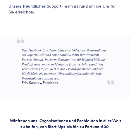
Unsere freundliches Support-Team ist rund um die Uhr für
Sie erreichbar.
Das Facebook Live Team hatte eine fehlerfreie Veranstaltung
mit Jotform während eines Online-Events mit Präsident
Barack Obama. In einem Zeitraum von 60 Minuten hielt das
Produkt einer enormen Menge an Datenverkehr stand. Wir
sehen einen großen Wert in den Produktfunktionen und der
Möglichkeit, ein perfektes Übermittlungsformular für jede
Veranstaltung anzupassen.
Erin Kanaley, Facebook
Wir freuen uns, Organisationen und Fachleuten in aller Welt
zu helfen, von Start-Ups bis hin zu Fortune-500-