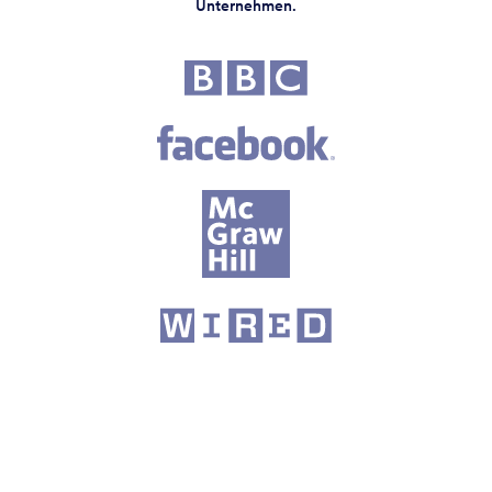
Unternehmen.
Fortune 500 Unternehmen