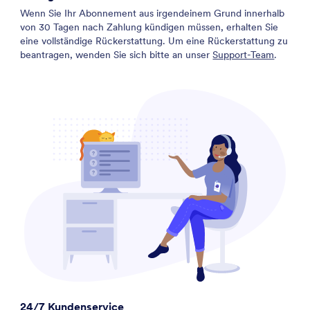
Wenn Sie Ihr Abonnement aus irgendeinem Grund innerhalb
von 30 Tagen nach Zahlung kündigen müssen, erhalten Sie
eine vollständige Rückerstattung. Um eine Rückerstattung zu
beantragen, wenden Sie sich bitte an unser
Support-Team
.
24/7 Kundenservice