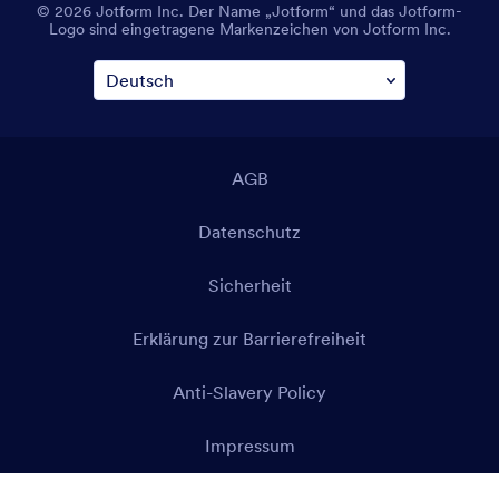
© 2026 Jotform Inc. Der Name „Jotform“ und das Jotform-
Logo sind eingetragene Markenzeichen von Jotform Inc.
AGB
Datenschutz
Sicherheit
Erklärung zur Barrierefreiheit
Anti-Slavery Policy
Impressum