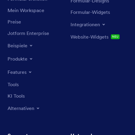
Formular-Designs
Mein Workspace
Formular-Widgets
Preise
Integrationen
Jotform Enterprise
Website-Widgets
NEU
Beispiele
Produkte
Features
Tools
KI Tools
Alternativen