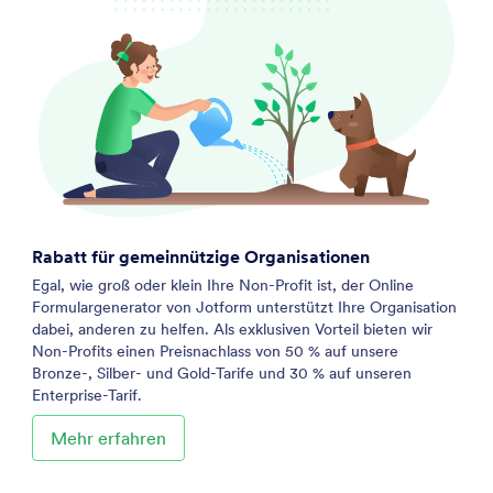
Rabatt für gemeinnützige Organisationen
Egal, wie groß oder klein Ihre Non-Profit ist, der Online
Formulargenerator von Jotform unterstützt Ihre Organisation
dabei, anderen zu helfen. Als exklusiven Vorteil bieten wir
Non-Profits einen Preisnachlass von 50 % auf unsere
Bronze-, Silber- und Gold-Tarife und 30 % auf unseren
Enterprise-Tarif.
Mehr erfahren