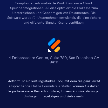
Compliance, automatisierte Workflows sowie Cloud-
Speicherintegrationen. All dies optimiert die Prozesse zum
Unterzeichnen und Genehmigen von Dokumenten. Die
Software wurde für Unternehmen entwickelt, die eine sichere
und effiziente Signaturlösung benötigen.
4 Embarcadero Center, Suite 780, San Francisco CA
94111
Jotform ist ein leistungsstarkes Tool, mit dem Sie ganz leicht
ansprechende
Online Formulare erstellen
können.
Gestalten
Sie professionelle Bestellformulare, Einverständniserklärungen,
Umfragen, Fragebögen und vieles mehr.