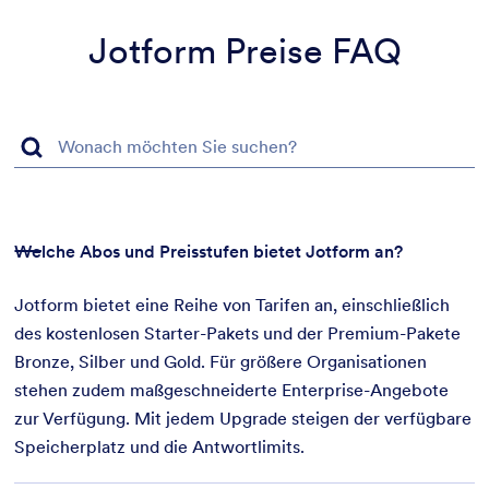
Jotform Preise FAQ
Welche Abos und Preisstufen bietet Jotform an?
Jotform bietet eine Reihe von Tarifen an, einschließlich
des kostenlosen Starter-Pakets und der Premium-Pakete
Bronze, Silber und Gold. Für größere Organisationen
stehen zudem maßgeschneiderte Enterprise-Angebote
zur Verfügung. Mit jedem Upgrade steigen der verfügbare
Speicherplatz und die Antwortlimits.