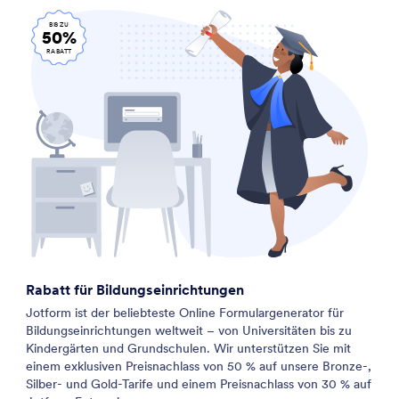
BIS ZU
50%
RABATT
Rabatt für Bildungseinrichtungen
Jotform ist der beliebteste Online Formulargenerator für
Bildungseinrichtungen weltweit – von Universitäten bis zu
Kindergärten und Grundschulen. Wir unterstützen Sie mit
einem exklusiven Preisnachlass von 50 % auf unsere Bronze-,
Silber- und Gold-Tarife und einem Preisnachlass von 30 % auf