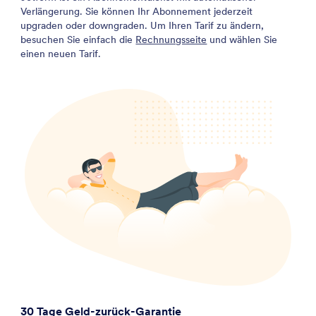
Verlängerung. Sie können Ihr Abonnement jederzeit
upgraden oder downgraden. Um Ihren Tarif zu ändern,
besuchen Sie einfach die
Rechnungsseite
und wählen Sie
einen neuen Tarif.
30 Tage Geld-zurück-Garantie