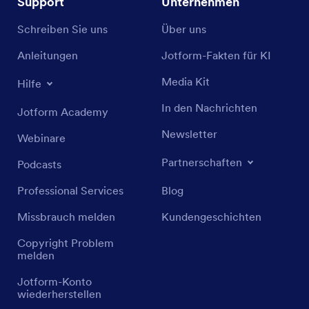
Support
Unternehmen
Schreiben Sie uns
Über uns
Anleitungen
Jotform-Fakten für KI
Media Kit
Hilfe
In den Nachrichten
Jotform Academy
Newsletter
Webinare
Partnerschaften
Podcasts
Professional Services
Blog
Missbrauch melden
Kundengeschichten
Copyright Problem
melden
Jotform-Konto
wiederherstellen