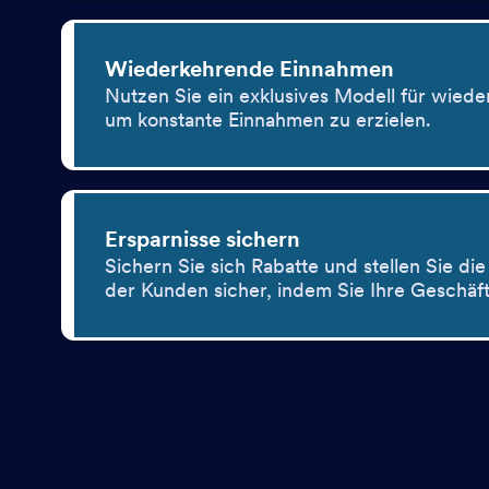
Wiederkehrende Einnahmen
Nutzen Sie ein exklusives Modell für wied
um konstante Einnahmen zu erzielen.
Ersparnisse sichern
Sichern Sie sich Rabatte und stellen Sie di
der Kunden sicher, indem Sie Ihre Geschäft