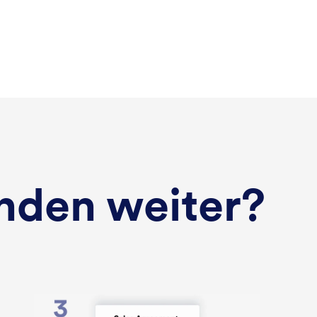
nden weiter?