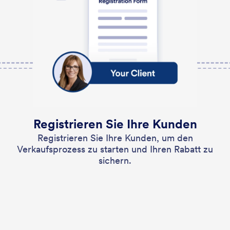
Registrieren Sie Ihre Kunden
Registrieren Sie Ihre Kunden, um den
Verkaufsprozess zu starten und Ihren Rabatt zu
sichern.