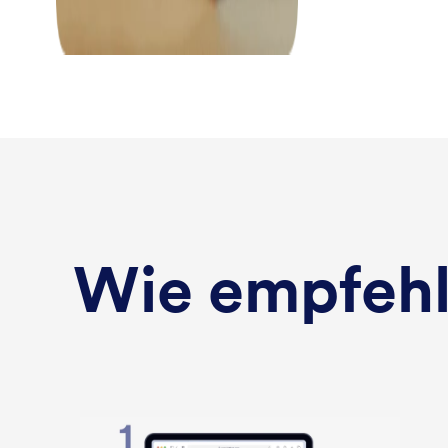
Wie empfehl