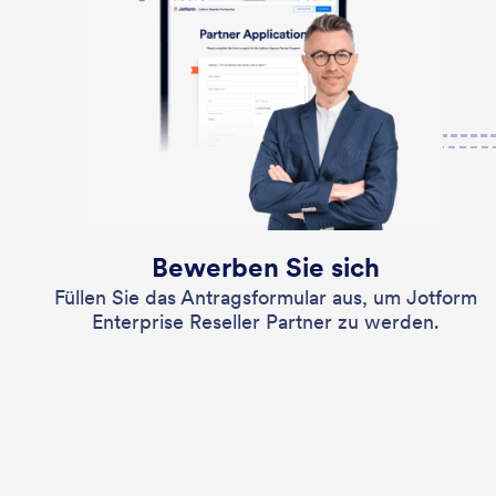
Bewerben Sie sich
Füllen Sie das Antragsformular aus, um Jotform
Enterprise Reseller Partner zu werden.