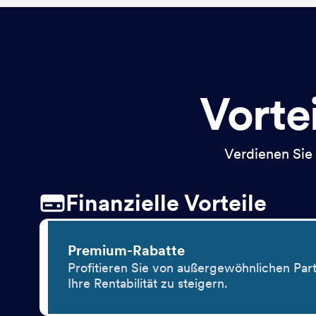
Vortei
Verdienen Sie 
Finanzielle Vorteile
Premium-Rabatte
Profitieren Sie von außergewöhnlichen Par
Ihre Rentabilität zu steigern.