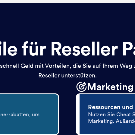
le für Reseller 
schnell Geld mit Vorteilen, die Sie auf Ihrem Weg
Reseller unterstützen.
Marketing 
Ressourcen und
tnerrabatten, um
Nutzen Sie Cheat Sh
Marketing. Außerd
Marktentwicklungs