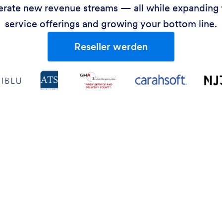
rate new revenue streams — all while expanding
service offerings and growing your bottom line.
Reseller werden