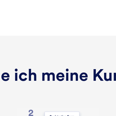
e ich meine Ku