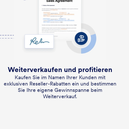
Weiterverkaufen und profitieren
Kaufen Sie im Namen Ihrer Kunden mit
exklusiven Reseller-Rabatten ein und bestimmen
Sie Ihre eigene Gewinnspanne beim
Weiterverkauf.