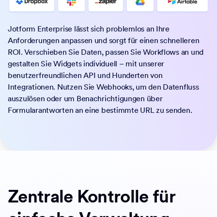
Jotform Enterprise lässt sich problemlos an Ihre
Anforderungen anpassen und sorgt für einen schnelleren
ROI. Verschieben Sie Daten, passen Sie Workflows an und
gestalten Sie Widgets individuell – mit unserer
benutzerfreundlichen API und Hunderten von
Integrationen. Nutzen Sie Webhooks, um den Datenfluss
auszulösen oder um Benachrichtigungen über
Formularantworten an eine bestimmte URL zu senden.
Zentrale Kontrolle für