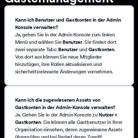
Kann ich Benutzer und Gastkonten in der Admin
Konsole verwalten?
Ja, gehen Sie in der Admin Konsole zum linken
Menü und wählen Sie
Benutzer
. Sie finden dort
zwei separate Tabs:
Benutzer
und
Gastkonten
.
Von dort aus können Sie neue Mitglieder
hinzufügen, ihre Rollen aktualisieren und
sicherheitsrelevante Änderungen vornehmen.
Kann ich die zugewiesenen Assets von
Gastkonten in der Admin-Konsole verwalten?
Ja. Gehen Sie in der Admin Konsole zu
Nutzer >
Gastkonten
. Sie können alle Gastbenutzer in Ihrer
Organisation einsehen, deren zugewiesene Assets
überprüfen und bei Bedarf deren Zugriff