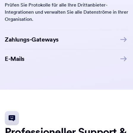
Prüfen Sie Protokolle für alle Ihre Drittanbieter-
Integrationen und verwalten Sie alle Datenströme in Ihrer
Organisation.
Zahlungs-Gateways
E-Mails
Professioneller Support &