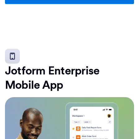
Jotform Enterprise
Mobile App