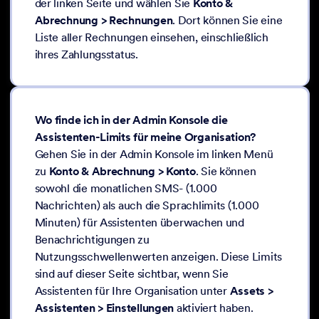
der linken Seite und wählen Sie
Konto &
Abrechnung > Rechnungen
. Dort können Sie eine
Liste aller Rechnungen einsehen, einschließlich
ihres Zahlungsstatus.
Wo finde ich in der Admin Konsole die
Assistenten-Limits für meine Organisation?
Gehen Sie in der Admin Konsole im linken Menü
zu
Konto & Abrechnung > Konto
. Sie können
sowohl die monatlichen SMS- (1.000
Nachrichten) als auch die Sprachlimits (1.000
Minuten) für Assistenten überwachen und
Benachrichtigungen zu
Nutzungsschwellenwerten anzeigen. Diese Limits
sind auf dieser Seite sichtbar, wenn Sie
Assistenten für Ihre Organisation unter
Assets >
Assistenten > Einstellungen
aktiviert haben.