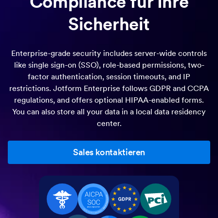
Compliance für Ihre
Sicherheit
Enterprise-grade security includes server-wide controls
like single sign-on (SSO), role-based permissions, two-
factor authentication, session timeouts, and IP
restrictions. Jotform Enterprise follows GDPR and CCPA
regulations, and offers optional HIPAA-enabled forms.
You can also store all your data in a local data residency
center.
Sales kontaktieren