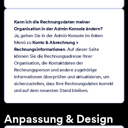
Kann ich die Rechnungsdaten meiner
Organisation in der Admin Konsole ändern?
Ja, gehen Sie in der Admin Konsole im linken
Menü zu
Konto & Abrechnung >
Rechnungsinformationen
. Auf dieser Seite
können Sie die Rechnungsadresse Ihrer
Organisation, die Kontaktdaten der
Rechnungsperson und andere zugehörige
Informationen überprüfen und aktualisieren, um
sicherzustellen, dass Ihre Rechnungsdaten korrekt
und auf dem neuesten Stand bleiben.
Anpassung & Design