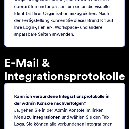
überprüfen und anpassen, um sie an die visuelle
Identität Ihrer Organisation anzugleichen. Nach
der Fertigstellung können Sie dieses Brand Kit auf
Ihre Login-, Fehler-, Workspace- und andere
anpassbare Seiten anwenden.
E-Mail &
Integrationsprotokolle
Kann ich verbundene Integrationsprotokolle in
der Admin Konsole nachverfolgen?
Ja, gehen Sie in der Admin Konsole im linken
Menü zu
Integrationen
und wählen Sie den Tab
Logs
. Sie können alle verbundenen Integrationen