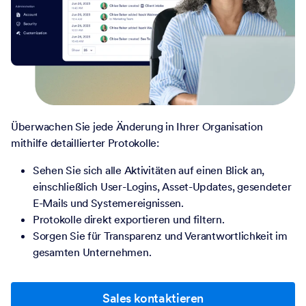
Überwachen Sie jede Änderung in Ihrer Organisation
mithilfe detaillierter Protokolle:
Sehen Sie sich alle Aktivitäten auf einen Blick an,
einschließlich User-Logins, Asset-Updates, gesendeter
E-Mails und Systemereignissen.
Protokolle direkt exportieren und filtern.
Sorgen Sie für Transparenz und Verantwortlichkeit im
gesamten Unternehmen.
Sales kontaktieren