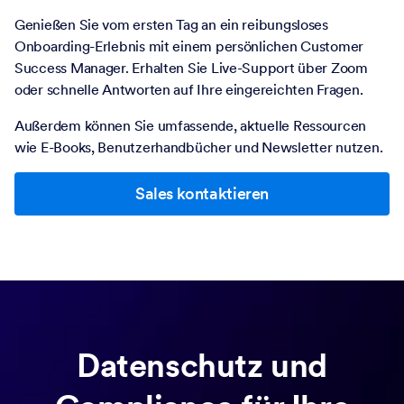
Genießen Sie vom ersten Tag an ein reibungsloses
Onboarding-Erlebnis mit einem persönlichen Customer
Success Manager. Erhalten Sie Live-Support über Zoom
oder schnelle Antworten auf Ihre eingereichten Fragen.
Außerdem können Sie umfassende, aktuelle Ressourcen
wie E-Books, Benutzerhandbücher und Newsletter nutzen.
Sales kontaktieren
Datenschutz und