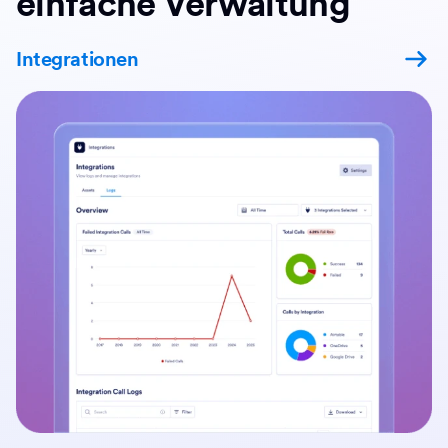
einfache Verwaltung
Integrationen