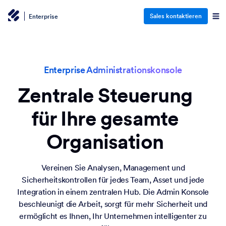
Sales kontaktieren
Enterprise
Enterprise Administrationskonsole
Zentrale Steuerung
für Ihre gesamte
Organisation
Vereinen Sie Analysen, Management und
Sicherheitskontrollen für jedes Team, Asset und jede
Integration in einem zentralen Hub. Die Admin Konsole
beschleunigt die Arbeit, sorgt für mehr Sicherheit und
ermöglicht es Ihnen, Ihr Unternehmen intelligenter zu