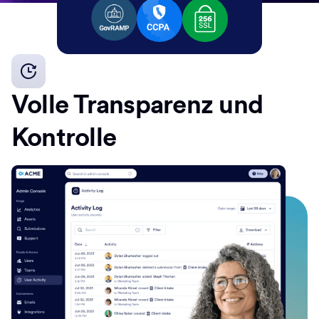
Volle Transparenz und
Kontrolle