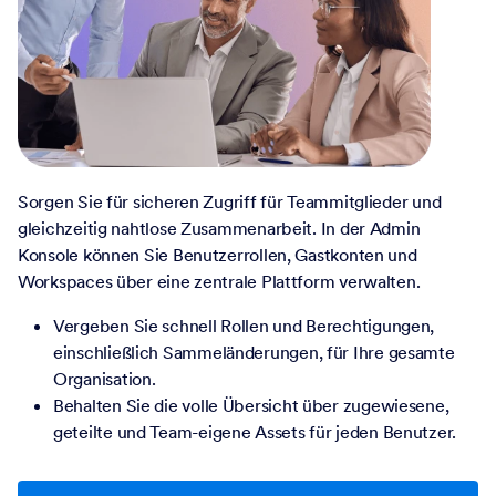
Sorgen Sie für sicheren Zugriff für Teammitglieder und
gleichzeitig nahtlose Zusammenarbeit. In der Admin
Konsole können Sie Benutzerrollen, Gastkonten und
Workspaces über eine zentrale Plattform verwalten.
Vergeben Sie schnell Rollen und Berechtigungen,
einschließlich Sammeländerungen, für Ihre gesamte
Organisation.
Behalten Sie die volle Übersicht über zugewiesene,
geteilte und Team-eigene Assets für jeden Benutzer.