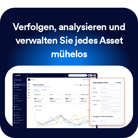
Verfolgen, analysieren und
verwalten Sie jedes Asset
mühelos