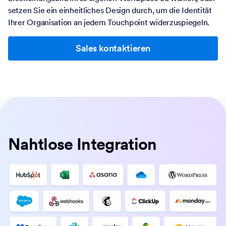
setzen Sie ein einheitliches Design durch, um die Identität
Ihrer Organisation an jedem Touchpoint widerzuspiegeln.
Sales kontaktieren
Nahtlose Integration