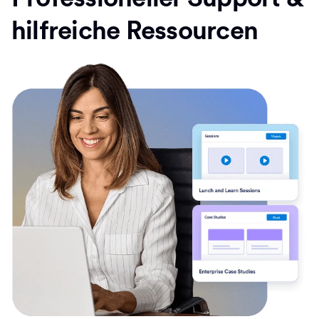
hilfreiche Ressourcen