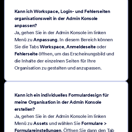
Kann ich Workspace, Login- und Fehlerseiten
organisationsweit in der Admin Konsole
anpassen?
Ja, gehen Sie in der Admin Konsole im linken
Menü zu
Anpassung
. In diesem Bereich können
Sie die Tabs
Workspace
,
Anmeldeseite
oder
Fehlerseite
öffnen, um das Erscheinungsbild und
die Inhalte der einzelnen Seiten für Ihre
Organisation zu gestalten und anzupassen.
Kann ich ein individuelles Formulardesign für
meine Organisation in der Admin Konsole
erstellen?
Ja, gehen Sie in der Admin Konsole im linken
Menü zu
Assets
und wählen Sie
Formulare >
Formulareinstellungen
. Öffnen Sie dann den Tab