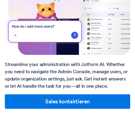
Streamline your administration with Jotform AI. Whether
you need to navigate the Admin Console, manage users, or
update organization settings, just ask. Get instant answers
or let AI handle the task for you—all in one place.
Sales kontaktieren