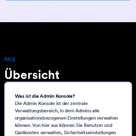
FAQ
Übersicht
Was ist die Admin Konsole?
Die Admin Konsole ist der zentrale
Verwaltungsbereich, in dem Admins alle
organisationsbezogenen Einstellungen verwalten
können. Von hier aus können Sie Benutzer und
Gastkonten verwalten, Sicherheitseinstellungen