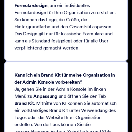
Formulardesign
, um ein individuelles
Formulardesign für Ihre Organisation zu erstellen.
Sie können das Logo, die Größe, die
Hintergrundfarbe und den Gesamtstil anpassen.
Das Design gilt nur für klassische Formulare und
kann als Standard festgelegt oder für alle User
verpflichtend gemacht werden.
Kann ich ein Brand Kit für meine Organisation in
der Admin Konsole vorbereiten?
Ja, gehen Sie in der Admin Konsole im linken
Menü zu
Anpassung
und öffnen Sie den Tab
Brand Kit
. Mithilfe von KI können Sie automatisch
ein vollständiges Brand Kit unter Verwendung des
Logos oder der Website Ihrer Organisation
erstellen. Von dort aus können Sie die
vorgeschlagenen Farben, Schriftarten und Stile