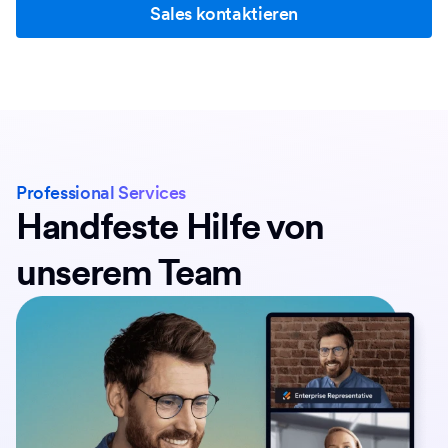
Sales kontaktieren
Professional Services
Handfeste Hilfe von
unserem Team