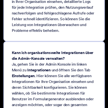
in Ihrer Organisation einsehen, detaillierte Logs
für jede Integration prüfen, den Nutzungsverlauf
nachverfolgen und fehlgeschlagene Aufrufe oder
Fehler schnell identifizieren. So können Sie die
Leistung von Integrationen überwachen und
Probleme effektiv beheben.
Kann ich organisationsweite Integrationen über
die Admin-Konsole verwalten?
Ja, gehen Sie in der Admin Konsole im linken
Menü zu
Integrationen
und öffnen Sie den Tab
Einstellungen
. Hier können Sie alle verfügbaren
Integrationen für Ihre Organisation einsehen und
deren Sichtbarkeit konfigurieren. Sie können
wählen, ob Sie bestimmte Integrationen für
Benutzer im Formulargenerator ausblenden oder
anzeigen möchten, oder sogar den gesamten