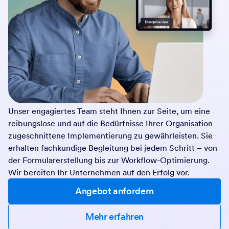
Unser engagiertes Team steht Ihnen zur Seite, um eine
reibungslose und auf die Bedürfnisse Ihrer Organisation
zugeschnittene Implementierung zu gewährleisten. Sie
erhalten fachkundige Begleitung bei jedem Schritt – von
der Formularerstellung bis zur Workflow-Optimierung.
Wir bereiten Ihr Unternehmen auf den Erfolg vor.
Angebot anfordern
Mehr erfahren