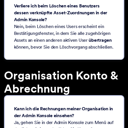
Verliere ich beim Löschen eines Benutzers
dessen verknüpfte Asset-Zuordnungen in der
Admin Konsole?
Nein, beim Löschen eines Users erscheint ein
Bestätigungsfenster, in dem Sie alle zugehörigen
Assets an einen anderen aktiven User
übertragen
können, bevor Sie den Löschvorgang abschließen.
Organisation Konto &
Abrechnung
Kann ich die Rechnungen meiner Organisation in
der Admin Konsole einsehen?
Ja, gehen Sie in der Admin Konsole zum Menü auf