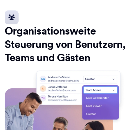
Organisationsweite
Steuerung von Benutzern,
Teams und Gästen