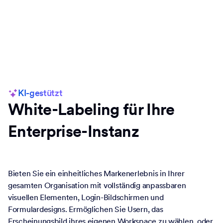
KI-gestützt
White-Labeling für Ihre
Enterprise-Instanz
Bieten Sie ein einheitliches Markenerlebnis in Ihrer
gesamten Organisation mit vollständig anpassbaren
visuellen Elementen, Login-Bildschirmen und
Formulardesigns. Ermöglichen Sie Usern, das
Erscheinungsbild ihres eigenen Workspace zu wählen, oder