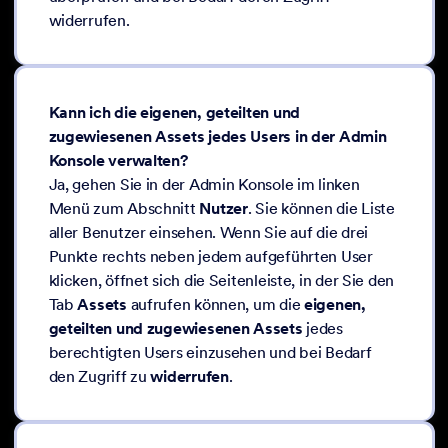
widerrufen.
Kann ich die eigenen, geteilten und
zugewiesenen Assets jedes Users in der Admin
Konsole verwalten?
Ja, gehen Sie in der Admin Konsole im linken
Menü zum Abschnitt
Nutzer
. Sie können die Liste
aller Benutzer einsehen. Wenn Sie auf die drei
Punkte rechts neben jedem aufgeführten User
klicken, öffnet sich die Seitenleiste, in der Sie den
Tab
Assets
aufrufen können, um die
eigenen,
geteilten und zugewiesenen Assets
jedes
berechtigten Users einzusehen und bei Bedarf
den Zugriff zu
widerrufen
.