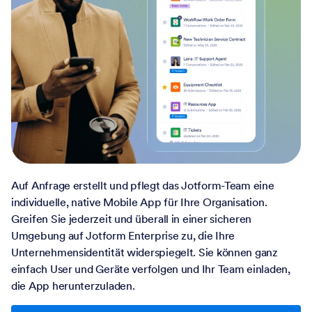
Auf Anfrage erstellt und pflegt das Jotform-Team eine
individuelle, native Mobile App für Ihre Organisation.
Greifen Sie jederzeit und überall in einer sicheren
Umgebung auf Jotform Enterprise zu, die Ihre
Unternehmensidentität widerspiegelt. Sie können ganz
einfach User und Geräte verfolgen und Ihr Team einladen,
die App herunterzuladen.