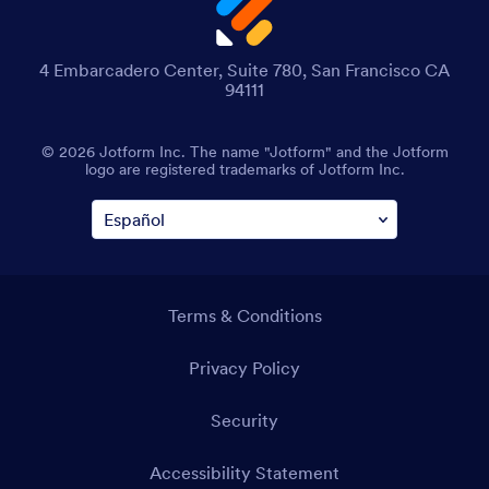
4 Embarcadero Center, Suite 780, San Francisco CA
94111
© 2026 Jotform Inc. The name "Jotform" and the Jotform
logo are registered trademarks of Jotform Inc.
Terms & Conditions
Privacy Policy
Security
Accessibility Statement