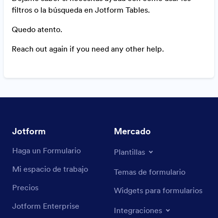
filtros o la búsqueda en Jotform Tables.
Quedo atento.
Reach out again if you need any other help.
Jotform
Mercado
Haga un Formulario
Plantillas
Mi espacio de trabajo
Temas de formulario
Precios
Widgets para formularios
Jotform Enterprise
Integraciones