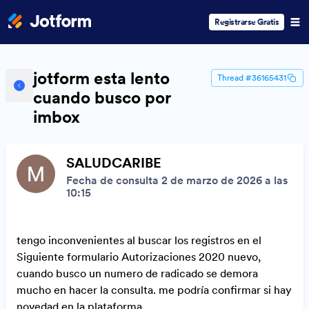
Registrarse Gratis
jotform esta lento
Thread #36165431
cuando busco por
imbox
SALUDCARIBE
Fecha de consulta 2 de marzo de 2026 a las
10:15
tengo inconvenientes al buscar los registros en el
Siguiente formulario Autorizaciones 2020 nuevo,
cuando busco un numero de radicado se demora
mucho en hacer la consulta. me podría confirmar si hay
novedad en la plataforma.