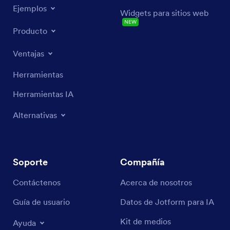
Ejemplos
Widgets para sitios web
NEW
Producto
Ventajas
Herramientas
Herramientas IA
Alternativas
Soporte
Compañía
Contáctenos
Acerca de nosotros
Guía de usuario
Datos de Jotform para IA
Kit de medios
Ayuda