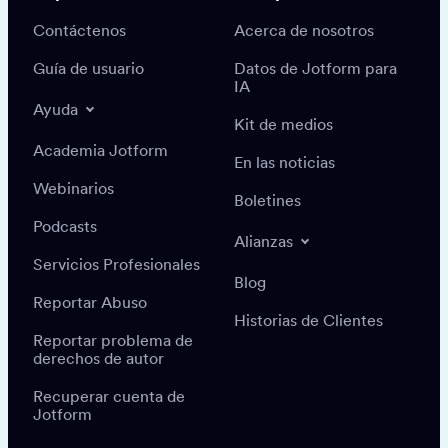
Contáctenos
Acerca de nosotros
Guía de usuario
Datos de Jotform para
IA
Ayuda
Kit de medios
Academia Jotform
En las noticias
Webinarios
Boletines
Podcasts
Alianzas
Servicios Profesionales
Blog
Reportar Abuso
Historias de Clientes
Reportar problema de
derechos de autor
Recuperar cuenta de
Jotform