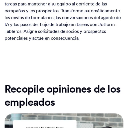
tareas para mantener a su equipo al corriente de las
campañas y los prospectos. Transforme automáticamente
los envíos de formularios, las conversaciones del agente de
IA y los pasos del flujo de trabajo en tareas con Jotform
Tableros. Asigne solicitudes de socios y prospectos
potenciales y actúe en consecuencia.
Recopile opiniones de los
empleados