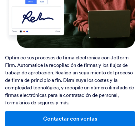
Optimice sus procesos de firma electrónica con Jotform
Firm. Automatice la recopilación de firmas y los flujos de
trabajo de aprobación. Realice un seguimiento del proceso
de firma de principio a fin. Disminuya los costes y la
complejidad tecnológica, y recopile un número ilimitado de
firmas electrónicas para la contratación de personal,
formularios de seguros y más.
Contactar con ventas