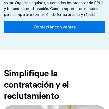
soltar. Organice equipos, automatice los procesos de RRHH
y fomente la colaboración. Genere reportes en minutos
para compartir información de forma precisa y rápida.
Contactar con ventas
Simplifique la
contratación y el
reclutamiento