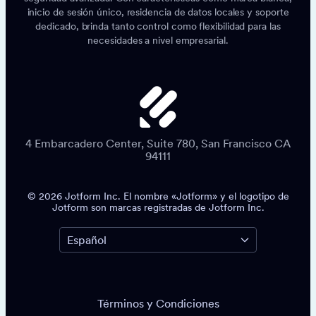
inicio de sesión único, residencia de datos locales y soporte
dedicado, brinda tanto control como flexibilidad para las
necesidades a nivel empresarial.
4 Embarcadero Center, Suite 780, San Francisco CA
94111
© 2026 Jotform Inc. El nombre «Jotform» y el logotipo de
Jotform son marcas registradas de Jotform Inc.
Términos y Condiciones