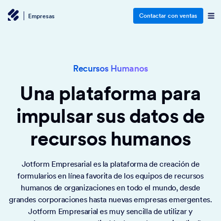
Contactar con ventas
Empresas
Recursos Humanos
Una plataforma para
impulsar sus datos de
recursos humanos
Jotform Empresarial es la plataforma de creación de
formularios en línea favorita de los equipos de recursos
humanos de organizaciones en todo el mundo, desde
grandes corporaciones hasta nuevas empresas emergentes.
Jotform Empresarial es muy sencilla de utilizar y