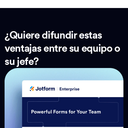
¿Quiere difundir estas
ventajas entre su equipo o
su jefe?