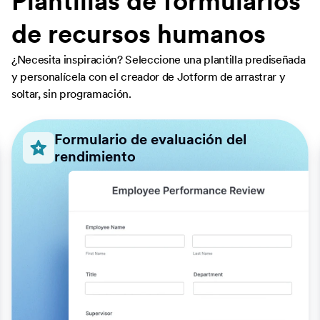
Plantillas de formularios
de recursos humanos
¿Necesita inspiración? Seleccione una plantilla prediseñada
y personalícela con el creador de Jotform de arrastrar y
soltar, sin programación.
Formulario de evaluación del
rendimiento