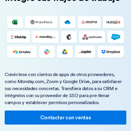
Conéctese con cientos de apps de otros proveedores,
como Monday.com, Zoom y Google Drive, para satisfacer
sus necesidades concretas. Transfiera datos a su CRM e
intégrelos con su proveedor de SSO para pre-llenar
campos y establecer permisos personalizados.
Contactar con ventas