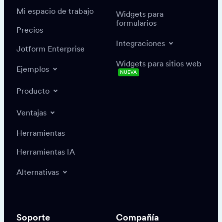
Mi espacio de trabajo
Widgets para
formularios
Precios
Integraciones
Jotform Enterprise
Widgets para sitios web
Ejemplos
NUEVA
Producto
Ventajas
Herramientas
Herramientas IA
Alternativas
Soporte
Compañía