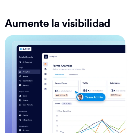
Aumente la visibilidad