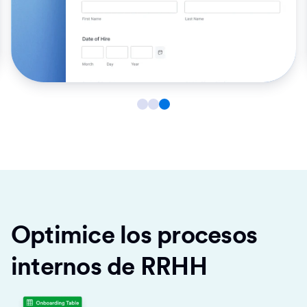
Optimice los procesos
internos de RRHH