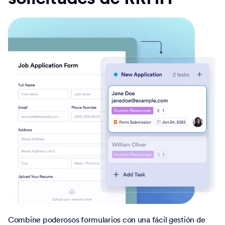
Combine poderosos formularios con una fácil gestión de