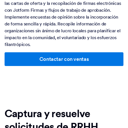
las cartas de oferta y la recopilación de firmas electrónicas
con Jotform Firmas y flujos de trabajo de aprobación.
Implemente encuestas de opinión sobre la incorporación
de forma sencilla y rápida. Recopile información de
organizaciones sin ánimo de lucro locales para planificar el
impacto en la comunidad, el voluntariado y los esfuerzos
filantrópicos.
Contactar con ventas
Captura y resuelve
solicitudes de RRHH