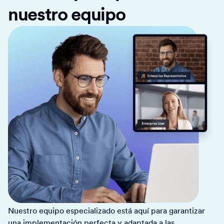
nuestro equipo
Nuestro equipo especializado está aquí para garantizar
una implementación perfecta y adaptada a las