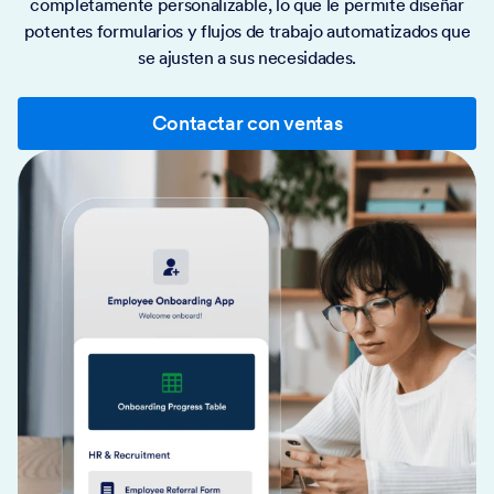
completamente personalizable, lo que le permite diseñar
potentes formularios y flujos de trabajo automatizados que
se ajusten a sus necesidades.
Contactar con ventas