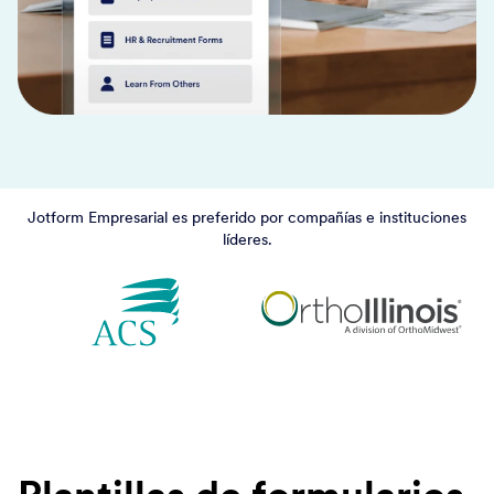
Jotform Empresarial es preferido por compañías e instituciones
líderes.