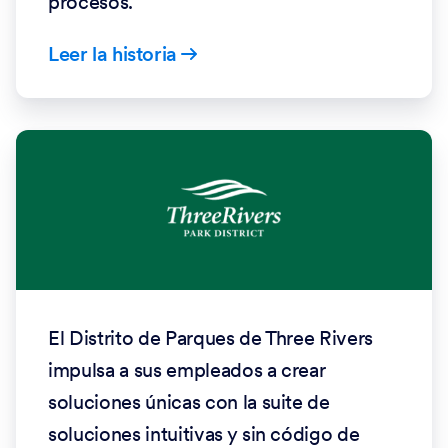
procesos.
Leer la historia
El Distrito de Parques de Three Rivers
impulsa a sus empleados a crear
soluciones únicas con la suite de
soluciones intuitivas y sin código de