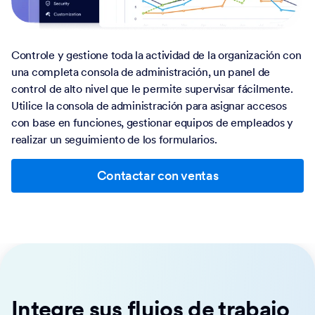
Controle y gestione toda la actividad de la organización con
una completa consola de administración, un panel de
control de alto nivel que le permite supervisar fácilmente.
Utilice la consola de administración para asignar accesos
con base en funciones, gestionar equipos de empleados y
realizar un seguimiento de los formularios.
Contactar con ventas
Integre sus flujos de trabajo