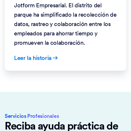
Jotform Empresarial. El distrito del
parque ha simplificado la recolección de
datos, rastreo y colaboración entre los
empleados para ahorrar tiempo y
promueven la colaboración.
Leer la historia
Servicios Profesionales
Reciba ayuda práctica de