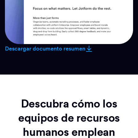
Descargar documento resumen
Descubra cómo los
equipos de recursos
humanos emplean