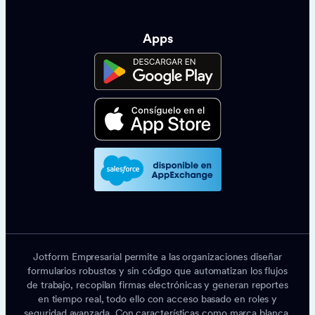
Apps
Jotform Empresarial permite a las organizaciones diseñar
formularios robustos y sin código que automatizan los flujos
de trabajo, recopilan firmas electrónicas y generan reportes
en tiempo real, todo ello con acceso basado en roles y
seguridad avanzada. Con características como marca blanca,