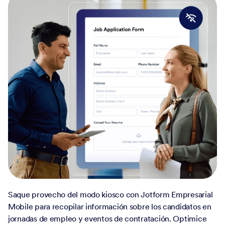
Saque provecho del modo kiosco con Jotform Empresarial
Mobile para recopilar información sobre los candidatos en
jornadas de empleo y eventos de contratación. Optimice