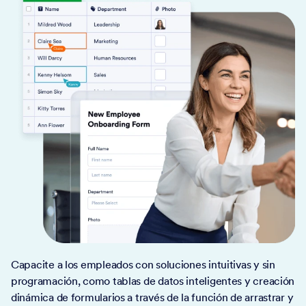
Capacite a los empleados con soluciones intuitivas y sin
programación, como tablas de datos inteligentes y creación
dinámica de formularios a través de la función de arrastrar y