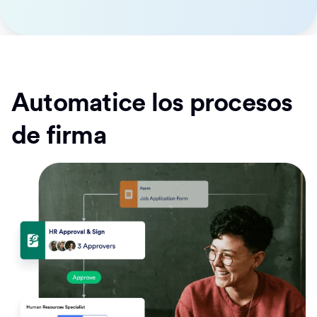
Automatice los procesos
de firma