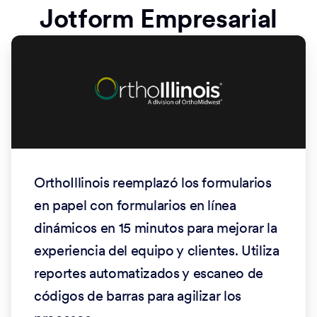
Jotform Empresarial
OrthoIllinois reemplazó los formularios
en papel con formularios en línea
dinámicos en 15 minutos para mejorar la
experiencia del equipo y clientes. Utiliza
reportes automatizados y escaneo de
códigos de barras para agilizar los