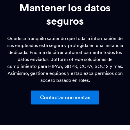
Mantener los datos
seguros
Quédese tranquilo sabiendo que toda la información de
sus empleados está segura y protegida en una instancia
dedicada. Encima de cifrar automáticamente todos los
datos enviados, Jotform ofrece soluciones de
cumplimiento para HIPAA, GDPR, CCPA, SOC 2 y más.
Asimismo, gestione equipos y establezca permisos con
acceso basado en roles.
Contactar con ventas