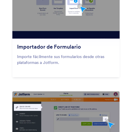
Importador de Formulario
Importe fácilmente sus formularios desde otras
plataformas a Jotform.