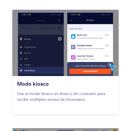
Modo kiosco
Use el modo kiosco en línea o sin conexión para
recibir múltiples envíos de formulario.