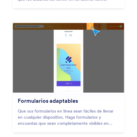
Formularios adaptables
Que sus formularios en línea sean fáciles de llenar
en cualquier dispositivo. Haga formularios y
encuestas que sean completamente visibles en
cualquier computadora, tablet, o móvil inteligente
sin codificar.