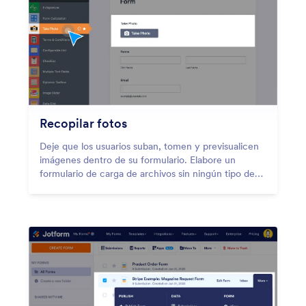
Recopilar fotos
Deje que los usuarios suban, tomen y previsualicen
imágenes dentro de su formulario. Elabore un
formulario de carga de archivos sin ningún tipo de
codificación y recopile imágenes de los usuarios
desde cualquier dispositivo.