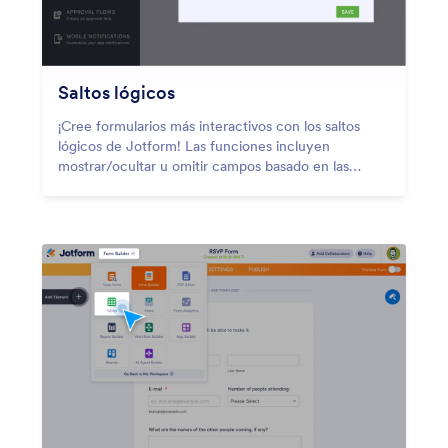
Saltos lógicos
¡Cree formularios más interactivos con los saltos
lógicos de Jotform! Las funciones incluyen
mostrar/ocultar u omitir campos basado en las
respuestas de los usuarios