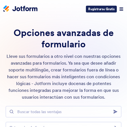
Registrarse Gratis
Opciones avanzadas de
formulario
Lleve sus formularios a otro nivel con nuestras opciones
avanzadas para formularios. Ya sea que desee añadir
soporte multilingüe, crear formularios fuera de línea o
hacer sus formularios más inteligentes con condiciones
lógicas - Jotform incluye docenas de potentes
funciones integradas para mejorar la forma en que sus
usuarios interactúan con sus formularios.
Buscar todas las ventajas