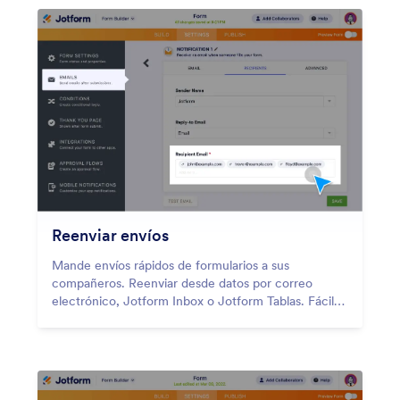
Reenviar envíos
Mande envíos rápidos de formularios a sus
compañeros. Reenviar desde datos por correo
electrónico, Jotform Inbox o Jotform Tablas. Fácil
de configurar sin necesidad de codificación.