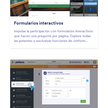
Formularios interactivos
Impulse la participación con formularios interactivos
que hacen una pregunta por página. Explore todas
las potentes y exclusivas funciones de Jotform
Tarjetas.