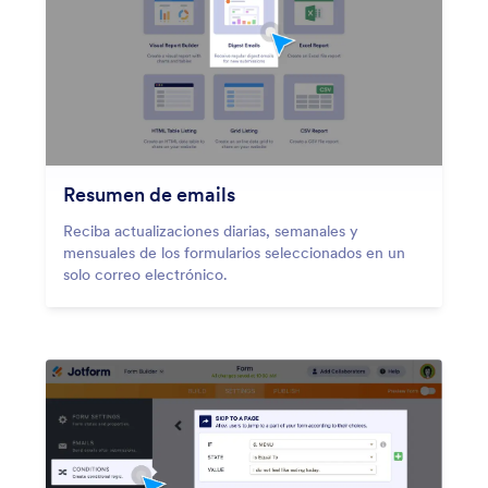
Resumen de emails
Reciba actualizaciones diarias, semanales y
mensuales de los formularios seleccionados en un
solo correo electrónico.