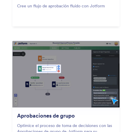
Cree un flujo de aprobación fluido con Jotform
Aprobaciones de grupo
Optimice el proceso de toma de decisiones con las
Aprobaciones de grupo de Jotform para su