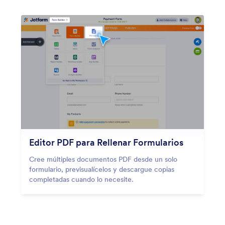
Editor PDF para Rellenar Formularios
Cree múltiples documentos PDF desde un solo
formulario, previsualícelos y descargue copias
completadas cuando lo necesite.