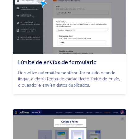
Límite de envíos de formulario
Desactive automáticamente su formulario cuando
llegue a cierta fecha de caducidad o límite de envío,
o cuando le envíen datos duplicados.