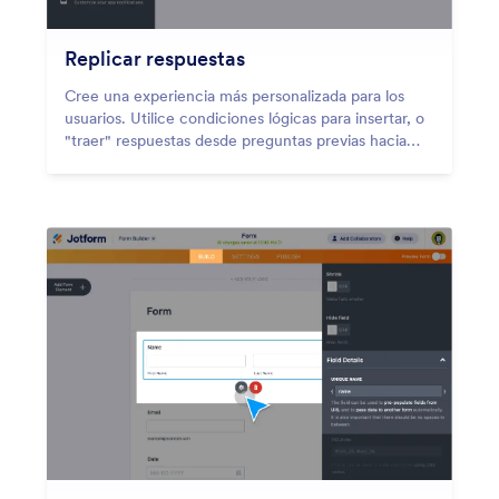
Replicar respuestas
Cree una experiencia más personalizada para los
usuarios. Utilice condiciones lógicas para insertar, o
"traer" respuestas desde preguntas previas hacia
preguntas sucesivas en el mismo formulario.