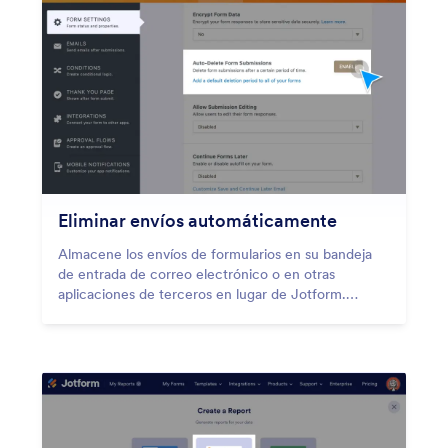
Eliminar envíos automáticamente
Almacene los envíos de formularios en su bandeja
de entrada de correo electrónico o en otras
aplicaciones de terceros en lugar de Jotform.
Elimine los envíos de su cuenta de Jotform al
instante.