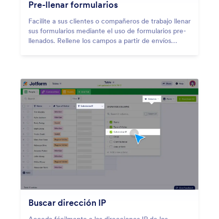
Pre-llenar formularios
Facilite a sus clientes o compañeros de trabajo llenar
sus formularios mediante el uso de formularios pre-
llenados. Rellene los campos a partir de envíos
previos, otros formularios, archivos de Excel y
mucho más.
Buscar dirección IP