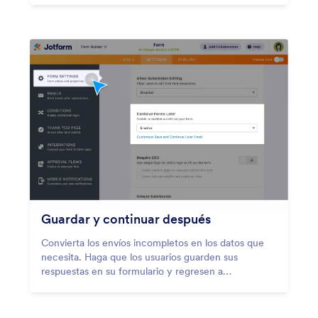
Guardar y continuar después
Convierta los envíos incompletos en los datos que
necesita. Haga que los usuarios guarden sus
respuestas en su formulario y regresen a
completarlas después.