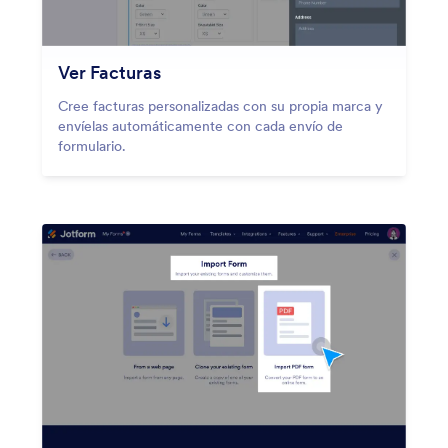
Ver Facturas
Cree facturas personalizadas con su propia marca y
envíelas automáticamente con cada envío de
formulario.