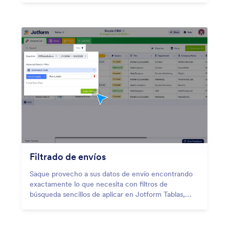
Filtrado de envíos
Saque provecho a sus datos de envío encontrando
exactamente lo que necesita con filtros de
búsqueda sencillos de aplicar en Jotform Tablas,
Jotform Inbox y en el Creador de reportes Jotform.