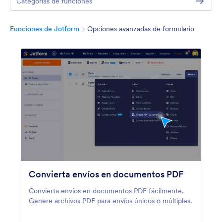
Categorías de funciones
Categorí
Funciones de Jotform
Opciones avanzadas de formulario
Convierta envíos en documentos PDF
Convierta envíos en documentos PDF fácilmente.
Genere archivos PDF para envíos únicos o múltiples.