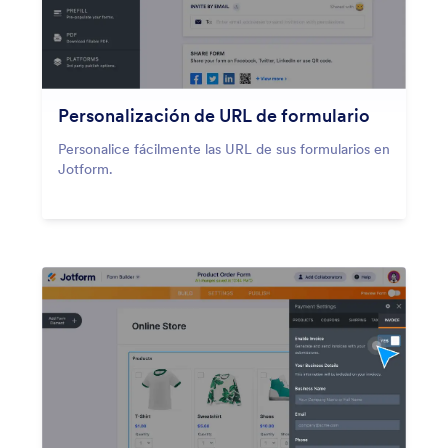
Personalización de URL de formulario
Personalice fácilmente las URL de sus formularios en
Jotform.