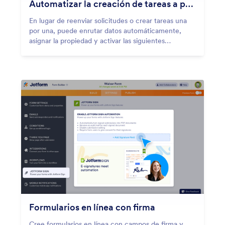
Automatizar la creación de tareas a partir de respuestas de formulario
En lugar de reenviar solicitudes o crear tareas una
por una, puede enrutar datos automáticamente,
asignar la propiedad y activar las siguientes
acciones.
Formularios en línea con firma
Cree formularios en línea con campos de firma y