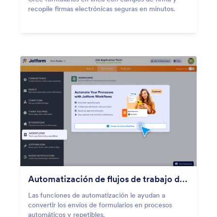
recopile firmas electrónicas seguras en minutos.
Automatización de flujos de trabajo de formulario
Las funciones de automatización le ayudan a
convertir los envíos de formularios en procesos
automáticos y repetibles.