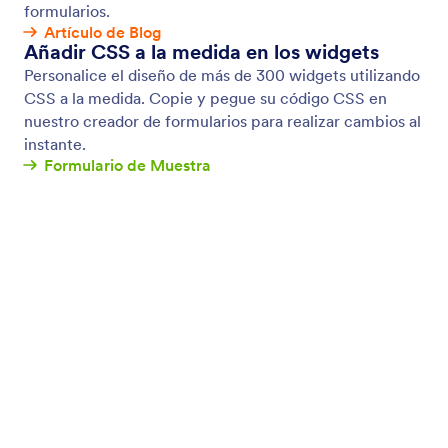
Recopilar fotos
Deje que los usuarios suban, tomen y previsualicen
imágenes dentro de su formulario. Elabore un
formulario de carga de archivos sin ningún tipo de
codificación y recopile imágenes de los usuarios
desde cualquier dispositivo.