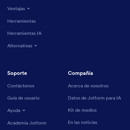
Ventajas
Herramientas
Herramientas IA
Alternativas
Soporte
Compañía
Contáctenos
Acerca de nosotros
Guía de usuario
Datos de Jotform para IA
Kit de medios
Ayuda
En las noticias
Academia Jotform