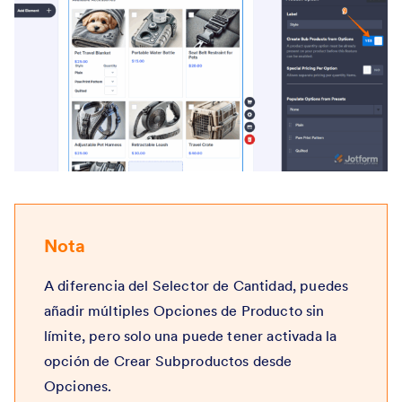
Nota
A diferencia del Selector de Cantidad, puedes
añadir múltiples Opciones de Producto sin
límite, pero solo una puede tener activada la
opción de Crear Subproductos desde
Opciones.