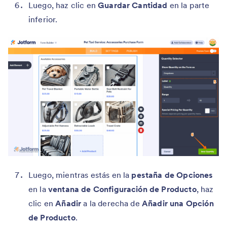
Luego, haz clic en
Guardar Cantidad
en la parte
inferior.
Luego, mientras estás en la
pestaña de Opciones
en la
ventana de Configuración de Producto
, haz
clic en
Añadir
a la derecha de
Añadir una Opción
de Producto
.