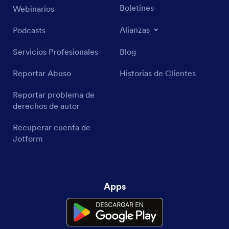
Boletines
Webinarios
Alianzas
Podcasts
Servicios Profesionales
Blog
Reportar Abuso
Historias de Clientes
Reportar problema de
derechos de autor
Recuperar cuenta de
Jotform
Apps