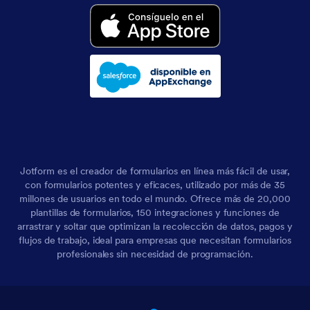
Jotform es el creador de formularios en línea más fácil de usar,
con formularios potentes y eficaces, utilizado por más de 35
millones de usuarios en todo el mundo. Ofrece más de 20,000
plantillas de formularios, 150 integraciones y funciones de
arrastrar y soltar que optimizan la recolección de datos, pagos y
flujos de trabajo, ideal para empresas que necesitan formularios
profesionales sin necesidad de programación.