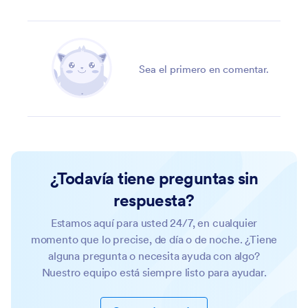
Sea el primero en comentar.
¿Todavía tiene preguntas sin
respuesta?
Estamos aquí para usted 24/7, en cualquier
momento que lo precise, de día o de noche. ¿Tiene
alguna pregunta o necesita ayuda con algo?
Nuestro equipo está siempre listo para ayudar.