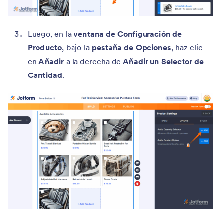
Luego, en la
ventana de Configuración de
Producto
, bajo la
pestaña de Opciones
, haz clic
en
Añadir
a la derecha de
Añadir un Selector de
Cantidad
.