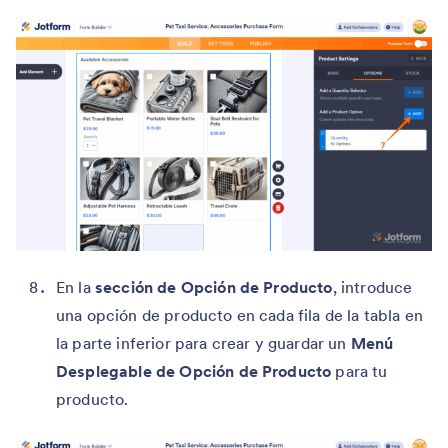
En la
sección de Opción de Producto
, introduce
una opción de producto en cada fila de la tabla en
la parte inferior para crear y guardar un
Menú
Desplegable de Opción de Producto
para tu
producto.