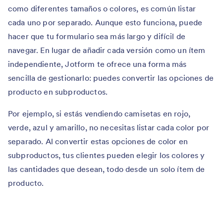
como diferentes tamaños o colores, es común listar
cada uno por separado. Aunque esto funciona, puede
hacer que tu formulario sea más largo y difícil de
navegar. En lugar de añadir cada versión como un ítem
independiente, Jotform te ofrece una forma más
sencilla de gestionarlo: puedes convertir las opciones de
producto en subproductos.
Por ejemplo, si estás vendiendo camisetas en rojo,
verde, azul y amarillo, no necesitas listar cada color por
separado. Al convertir estas opciones de color en
subproductos, tus clientes pueden elegir los colores y
las cantidades que desean, todo desde un solo ítem de
producto.