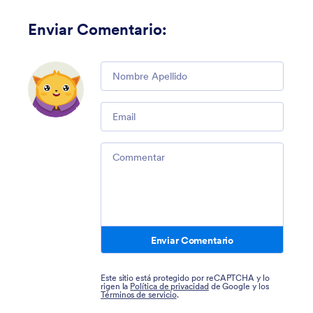
Enviar Comentario
:
Comment
Email
Comment
Enviar Comentario
Este sitio está protegido por reCAPTCHA y lo
rigen la
Política de privacidad
de Google y los
Términos de servicio
.