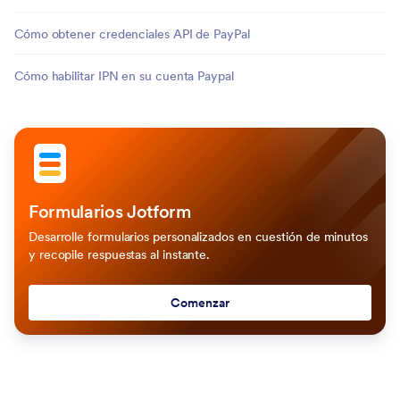
Cómo obtener credenciales API de PayPal
Cómo habilitar IPN en su cuenta Paypal
Formularios Jotform
Desarrolle formularios personalizados en cuestión de minutos
y recopile respuestas al instante.
Comenzar