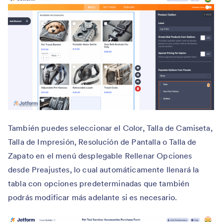
También puedes seleccionar el Color, Talla de Camiseta,
Talla de Impresión, Resolución de Pantalla o Talla de
Zapato en el menú desplegable Rellenar Opciones
desde Preajustes, lo cual automáticamente llenará la
tabla con opciones predeterminadas que también
podrás modificar más adelante si es necesario.