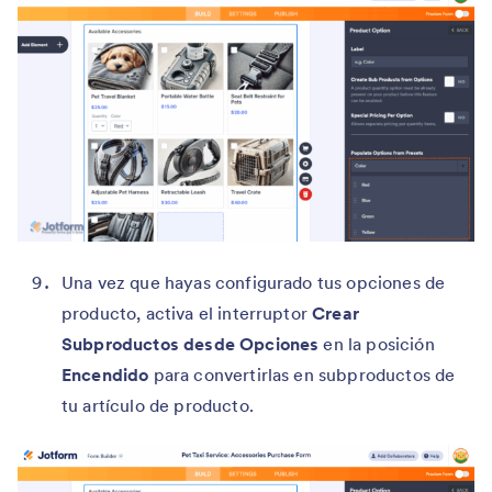
Una vez que hayas configurado tus opciones de
producto, activa el interruptor
Crear
Subproductos desde Opciones
en la posición
Encendido
para convertirlas en subproductos de
tu artículo de producto.