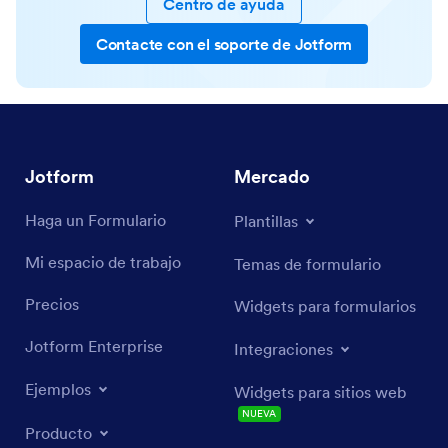
Centro de ayuda
Contacte con el soporte de Jotform
Jotform
Mercado
Haga un Formulario
Plantillas
Mi espacio de trabajo
Temas de formulario
Precios
Widgets para formularios
Jotform Enterprise
Integraciones
Ejemplos
Widgets para sitios web
NUEVA
Producto