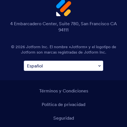
4 Embarcadero Center, Suite 780, San Francisco CA
94111
© 2026 Jotform Inc. El nombre «Jotform» y el logotipo de
Jotform son marcas registradas de Jotform Inc.
Términos y Condiciones
Política de privacidad
Seguridad