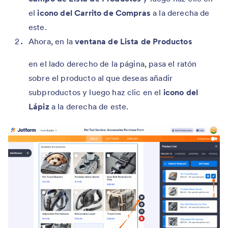
el
icono del Carrito de Compras
a la derecha de
este.
Ahora, en la
ventana de Lista de Productos
en el lado derecho de la página, pasa el ratón
sobre el producto al que deseas añadir
subproductos y luego haz clic en el
icono del
Lápiz
a la derecha de este.