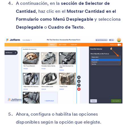
A continuación, en la
sección de Selector de
Cantidad
, haz clic en el
Mostrar Cantidad en el
Formulario como Menú Desplegable
y selecciona
Desplegable
o
Cuadro de Texto
.
Ahora, configura o habilita las opciones
disponibles según la opción que elegiste.